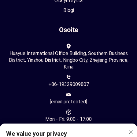
Ota yhteyttä
Blogi
Osoite
Huayue International Office Building, Southern Business
District, Yinzhou District, Ningbo City, Zhejiang Province,
Kiina
+86-19329009807
[email protected]
Mon - Fri: 9:00 - 17:00
We value your privacy