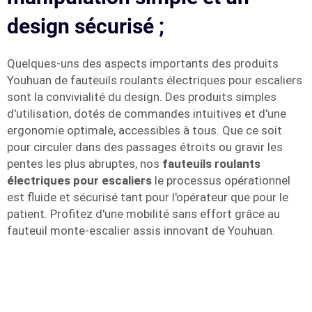
design sécurisé ;
Quelques-uns des aspects importants des produits
Youhuan de fauteuils roulants électriques pour escaliers
sont la convivialité du design. Des produits simples
d'utilisation, dotés de commandes intuitives et d'une
ergonomie optimale, accessibles à tous. Que ce soit
pour circuler dans des passages étroits ou gravir les
pentes les plus abruptes, nos
fauteuils roulants
électriques pour escaliers
le processus opérationnel
est fluide et sécurisé tant pour l'opérateur que pour le
patient. Profitez d'une mobilité sans effort grâce au
fauteuil monte-escalier assis innovant de Youhuan.