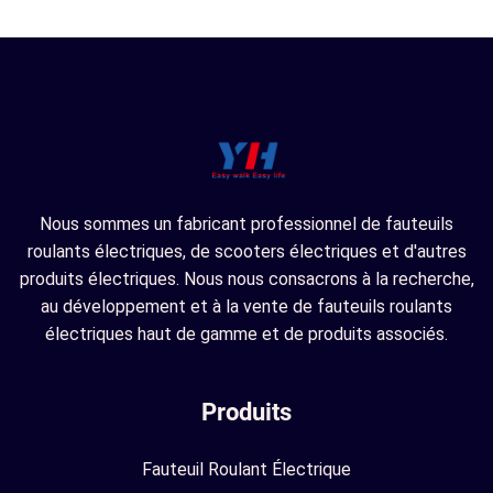
Nous sommes un fabricant professionnel de fauteuils
roulants électriques, de scooters électriques et d'autres
produits électriques. Nous nous consacrons à la recherche,
au développement et à la vente de fauteuils roulants
électriques haut de gamme et de produits associés.
Produits
Fauteuil Roulant Électrique