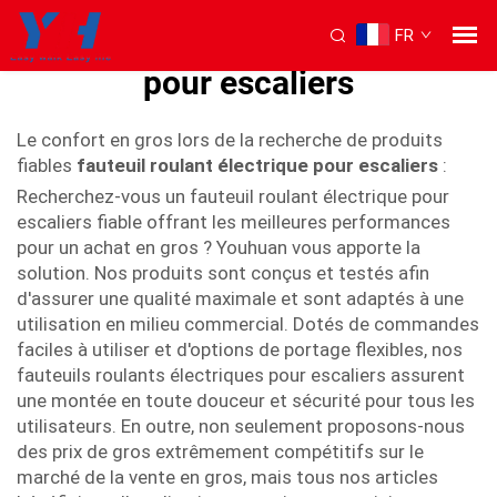
FR
Fauteuil roulant électrique
pour escaliers
Le confort en gros lors de la recherche de produits
fiables
fauteuil roulant électrique pour escaliers
:
Recherchez-vous un fauteuil roulant électrique pour
escaliers fiable offrant les meilleures performances
pour un achat en gros ? Youhuan vous apporte la
solution. Nos produits sont conçus et testés afin
d'assurer une qualité maximale et sont adaptés à une
utilisation en milieu commercial. Dotés de commandes
faciles à utiliser et d'options de portage flexibles, nos
fauteuils roulants électriques pour escaliers assurent
une montée en toute douceur et sécurité pour tous les
utilisateurs. En outre, non seulement proposons-nous
des prix de gros extrêmement compétitifs sur le
marché de la vente en gros, mais tous nos articles