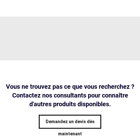
Vous ne trouvez pas ce que vous recherchez ?
Contactez nos consultants pour connaître
d'autres produits disponibles.
Demandez un devis dès
maintenant