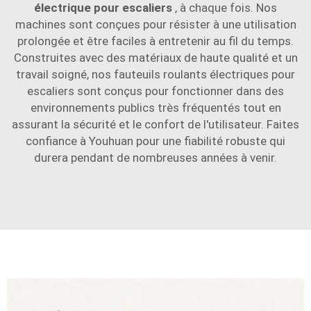
électrique pour escaliers
, à chaque fois. Nos
machines sont conçues pour résister à une utilisation
prolongée et être faciles à entretenir au fil du temps.
Construites avec des matériaux de haute qualité et un
travail soigné, nos fauteuils roulants électriques pour
escaliers sont conçus pour fonctionner dans des
environnements publics très fréquentés tout en
assurant la sécurité et le confort de l'utilisateur. Faites
confiance à Youhuan pour une fiabilité robuste qui
durera pendant de nombreuses années à venir.