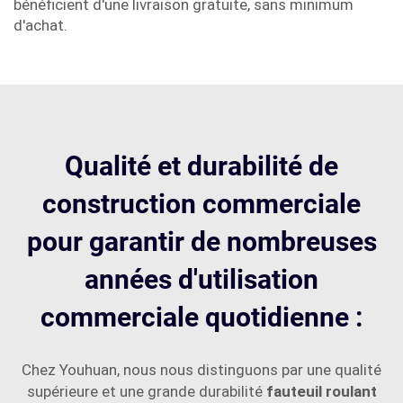
bénéficient d'une livraison gratuite, sans minimum
d'achat.
Qualité et durabilité de
construction commerciale
pour garantir de nombreuses
années d'utilisation
commerciale quotidienne :
Chez Youhuan, nous nous distinguons par une qualité
supérieure et une grande durabilité
fauteuil roulant