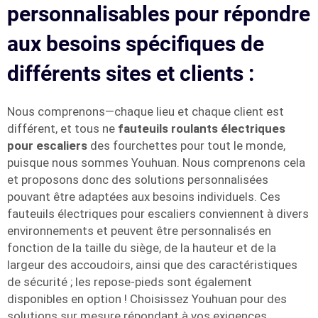
personnalisables pour répondre
aux besoins spécifiques de
différents sites et clients :
Nous comprenons—chaque lieu et chaque client est
différent, et tous ne
fauteuils roulants électriques
pour escaliers
des fourchettes pour tout le monde,
puisque nous sommes Youhuan. Nous comprenons cela
et proposons donc des solutions personnalisées
pouvant être adaptées aux besoins individuels. Ces
fauteuils électriques pour escaliers conviennent à divers
environnements et peuvent être personnalisés en
fonction de la taille du siège, de la hauteur et de la
largeur des accoudoirs, ainsi que des caractéristiques
de sécurité ; les repose-pieds sont également
disponibles en option ! Choisissez Youhuan pour des
solutions sur mesure répondant à vos exigences