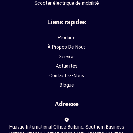
Scooter électrique de mobilité
Liens rapides
Produits
À Propos De Nous
Service
Actualités
Contactez-Nous
Blogue
Adresse
Huayue International Office Building, Southern Business