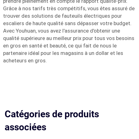
prendre pleinement en compte le rapport qualité-prix.
Grâce à nos tarifs très compétitifs, vous êtes assuré de
trouver des solutions de fauteuils électriques pour
escaliers de haute qualité sans dépasser votre budget.
Avec Youhuan, vous avez l'assurance d'obtenir une
qualité supérieure au meilleur prix pour tous vos besoins
en gros en santé et beauté, ce qui fait de nous le
partenaire idéal pour les magasins à un dollar et les
acheteurs en gros.
Catégories de produits
associées