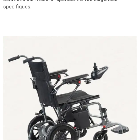
spécifiques.