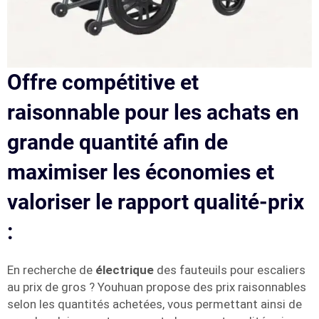
Offre compétitive et
raisonnable pour les achats en
grande quantité afin de
maximiser les économies et
valoriser le rapport qualité-prix
:
En recherche de
électrique
des fauteuils pour escaliers
au prix de gros ? Youhuan propose des prix raisonnables
selon les quantités achetées, vous permettant ainsi de