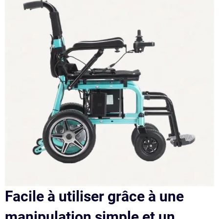
Facile à utiliser grâce à une
manipulation simple et un