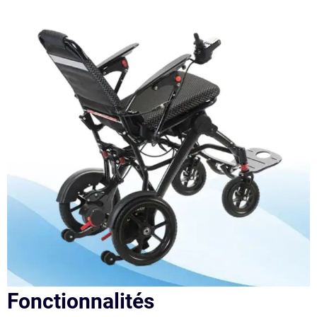
Fonctionnalités