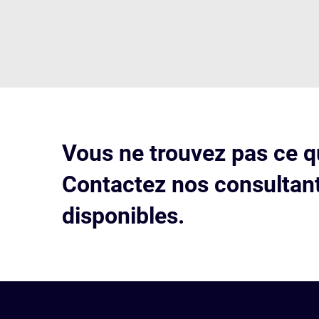
Vous ne trouvez pas ce q
Contactez nos consultant
disponibles.