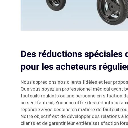
Des réductions spéciales 
pour les acheteurs régulie
Nous apprécions nos clients fidèles et leur propos
Que vous soyez un professionnel médical ayant be
fauteuils roulants ou une personne en situation 
un seul fauteuil, Youhuan offre des réductions aux 
répondre à vos besoins en matière de fauteuil roul
Notre objectif est de développer des relations à 
clients et de garantir leur entière satisfaction lo