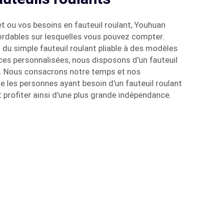
t ou vos besoins en fauteuil roulant, Youhuan
rdables sur lesquelles vous pouvez compter.
du simple fauteuil roulant pliable à des modèles
es personnalisées, nous disposons d'un fauteuil
. Nous consacrons notre temps et nos
e les personnes ayant besoin d'un fauteuil roulant
t profiter ainsi d'une plus grande indépendance.