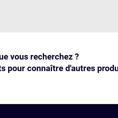
ue vous recherchez ?
s pour connaître d'autres produ