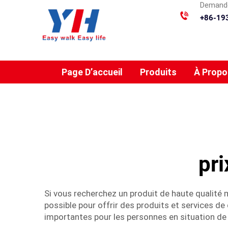
Demande
+86-19
Page D’accueil
Produits
À Propo
pri
Si vous recherchez un produit de haute qualité
possible pour offrir des produits et services de
importantes pour les personnes en situation de 