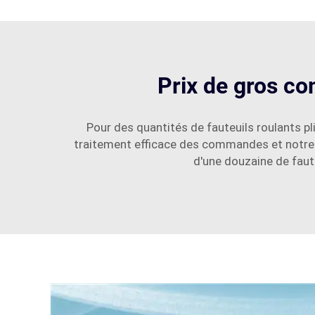
Prix de gros c
Pour des quantités de fauteuils roulants p
traitement efficace des commandes et notre s
d'une douzaine de faut