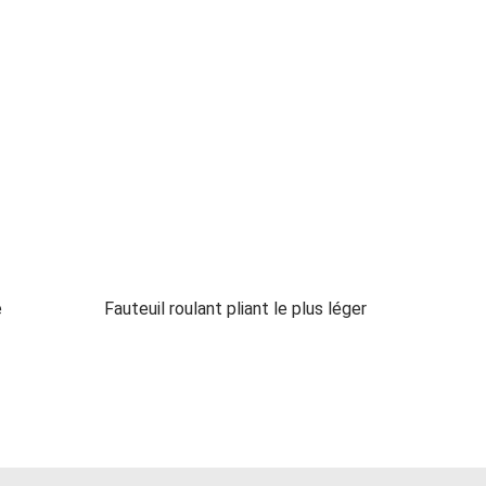
e
Fauteuil roulant pliant le plus léger