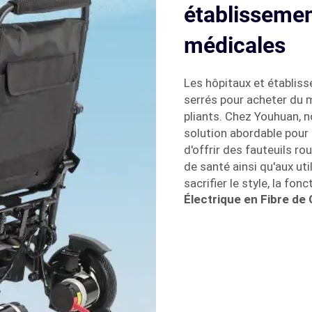
établissement
médicales
Les hôpitaux et établis
serrés pour acheter du 
pliants. Chez Youhuan, 
solution abordable pour 
d'offrir des fauteuils r
de santé ainsi qu'aux uti
sacrifier le style, la fonc
Électrique en Fibre de