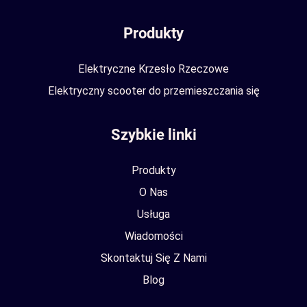
Produkty
Elektryczne Krzesło Rzeczowe
Elektryczny scooter do przemieszczania się
Szybkie linki
Produkty
O Nas
Usługa
Wiadomości
Skontaktuj Się Z Nami
Blog