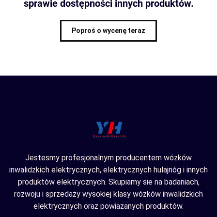
sprawie dostępności innych produktów.
Poproś o wycenę teraz
Jestesmy profesjonalnym producentem wózków
inwalidzkich elektrycznych, elektrycznych hulajnóg i innych
produktów elektrycznych. Skupiamy sie na badaniach,
rozwoju i sprzedaży wysokiej klasy wózków inwalidzkich
elektrycznych oraz powiazanych produktów.