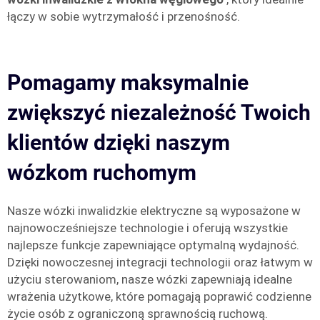
łączy w sobie wytrzymałość i przenośność.
Pomagamy maksymalnie
zwiększyć niezależność Twoich
klientów dzięki naszym
wózkom ruchomym
Nasze wózki inwalidzkie elektryczne są wyposażone w
najnowocześniejsze technologie i oferują wszystkie
najlepsze funkcje zapewniające optymalną wydajność.
Dzięki nowoczesnej integracji technologii oraz łatwym w
użyciu sterowaniom, nasze wózki zapewniają idealne
wrażenia użytkowe, które pomagają poprawić codzienne
życie osób z ograniczoną sprawnością ruchową.