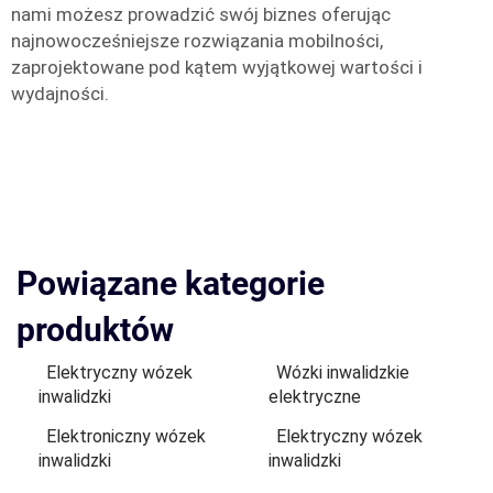
nami możesz prowadzić swój biznes oferując
najnowocześniejsze rozwiązania mobilności,
zaprojektowane pod kątem wyjątkowej wartości i
wydajności.
Powiązane kategorie
produktów
Elektryczny wózek
Wózki inwalidzkie
inwalidzki
elektryczne
Elektroniczny wózek
Elektryczny wózek
inwalidzki
inwalidzki