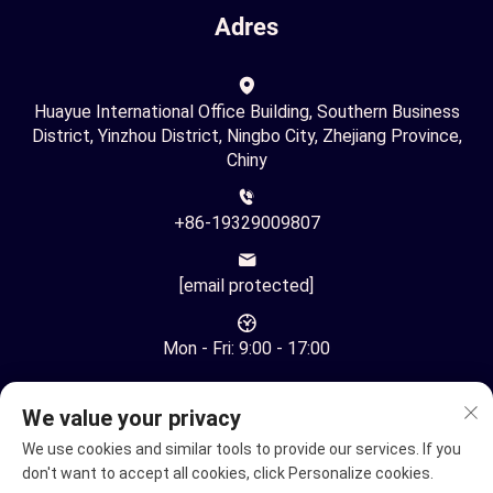
Adres
Huayue International Office Building, Southern Business
District, Yinzhou District, Ningbo City, Zhejiang Province,
Chiny
+86-19329009807
[email protected]
Mon - Fri: 9:00 - 17:00
We value your privacy
We use cookies and similar tools to provide our services. If you
don't want to accept all cookies, click Personalize cookies.