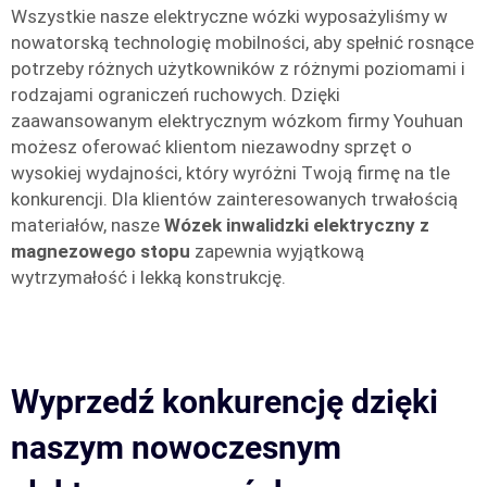
Wszystkie nasze elektryczne wózki wyposażyliśmy w
nowatorską technologię mobilności, aby spełnić rosnące
potrzeby różnych użytkowników z różnymi poziomami i
rodzajami ograniczeń ruchowych. Dzięki
zaawansowanym elektrycznym wózkom firmy Youhuan
możesz oferować klientom niezawodny sprzęt o
wysokiej wydajności, który wyróżni Twoją firmę na tle
konkurencji. Dla klientów zainteresowanych trwałością
materiałów, nasze
Wózek inwalidzki elektryczny z
magnezowego stopu
zapewnia wyjątkową
wytrzymałość i lekką konstrukcję.
Wyprzedź konkurencję dzięki
naszym nowoczesnym