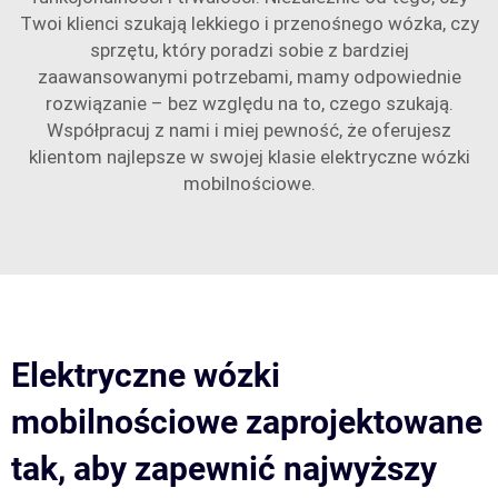
Twoi klienci szukają lekkiego i przenośnego wózka, czy
sprzętu, który poradzi sobie z bardziej
zaawansowanymi potrzebami, mamy odpowiednie
rozwiązanie – bez względu na to, czego szukają.
Współpracuj z nami i miej pewność, że oferujesz
klientom najlepsze w swojej klasie elektryczne wózki
mobilnościowe.
Elektryczne wózki
mobilnościowe zaprojektowane
tak, aby zapewnić najwyższy