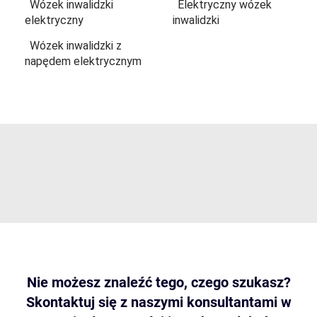
Wózek inwalidzki
Elektryczny wózek
elektryczny
inwalidzki
Wózek inwalidzki z
napędem elektrycznym
Nie możesz znaleźć tego, czego szukasz?
Skontaktuj się z naszymi konsultantami w