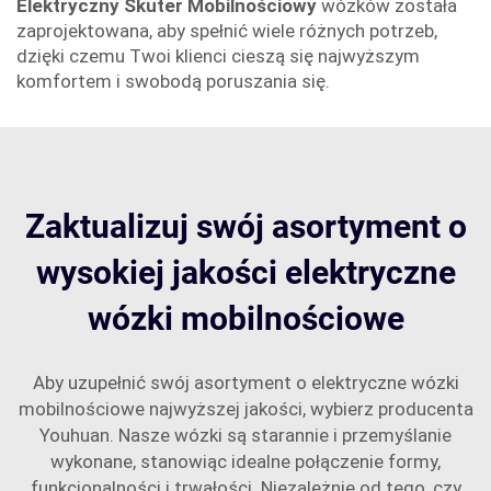
Elektryczny Skuter Mobilnościowy
wózków została
zaprojektowana, aby spełnić wiele różnych potrzeb,
dzięki czemu Twoi klienci cieszą się najwyższym
komfortem i swobodą poruszania się.
Zaktualizuj swój asortyment o
wysokiej jakości elektryczne
wózki mobilnościowe
Aby uzupełnić swój asortyment o elektryczne wózki
mobilnościowe najwyższej jakości, wybierz producenta
Youhuan. Nasze wózki są starannie i przemyślanie
wykonane, stanowiąc idealne połączenie formy,
funkcjonalności i trwałości. Niezależnie od tego, czy