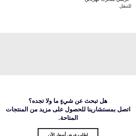
للتنقل
هل تبحث عن شيءٍ ما ولا تجده؟
اتصل بمستشارينا للحصول على مزيد من المنتجات
المتاحة.
اطلب عرض أسعار الآن