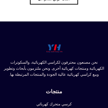
نحن مصنعون محترفون لكراسي الكهربائية، والسكوترات
الكهربائية ومنتجات كهربائية أخرى. ونحن ملتزمون بأبحاث وتطوير
وبيع كراسي كهربائية عالية الجودة والمنتجات المرتبطة بها.
منتجات
كرسي متحرك كهربائي