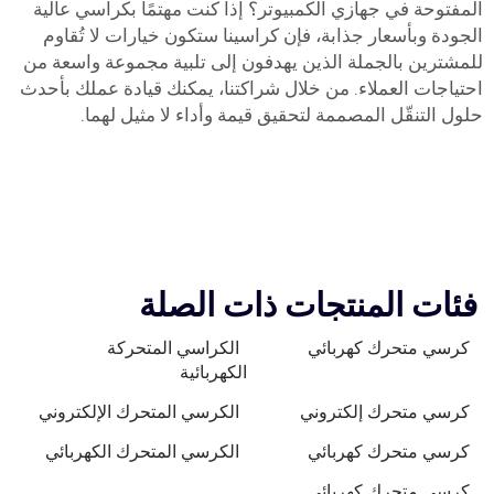
المفتوحة في جهازي الكمبيوتر؟ إذا كنت مهتمًا بكراسي عالية
الجودة وبأسعار جذابة، فإن كراسينا ستكون خيارات لا تُقاوم
للمشترين بالجملة الذين يهدفون إلى تلبية مجموعة واسعة من
احتياجات العملاء. من خلال شراكتنا، يمكنك قيادة عملك بأحدث
حلول التنقّل المصممة لتحقيق قيمة وأداء لا مثيل لهما.
فئات المنتجات ذات الصلة
كرسي متحرك كهربائي
الكراسي المتحركة
الكهربائية
كرسي متحرك إلكتروني
الكرسي المتحرك الإلكتروني
كرسي متحرك كهربائي
الكرسي المتحرك الكهربائي
كرسي متحرك كهربائي