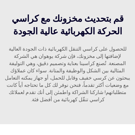
قم بتحديث مخزونك مع كراسي
الحركة الكهربائية عالية الجودة
للحصول على كراسي التنقل الكهربائية ذات الجودة العالية
لإضافتها إلى مخزونك، فإن شركة يوهوان هي الشركة
المصنعة. تُصنع كراسينا بعناية وتصميم دقيق، وهي التوليفة
المثالية بين الشكل والوظيفة والمتانة. سواء كان عملاؤك
يبحثون عن كرسي خفيف وقابل للحمل، أو جهاز يمكنه التعامل
مع وضعيات أكثر تقدماً، فنحن نوفر لك كل ما تحتاجه أياً كانت
متطلباتهم! شاركنا الشراكة واطمئن إلى أنك تقدم لعملائك
كراسي تنقّل كهربائية من أفضل فئة.