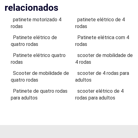
relacionados
patinete motorizado 4
patinete elétrico de 4
rodas
rodas
Patinete elétrico de
Patinete elétrica com 4
quatro rodas
rodas
Patinete elétrico quatro
scooter de mobilidade de
rodas
4 rodas
Scooter de mobilidade de
scooter de 4 rodas para
quatro rodas
adultos
Patinete de quatro rodas
scooter elétrico de 4
para adultos
rodas para adultos