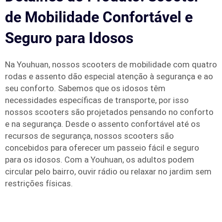
de Mobilidade Confortável e
Seguro para Idosos
Na Youhuan, nossos scooters de mobilidade com quatro
rodas e assento dão especial atenção à segurança e ao
seu conforto. Sabemos que os idosos têm
necessidades específicas de transporte, por isso
nossos scooters são projetados pensando no conforto
e na segurança. Desde o assento confortável até os
recursos de segurança, nossos scooters são
concebidos para oferecer um passeio fácil e seguro
para os idosos. Com a Youhuan, os adultos podem
circular pelo bairro, ouvir rádio ou relaxar no jardim sem
restrições físicas.