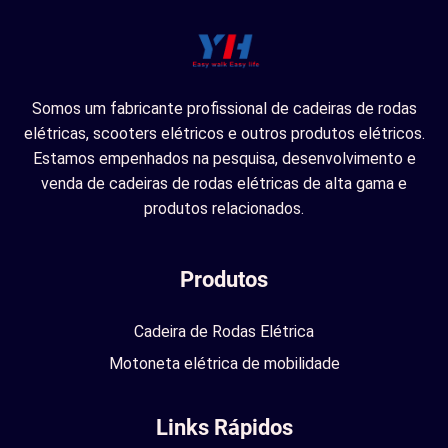
Somos um fabricante profissional de cadeiras de rodas
elétricas, scooters elétricos e outros produtos elétricos.
Estamos empenhados na pesquisa, desenvolvimento e
venda de cadeiras de rodas elétricas de alta gama e
produtos relacionados.
Produtos
Cadeira de Rodas Elétrica
Motoneta elétrica de mobilidade
Links Rápidos