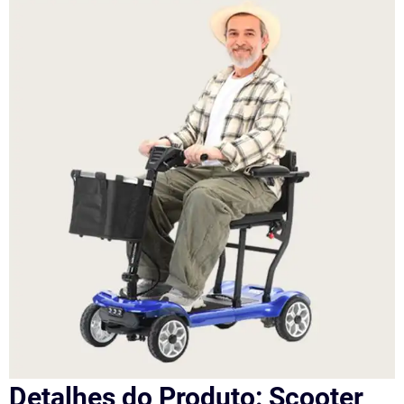
Detalhes do Produto: Scooter