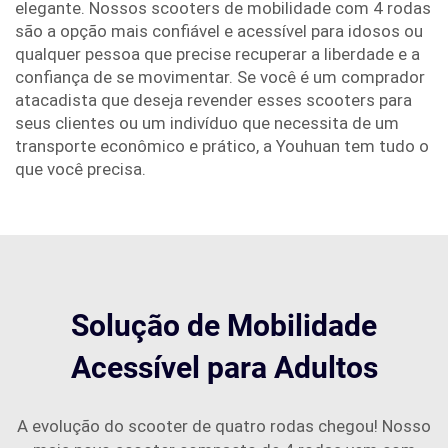
elegante. Nossos scooters de mobilidade com 4 rodas
são a opção mais confiável e acessível para idosos ou
qualquer pessoa que precise recuperar a liberdade e a
confiança de se movimentar. Se você é um comprador
atacadista que deseja revender esses scooters para
seus clientes ou um indivíduo que necessita de um
transporte econômico e prático, a Youhuan tem tudo o
que você precisa.
Solução de Mobilidade
Acessível para Adultos
A evolução do scooter de quatro rodas chegou! Nosso