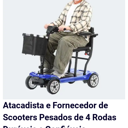
Atacadista e Fornecedor de
Scooters Pesados de 4 Rodas