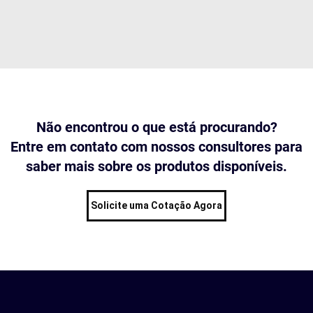
Não encontrou o que está procurando?
Entre em contato com nossos consultores para
saber mais sobre os produtos disponíveis.
Solicite uma Cotação Agora