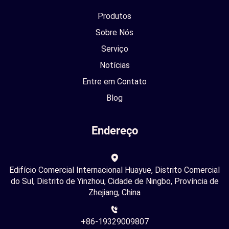
Produtos
Sobre Nós
Serviço
Notícias
Entre em Contato
Blog
Endereço
Edifício Comercial Internacional Huayue, Distrito Comercial
do Sul, Distrito de Yinzhou, Cidade de Ningbo, Província de
Zhejiang, China
+86-19329009807