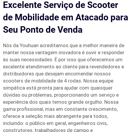
Excelente Serviço de Scooter
de Mobilidade em Atacado para
Seu Ponto de Venda
Nós da Youhuan acreditamos que a melhor maneira de
manter nossa vantagem inovadora é ouvir e responder
às suas necessidades. É por isso que oferecemos um
excelente atendimento ao cliente para revendedores e
distribuidores que desejam encomendar nossos
scooters de mobilidade de 4 rodas. Nossa equipe
simpática está pronta para ajudar com quaisquer
dúvidas ou problemas, proporcionando um serviço e
experiência dos quais temos grande orgulho. Nossa
gama profissional, mas em constante crescimento,
oferece a seleção mais abrangente para todos,
incluindo: o público em geral, engenheiros civis,
construtores, trabalhadores de campo e