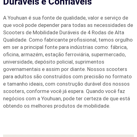
Duráveis e Confiáveis
A Youhuan é sua fonte de qualidade, valor e serviço de
que você pode depender para todas as necessidades de
Scooters de Mobilidade Duráveis de 4 Rodas de Alta
Qualidade. Como fabricante profissional, temos orgulho
em ser a principal fonte para indústrias como: fábrica,
oficina, armazém, estação ferroviária, supermercado,
universidade, depósito policial, suprimentos
governamentais e assim por diante. Nossos scooters
para adultos são construídos com precisão no formato
e tamanho ideais, com construção durável dos nossos
scooters, conforme você já espera. Quando você faz
negócios com a Youhuan, pode ter certeza de que está
obtendo os melhores produtos de mobilidade.