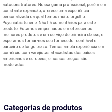
autoconstrutores. Nossa gama profissional, porém em
constante expansão, oferece uma experiência
personalizada da qual temos muito orgulho.
Psychiatristcherie. Não há comentários para este
produto. Estamos empenhados em oferecer os
melhores produtos e um serviço de primeira classe, e
esperamos tornar-nos seu fornecedor confiável e
parceiro de longo prazo. Temos ampla experiência em
comércio com varejistas atacadistas dos países
americanos e europeus, e nossos preços são
moderados.
Categorias de produtos