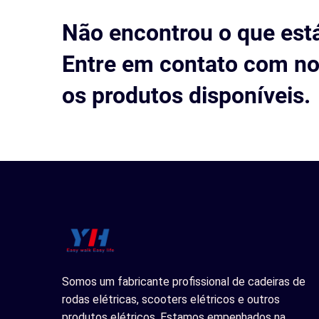
Não encontrou o que est
Entre em contato com no
os produtos disponíveis.
Somos um fabricante profissional de cadeiras de
rodas elétricas, scooters elétricos e outros
produtos elétricos. Estamos empenhados na