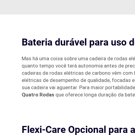
Bateria durável para uso 
Mas há uma coisa sobre uma cadeira de rodas elét
quanto tempo você terá autonomia antes de preci
cadeiras de rodas elétricas de carbono vêm com 
elétricas de desempenho de qualidade, focadas e
sua cadeira vai aguentar. Para maior portabilidad
Quatro Rodas
que oferece longa duração da bateri
Flexi-Care Opcional para 