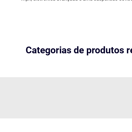
Categorias de produtos r