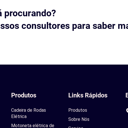
á procurando?
ssos consultores para saber ma
Produtos
Links Rápidos
Cadeira de Rodas
Produtos
Elétrica
Sobre Nós
Motoneta elétrica de