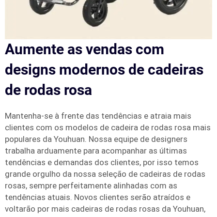
Aumente as vendas com
designs modernos de cadeiras
de rodas rosa
Mantenha-se à frente das tendências e atraia mais
clientes com os modelos de cadeira de rodas rosa mais
populares da Youhuan. Nossa equipe de designers
trabalha arduamente para acompanhar as últimas
tendências e demandas dos clientes, por isso temos
grande orgulho da nossa seleção de cadeiras de rodas
rosas, sempre perfeitamente alinhadas com as
tendências atuais. Novos clientes serão atraídos e
voltarão por mais cadeiras de rodas rosas da Youhuan,