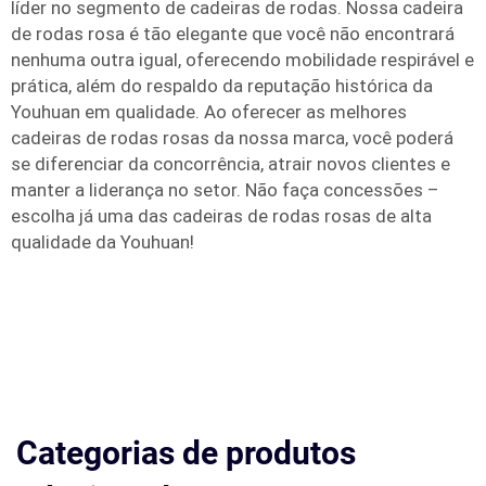
líder no segmento de cadeiras de rodas. Nossa cadeira
de rodas rosa é tão elegante que você não encontrará
nenhuma outra igual, oferecendo mobilidade respirável e
prática, além do respaldo da reputação histórica da
Youhuan em qualidade. Ao oferecer as melhores
cadeiras de rodas rosas da nossa marca, você poderá
se diferenciar da concorrência, atrair novos clientes e
manter a liderança no setor. Não faça concessões –
escolha já uma das cadeiras de rodas rosas de alta
qualidade da Youhuan!
Categorias de produtos