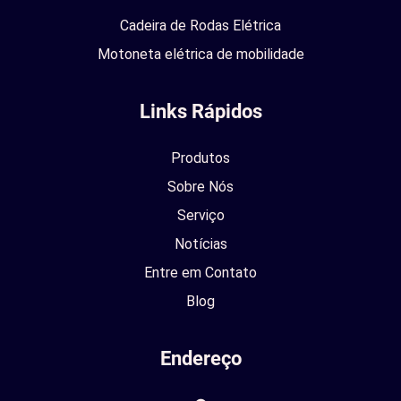
Cadeira de Rodas Elétrica
Motoneta elétrica de mobilidade
Links Rápidos
Produtos
Sobre Nós
Serviço
Notícias
Entre em Contato
Blog
Endereço