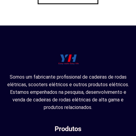
Somos um fabricante profissional de cadeiras de rodas
elétricas, scooters elétricos e outros produtos elétricos.
Estamos empenhados na pesquisa, desenvolvimento e
venda de cadeiras de rodas elétricas de alta gama e
produtos relacionados.
Produtos