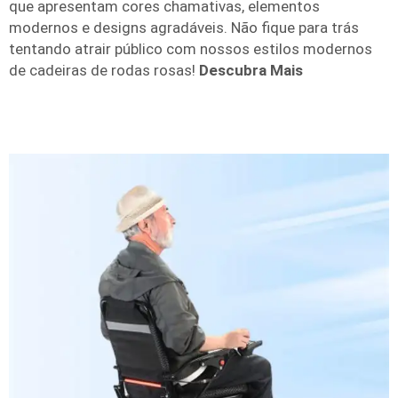
que apresentam cores chamativas, elementos
modernos e designs agradáveis. Não fique para trás
tentando atrair público com nossos estilos modernos
de cadeiras de rodas rosas!
Descubra Mais