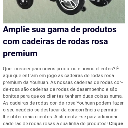
Amplie sua gama de produtos
com cadeiras de rodas rosa
premium
Quer crescer para novos produtos e novos clientes? É
aqui que entram em jogo as cadeiras de rodas rosa
premium da Youhuan. As nossas cadeiras de rodas cor-
de-rosa são cadeiras de rodas de desempenho e são
bonitas para que os clientes tenham duas coisas numa.
As cadeiras de rodas cor-de-rosa Youhuan podem fazer
o seu negócio se destacar da concorrência e permitir-
lhe obter mais clientes. A alimentar-se para adicionar
cadeiras de rodas rosas à sua linha de produtos!
Clique