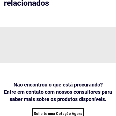
relacionados
Não encontrou o que está procurando?
Entre em contato com nossos consultores para
saber mais sobre os produtos disponíveis.
Solicite uma Cotação Agora