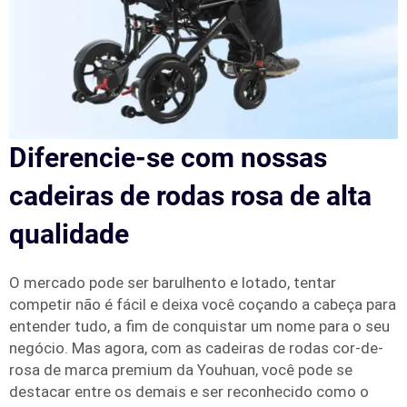
Diferencie-se com nossas
cadeiras de rodas rosa de alta
qualidade
O mercado pode ser barulhento e lotado, tentar
competir não é fácil e deixa você coçando a cabeça para
entender tudo, a fim de conquistar um nome para o seu
negócio. Mas agora, com as cadeiras de rodas cor-de-
rosa de marca premium da Youhuan, você pode se
destacar entre os demais e ser reconhecido como o