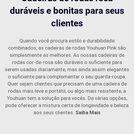
duráveis e bonitas para seus
clientes
Quando você procura estilo e durabilidade
combinados, as cadeiras de rodas Youhuan Pink são
simplesmente as melhores. As nossas cadeiras de
rodas cor-de-rosa são duráveis o suficiente para
serem usadas diariamente, mas ainda assim elegantes
o suficiente para complementar o seu guarda-roupa.
Quer sejam clientes que precisam de uma cadeira de
rodas mais leve e portátil, ou algo mais resistente, a
Youhuan tem a solução para vocês. De várias opções,
pode oferecer a mistura certa de longevidade e beleza
aos seus clientes.
Saiba Mais