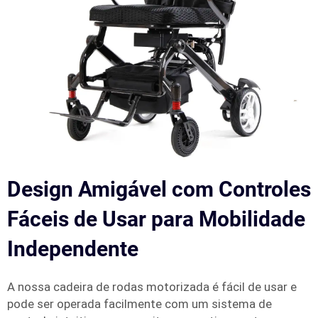
Design Amigável com Controles
Fáceis de Usar para Mobilidade
Independente
A nossa cadeira de rodas motorizada é fácil de usar e
pode ser operada facilmente com um sistema de