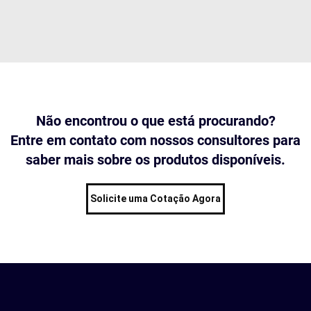
Não encontrou o que está procurando?
Entre em contato com nossos consultores para
saber mais sobre os produtos disponíveis.
Solicite uma Cotação Agora