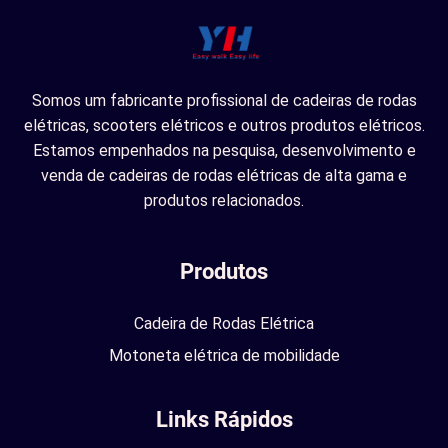
Somos um fabricante profissional de cadeiras de rodas
elétricas, scooters elétricos e outros produtos elétricos.
Estamos empenhados na pesquisa, desenvolvimento e
venda de cadeiras de rodas elétricas de alta gama e
produtos relacionados.
Produtos
Cadeira de Rodas Elétrica
Motoneta elétrica de mobilidade
Links Rápidos