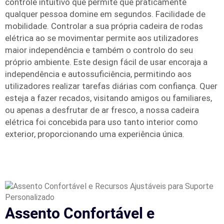
controle intuitivo que permite que praticamente
qualquer pessoa domine em segundos. Facilidade de
mobilidade. Controlar a sua própria cadeira de rodas
elétrica ao se movimentar permite aos utilizadores
maior independência e também o controlo do seu
próprio ambiente. Este design fácil de usar encoraja a
independência e autossuficiência, permitindo aos
utilizadores realizar tarefas diárias com confiança. Quer
esteja a fazer recados, visitando amigos ou familiares,
ou apenas a desfrutar de ar fresco, a nossa cadeira
elétrica foi concebida para uso tanto interior como
exterior, proporcionando uma experiência única.
Assento Confortável e