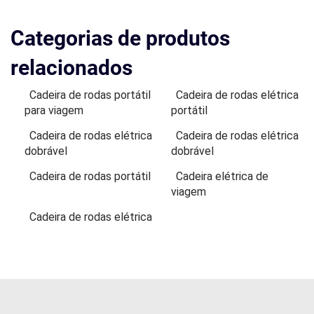
Categorias de produtos
relacionados
Cadeira de rodas portátil
Cadeira de rodas elétrica
para viagem
portátil
Cadeira de rodas elétrica
Cadeira de rodas elétrica
dobrável
dobrável
Cadeira de rodas portátil
Cadeira elétrica de
viagem
Cadeira de rodas elétrica