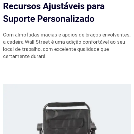
Recursos Ajustáveis para
Suporte Personalizado
Com almofadas macias e apoios de braços envolventes,
a cadeira Wall Street é uma adição confortável ao seu
local de trabalho, com excelente qualidade que
certamente durará.