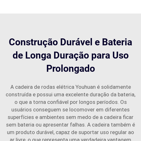
Construção Durável e Bateria
de Longa Duração para Uso
Prolongado
A cadeira de rodas elétrica Youhuan é solidamente
construída e possui uma excelente duração da bateria,
o que a torna confiável por longos períodos. Os
usuários conseguem se locomover em diferentes
superfícies e ambientes sem medo de a cadeira ficar
sem bateria ou apresentar falhas. A cadeira também é
um produto durável, capaz de suportar uso regular ao
ar livre, o que representa uma verdadeira vantagem