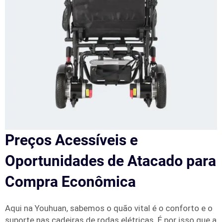
Preços Acessíveis e
Oportunidades de Atacado para
Compra Econômica
Aqui na Youhuan, sabemos o quão vital é o conforto e o
suporte nas cadeiras de rodas elétricas. É por isso que a