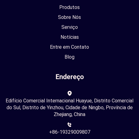
Produtos
Sobre Nós
Serviço
Notícias
Entre em Contato
Blog
Endereço
Edifício Comercial Internacional Huayue, Distrito Comercial
do Sul, Distrito de Yinzhou, Cidade de Ningbo, Província de
Zhejiang, China
+86-19329009807