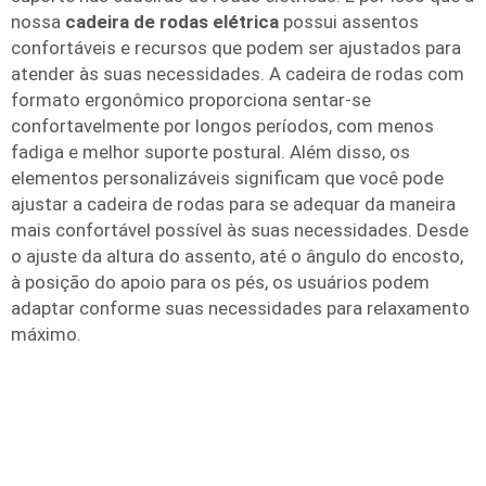
nossa
cadeira de rodas elétrica
possui assentos
confortáveis e recursos que podem ser ajustados para
atender às suas necessidades. A cadeira de rodas com
formato ergonômico proporciona sentar-se
confortavelmente por longos períodos, com menos
fadiga e melhor suporte postural. Além disso, os
elementos personalizáveis significam que você pode
ajustar a cadeira de rodas para se adequar da maneira
mais confortável possível às suas necessidades. Desde
o ajuste da altura do assento, até o ângulo do encosto,
à posição do apoio para os pés, os usuários podem
adaptar conforme suas necessidades para relaxamento
máximo.