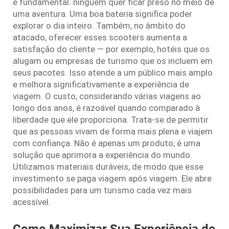
é fundamental: ninguém quer ficar preso no meio de
uma aventura. Uma boa bateria significa poder
explorar o dia inteiro. Também, no âmbito do
atacado, oferecer esses scooters aumenta a
satisfação do cliente — por exemplo, hotéis que os
alugam ou empresas de turismo que os incluem em
seus pacotes. Isso atende a um público mais amplo
e melhora significativamente a experiência de
viagem. O custo, considerando várias viagens ao
longo dos anos, é razoável quando comparado à
liberdade que ele proporciona. Trata-se de permitir
que as pessoas vivam de forma mais plena e viajem
com confiança. Não é apenas um produto; é uma
solução que aprimora a experiência do mundo.
Utilizamos materiais duráveis, de modo que esse
investimento se paga viagem após viagem. Ele abre
possibilidades para um turismo cada vez mais
acessível.