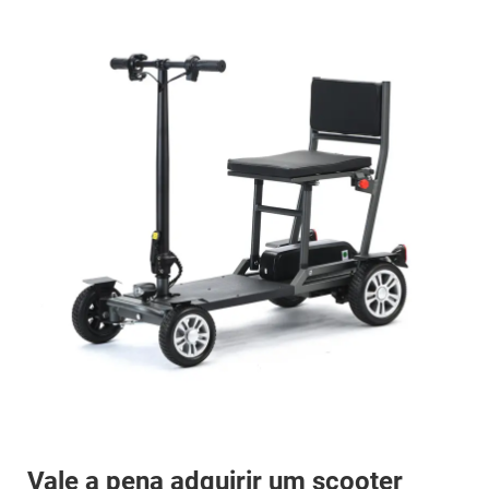
Vale a pena adquirir um scooter