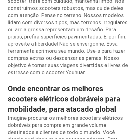
scooter; trate com cuidado, mantenha limpo. Nós
construímos scooters robustos, mas cuide deles
com atenção. Pense no terreno. Nossos modelos
lidam com diversos tipos, mas terrenos irregulares
ou areia grossa representam um desafio. Para
praias, prefira superfícies pavimentadas. E, por fim,
aproveite a liberdade! Não se envergonhe. Essa
ferramenta aprimora seu mundo. Use-a para fazer
compras extras ou descansar as pernas. Nosso
objetivo é tornar suas viagens divertidas e livres de
estresse com o scooter Youhuan.
Onde encontrar os melhores
scooters elétricos dobráveis para
mobilidade, para atacado global
Imagine procurar os melhores scooters elétricos
dobráveis para compra em grande volume
destinados a clientes de todo o mundo. Você