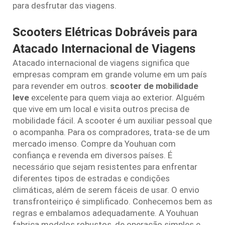
para desfrutar das viagens.
Scooters Elétricas Dobráveis para
Atacado Internacional de Viagens
Atacado internacional de viagens significa que
empresas compram em grande volume em um país
para revender em outros.
scooter de mobilidade
leve
excelente para quem viaja ao exterior. Alguém
que vive em um local e visita outros precisa de
mobilidade fácil. A scooter é um auxiliar pessoal que
o acompanha. Para os compradores, trata-se de um
mercado imenso. Compre da Youhuan com
confiança e revenda em diversos países. É
necessário que sejam resistentes para enfrentar
diferentes tipos de estradas e condições
climáticas, além de serem fáceis de usar. O envio
transfronteiriço é simplificado. Conhecemos bem as
regras e embalamos adequadamente. A Youhuan
fabrica modelos robustos, de operação simples e