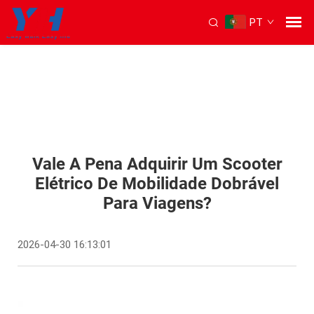
PT
Vale A Pena Adquirir Um Scooter
Elétrico De Mobilidade Dobrável
Para Viagens?
2026-04-30 16:13:01