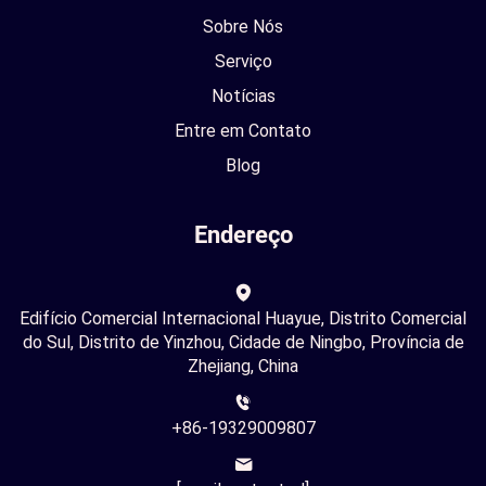
Sobre Nós
Serviço
Notícias
Entre em Contato
Blog
Endereço
Edifício Comercial Internacional Huayue, Distrito Comercial
do Sul, Distrito de Yinzhou, Cidade de Ningbo, Província de
Zhejiang, China
+86-19329009807