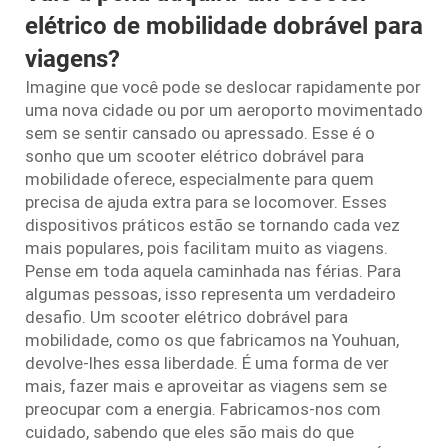
elétrico de mobilidade dobrável para
viagens?
Imagine que você pode se deslocar rapidamente por
uma nova cidade ou por um aeroporto movimentado
sem se sentir cansado ou apressado. Esse é o
sonho que um scooter elétrico dobrável para
mobilidade oferece, especialmente para quem
precisa de ajuda extra para se locomover. Esses
dispositivos práticos estão se tornando cada vez
mais populares, pois facilitam muito as viagens.
Pense em toda aquela caminhada nas férias. Para
algumas pessoas, isso representa um verdadeiro
desafio. Um scooter elétrico dobrável para
mobilidade, como os que fabricamos na Youhuan,
devolve-lhes essa liberdade. É uma forma de ver
mais, fazer mais e aproveitar as viagens sem se
preocupar com a energia. Fabricamos-nos com
cuidado, sabendo que eles são mais do que