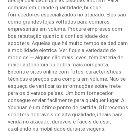
deseja qualidade que as pessoas adorem. Para
comprar em grande quantidade, busque
fornecedores especializados no atacado. Eles são
como grandes lojas voltadas para compras
empresariais em volume. Procure empresas com
boa reputação quanto à confiabilidade dos
scooters. Aquelas que há muito tempo se dedicam
à mobilidade elétrica. Verifique a variedade de
modelos — alguns são mais leves, têm bateria de
maior autonomia ou dobra mais compacta.
Encontre sites online com fotos, características
técnicas e preços para compra em volume. Não se
esqueça de verificar as informações sobre frete
para os diversos países. Um bom fornecedor
consegue enviar facilmente para qualquer lugar. A
Youhuan é um ótimo ponto de partida. Oferecemos
scooters dobráveis de alta qualidade, ideais para
venda no atacado, duráveis e fáceis de usar,
auxiliando na mobilidade durante viagens.