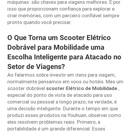
máquinas: são chaves para viagens melhores. É por
isso que proporcionam confiança para explorar e
criar memórias, com um parceiro confiável sempre
pronto quando você precisar.
O Que Torna um Scooter Elétrico
Dobrável para Mobilidade uma
Escolha Inteligente para Atacado no
Setor de Viagens?
Ao falarmos sobre investir em itens para viagem,
normalmente pensamos em voos ou hotéis. Mas um
scooter dobrável
scooter Elétrico de Mobilidade
,
especial do ponto de vista de atacado para uso
comercial ou pessoal a longo prazo; na verdade, é
uma decisão inteligente. Durante o tempo em que
produzi esses produtos na Youhuan, observei como
eles resolvem problemas reais. Primeiro, a
portabilidade é um grande diferencial. Esses