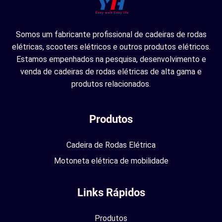
Somos um fabricante profissional de cadeiras de rodas
elétricas, scooters elétricos e outros produtos elétricos.
Estamos empenhados na pesquisa, desenvolvimento e
venda de cadeiras de rodas elétricas de alta gama e
produtos relacionados.
Produtos
Cadeira de Rodas Elétrica
Motoneta elétrica de mobilidade
Links Rápidos
Produtos