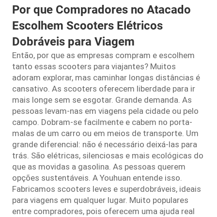
Por que Compradores no Atacado
Escolhem Scooters Elétricos
Dobráveis para Viagem
Então, por que as empresas compram e escolhem
tanto essas scooters para viajantes? Muitos
adoram explorar, mas caminhar longas distâncias é
cansativo. As scooters oferecem liberdade para ir
mais longe sem se esgotar. Grande demanda. As
pessoas levam-nas em viagens pela cidade ou pelo
campo. Dobram-se facilmente e cabem no porta-
malas de um carro ou em meios de transporte. Um
grande diferencial: não é necessário deixá-las para
trás. São elétricas, silenciosas e mais ecológicas do
que as movidas a gasolina. As pessoas querem
opções sustentáveis. A Youhuan entende isso.
Fabricamos scooters leves e superdobráveis, ideais
para viagens em qualquer lugar. Muito populares
entre compradores, pois oferecem uma ajuda real