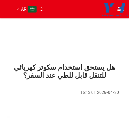
AR
هل يستحق استخدام سكوتر كهربائي
للتنقل قابل للطي عند السفر؟
2026-04-30 16:13:01