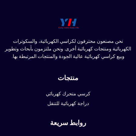
نحن مصنعون محترفون لكراسي الكهربائية، والسكوترات
الكهربائية ومنتجات كهربائية أخرى. ونحن ملتزمون بأبحاث وتطوير
وبيع كراسي كهربائية عالية الجودة والمنتجات المرتبطة بها.
منتجات
كرسي متحرك كهربائي
دراجة كهربائية للتنقل
روابط سريعة