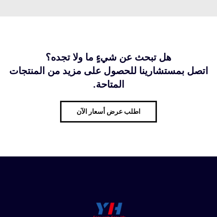
هل تبحث عن شيءٍ ما ولا تجده؟
اتصل بمستشارينا للحصول على مزيد من المنتجات
المتاحة.
اطلب عرض أسعار الآن