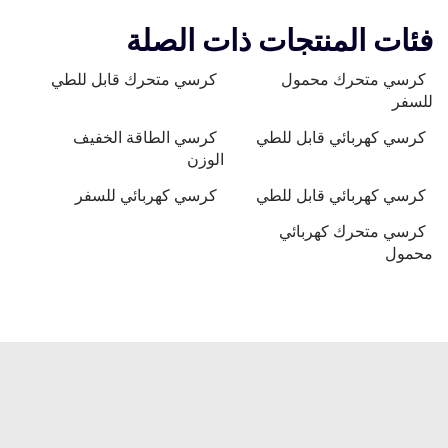
فئات المنتجات ذات الصلة
كرسي متحرك محمول
كرسي متحرك قابل للطي
للسفر
كرسي كهربائي قابل للطي
كرسي الطاقة الخفيف
الوزن
كرسي كهربائي قابل للطي
كرسي كهربائي للسفر
كرسي متحرك كهربائي
محمول