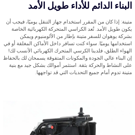
البناء الدائم للأداء طويل الأمد
متينة: إذا كان من المقرر استخدام جهاز التنقل يوميًا، فيجب أن
يكون طويل الأمد. تُعد الكراسي المتحركة الكهربائية الخاصة
بشركة يوهوان للسفر متينة بإطار من الألومنيوم ويمكن
استخدامها يوميًا. سواء كنت تسافر داخل الأماكن المغلقة أو في
الهواء الطلق، فلدينا الكرسي المتحرك الكهربائي الأنسب لك!
إن البناء عالي الجودة والمكونات المتفوقة يسمحان لك بالحفاظ
على النشاط والحركة بثقة. استثمر أموالك بشكل جيد مع بنية
متينة تدوم أمام جميع التحديات التي قد تواجهها.