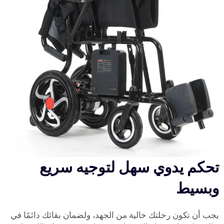
تحكم يدوي سهل لتوجيه سريع
وبسيط
يجب أن تكون رحلتك خالية من الجهد، ولضمان بقائك دائمًا في