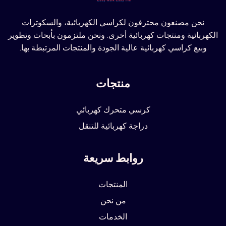
نحن مصنعون محترفون لكراسي الكهربائية، والسكوترات
الكهربائية ومنتجات كهربائية أخرى. ونحن ملتزمون بأبحاث وتطوير
وبيع كراسي كهربائية عالية الجودة والمنتجات المرتبطة بها.
منتجات
كرسي متحرك كهربائي
دراجة كهربائية للتنقل
روابط سريعة
المنتجات
من نحن
الخدمات