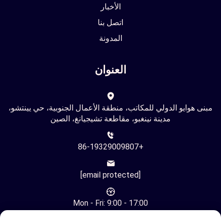
الأخبار
اتصل بنا
المدونة
العنوان
مبنى هوايو الدولي للمكاتب، منطقة الأعمال الجنوبية، حي يينتشو،
مدينة نينغبو، مقاطعة تشيجيانغ، الصين
+86-19329009807
[email protected]
Mon - Fri: 9:00 - 17:00