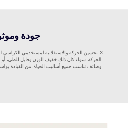
جودة وموثو
وظائف تناسب جميع أساليب الحياة. من القيادة بواسطة