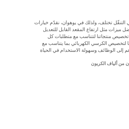
التنقّل تختلف، ولذلك في يوهوان، نقدّم خيارات
ل ميزات مثل ارتفاع المقعد القابل للتعديل
 تخصيص منتجاتنا لتتناسب مع متطلبات كل
لتخصيص الكرسي الكهربائي بما يتناسب مع
عم إلى الوظائف وسهولة الاستخدام في الحياة
 من ألياف الكربون