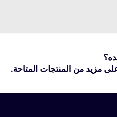
ده؟
ى مزيد من المنتجات المتاحة.