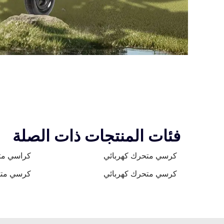
فئات المنتجات ذات الصلة
كرسي متحرك كهربائي
كراسي متح
كرسي متحرك كهربائي
كرسي متح