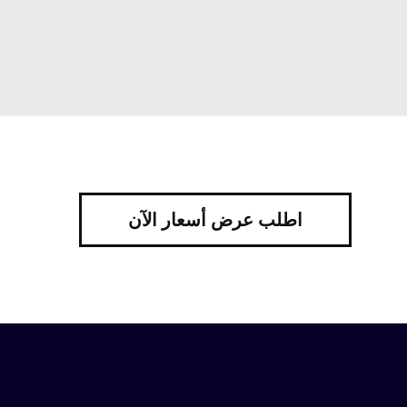
اطلب عرض أسعار الآن