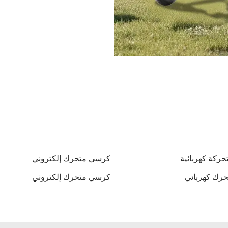
ركة كهربائية
كرسي متحرك إلكتروني
رك كهربائي
كرسي متحرك إلكتروني