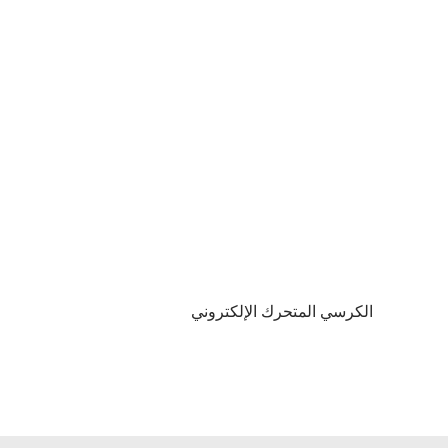
الكرسي المتحرك الإلكتروني