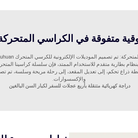
قية متفوقة في الكراسي المتحركة ا
 ذراع تحكم، إلى تعديل المقعد، إلى رحلة مريحة وسلسة، تم تصميم
والإكسسوارات.
دراجة كهربائية متنقلة بأربع عجلات للسفر لكبار السن البالغين