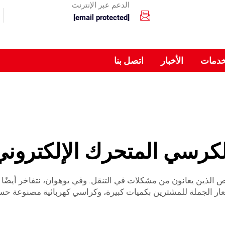
الدعم عبر الإنترنت
[email protected]
خدمات
الأخبار
اتصل بنا
لكرسي المتحرك الإلكتروني
خاص الذين يعانون من مشكلات في التنقل. وفي يوهوان، نتفاخر أيضًا 
سعار الجملة للمشترين بكميات كبيرة، وكراسي كهربائية مصنوعة حس