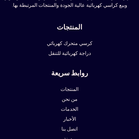
وبيع كراسي كهربائية عالية الجودة والمنتجات المرتبطة بها.
المنتجات
كرسي متحرك كهربائي
دراجة كهربائية للتنقل
روابط سريعة
المنتجات
من نحن
الخدمات
الأخبار
اتصل بنا
مدونة