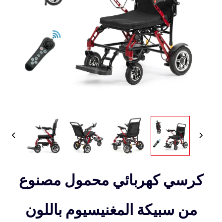
كرسي كهربائي محمول مصنوع
من سبيكة المغنيسيوم باللون