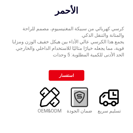
الأحمر
كرسي كهربائي من سبيكة المغنيسيوم، مصمم للراحة
والمتانة والتنقل الذكي.
يجمع هذا الكرسي عالي الأداء بين هيكل خفيف الوزن ومزايا
قوية، مما يجعله خيارًا مثاليًا للاستخدام الداخلي والخارجي.
الحد الأدنى للكمية المطلوبة: 5 وحدات
استفسار
تسليم سريع
ضمان الجودة
OEM&ODM