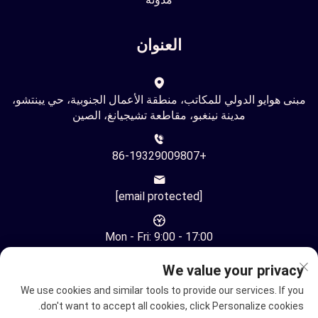
العنوان
مبنى هوايو الدولي للمكاتب، منطقة الأعمال الجنوبية، حي يينتشو،
مدينة نينغبو، مقاطعة تشيجيانغ، الصين
+86-19329009807
[email protected]
Mon - Fri: 9:00 - 17:00
We value your privacy
We use cookies and similar tools to provide our services. If you
don't want to accept all cookies, click Personalize cookies.