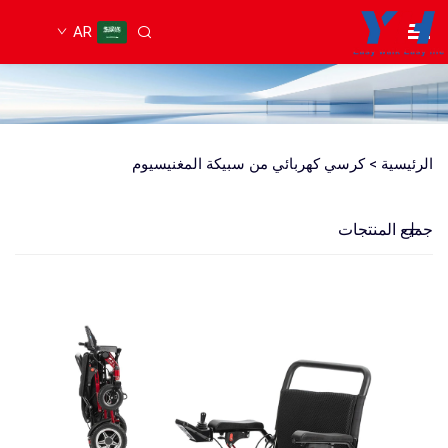
AR
الرئيسية >
كرسي كهربائي من سبيكة المغنيسيوم
جميع المنتجات