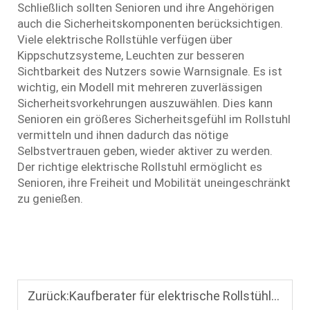
Schließlich sollten Senioren und ihre Angehörigen
auch die Sicherheitskomponenten berücksichtigen.
Viele elektrische Rollstühle verfügen über
Kippschutzsysteme, Leuchten zur besseren
Sichtbarkeit des Nutzers sowie Warnsignale. Es ist
wichtig, ein Modell mit mehreren zuverlässigen
Sicherheitsvorkehrungen auszuwählen. Dies kann
Senioren ein größeres Sicherheitsgefühl im Rollstuhl
vermitteln und ihnen dadurch das nötige
Selbstvertrauen geben, wieder aktiver zu werden.
Der richtige elektrische Rollstuhl ermöglicht es
Senioren, ihre Freiheit und Mobilität uneingeschränkt
zu genießen.
Zurück:
Kaufberater für elektrische Rollstühle für Senioren: Sicherheitsmerkmale und Komfort-Tipps