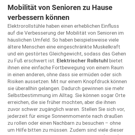
Mobilität von Senioren zu Hause
verbessern können
Elektrorollstühle haben einen erheblichen Einfluss
auf die Verbesserung der Mobilität von Senioren im
häuslichen Umfeld. So haben beispielsweise viele
ältere Menschen eine eingeschränkte Muskelkraft
und ein gestörtes Gleichgewicht, sodass das Gehen
zu Fuß erschwert ist.
Elektrischer Rollstuhl
bietet
ihnen eine einfache Fortbewegung von einem Raum
in einen anderen, ohne dass sie ermüden oder sich
Risiken aussetzen. Mit nur einem Knopfdruck können
sie überallhin gelangen. Dadurch gewinnen sie mehr
Selbstbestimmung im Alltag. Sie können sogar Orte
erreichen, die sie früher mochten, aber die ihnen
zuvor schwer zugänglich waren. Stellen Sie sich vor,
jederzeit für einige Sonnenmomente nach draußen
zu rollen oder einen Nachbarn zu besuchen – ohne
um Hilfe bitten zu müssen. Zudem sind viele dieser