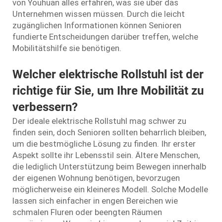
von Youhuan alles erfahren, was sie über das
Unternehmen wissen müssen. Durch die leicht
zugänglichen Informationen können Senioren
fundierte Entscheidungen darüber treffen, welche
Mobilitätshilfe sie benötigen.
Welcher elektrische Rollstuhl ist der
richtige für Sie, um Ihre Mobilität zu
verbessern?
Der ideale elektrische Rollstuhl mag schwer zu
finden sein, doch Senioren sollten beharrlich bleiben,
um die bestmögliche Lösung zu finden. Ihr erster
Aspekt sollte ihr Lebensstil sein. Ältere Menschen,
die lediglich Unterstützung beim Bewegen innerhalb
der eigenen Wohnung benötigen, bevorzugen
möglicherweise ein kleineres Modell. Solche Modelle
lassen sich einfacher in engen Bereichen wie
schmalen Fluren oder beengten Räumen