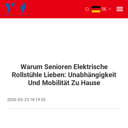
DE
Warum Senioren Elektrische
Rollstühle Lieben: Unabhängigkeit
Und Mobilität Zu Hause
2026-03-25 18:19:55