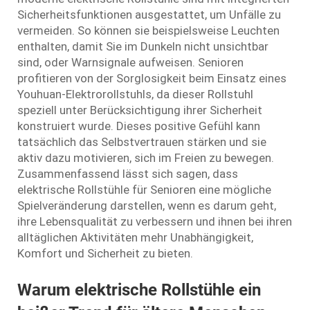
Sicherheitsfunktionen ausgestattet, um Unfälle zu
vermeiden. So können sie beispielsweise Leuchten
enthalten, damit Sie im Dunkeln nicht unsichtbar
sind, oder Warnsignale aufweisen. Senioren
profitieren von der Sorglosigkeit beim Einsatz eines
Youhuan-Elektrorollstuhls, da dieser Rollstuhl
speziell unter Berücksichtigung ihrer Sicherheit
konstruiert wurde. Dieses positive Gefühl kann
tatsächlich das Selbstvertrauen stärken und sie
aktiv dazu motivieren, sich im Freien zu bewegen.
Zusammenfassend lässt sich sagen, dass
elektrische Rollstühle für Senioren eine mögliche
Spielveränderung darstellen, wenn es darum geht,
ihre Lebensqualität zu verbessern und ihnen bei ihren
alltäglichen Aktivitäten mehr Unabhängigkeit,
Komfort und Sicherheit zu bieten.
Warum elektrische Rollstühle ein