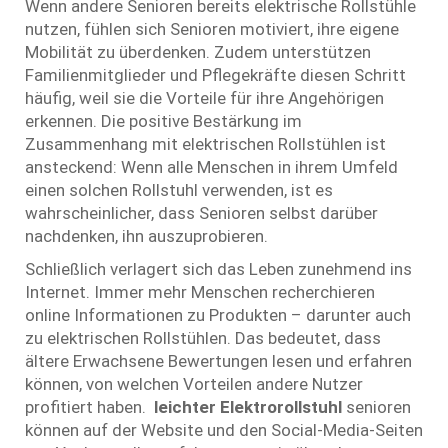
Wenn andere Senioren bereits elektrische Rollstühle
nutzen, fühlen sich Senioren motiviert, ihre eigene
Mobilität zu überdenken. Zudem unterstützen
Familienmitglieder und Pflegekräfte diesen Schritt
häufig, weil sie die Vorteile für ihre Angehörigen
erkennen. Die positive Bestärkung im
Zusammenhang mit elektrischen Rollstühlen ist
ansteckend: Wenn alle Menschen in ihrem Umfeld
einen solchen Rollstuhl verwenden, ist es
wahrscheinlicher, dass Senioren selbst darüber
nachdenken, ihn auszuprobieren.
Schließlich verlagert sich das Leben zunehmend ins
Internet. Immer mehr Menschen recherchieren
online Informationen zu Produkten – darunter auch
zu elektrischen Rollstühlen. Das bedeutet, dass
ältere Erwachsene Bewertungen lesen und erfahren
können, von welchen Vorteilen andere Nutzer
profitiert haben.
leichter Elektrorollstuhl
senioren
können auf der Website und den Social-Media-Seiten