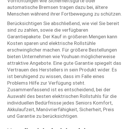
Vorrichtungen wie Sicherheitsgurte oder
automatische Bremsen tragen dazu bei, ältere
Menschen während ihrer Fortbewegung zu schützen.
Berücksichtigen Sie abschließend, wie viel Sie bereit
sind zu zahlen, sowie die verfügbaren
Garantiepakete. Der Kauf in größeren Mengen kann
Kosten sparen und elektrische Rollstühle
erschwinglicher machen. Für größere Bestellungen
bieten Unternehmen wie Youhuan möglicherweise
attraktive Angebote. Eine gute Garantie spiegelt das
Vertrauen des Herstellers in sein Produkt wider. Es
ist beruhigend zu wissen, dass im Falle eines
Problems Hilfe zur Verfügung steht.
Zusammenfassend ist es entscheidend, bei der
Auswahl des besten elektrischen Rollstuhls für die
individuellen Bedürfnisse jedes Seniors Komfort,
Akkulaufzeit, Manövrierfähigkeit, Sicherheit, Preis
und Garantie zu berücksichtigen.