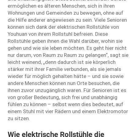
ermöglichen es älteren Menschen, sich in ihren
Wohnungen und Gemeinden zu bewegen, ohne auf
die Hilfe anderer angewiesen zu sein. Viele Senioren
können sich dank der elektrischen Rollstühle von
Youhuan von ihrem Rollstuhl befreien. Diese
Rollstühle geben ihnen die Wahl darüber, wohin sie
gehen und wie sie leben möchten. Es geht hier nicht
nur darum, von Raum zu Raum zu gelangen“, sagt sie
leicht weinend, „denn dadurch ist sie körperlich
stärker mit ihrer Familie verbunden, als sie jemals
wieder für möglich gehalten hätte – und sie sowie
andere Menschen können nun Orte besuchen, die
ihnen zuvor unzugänglich waren. Für Senioren ist es
von großer Bedeutung, sich frei und unabhängig
fühlen zu können – selbst wenn dies bedeutet, auf
einem Stuhl mit vier Rädern und einem Elektromotor
zu sitzen.
Wie elektrische Rollstühle die