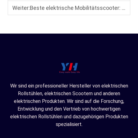
Weiter:
Beste elektrische Mobilitätsscooter: Geeignet für zu Hause, im Freien und auf Reisen
Wir sind ein professioneller Hersteller von elektrischen
Rollstühlen, elektrischen Scootern und anderen
elektrischen Produkten. Wir sind auf die Forschung,
Entwicklung und den Vertrieb von hochwertigen
elektrischen Rollstühlen und dazugehörigen Produkten
spezialisiert.