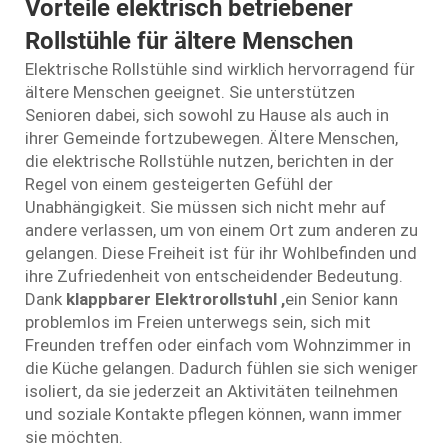
Vorteile elektrisch betriebener
Rollstühle für ältere Menschen
Elektrische Rollstühle sind wirklich hervorragend für
ältere Menschen geeignet. Sie unterstützen
Senioren dabei, sich sowohl zu Hause als auch in
ihrer Gemeinde fortzubewegen. Ältere Menschen,
die elektrische Rollstühle nutzen, berichten in der
Regel von einem gesteigerten Gefühl der
Unabhängigkeit. Sie müssen sich nicht mehr auf
andere verlassen, um von einem Ort zum anderen zu
gelangen. Diese Freiheit ist für ihr Wohlbefinden und
ihre Zufriedenheit von entscheidender Bedeutung.
Dank
klappbarer Elektrorollstuhl
,
ein Senior kann
problemlos im Freien unterwegs sein, sich mit
Freunden treffen oder einfach vom Wohnzimmer in
die Küche gelangen. Dadurch fühlen sie sich weniger
isoliert, da sie jederzeit an Aktivitäten teilnehmen
und soziale Kontakte pflegen können, wann immer
sie möchten.