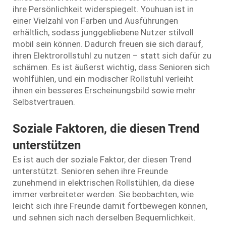
ihre Persönlichkeit widerspiegelt. Youhuan ist in
einer Vielzahl von Farben und Ausführungen
erhältlich, sodass junggebliebene Nutzer stilvoll
mobil sein können. Dadurch freuen sie sich darauf,
ihren Elektrorollstuhl zu nutzen – statt sich dafür zu
schämen. Es ist äußerst wichtig, dass Senioren sich
wohlfühlen, und ein modischer Rollstuhl verleiht
ihnen ein besseres Erscheinungsbild sowie mehr
Selbstvertrauen.
Soziale Faktoren, die diesen Trend
unterstützen
Es ist auch der soziale Faktor, der diesen Trend
unterstützt. Senioren sehen ihre Freunde
zunehmend in elektrischen Rollstühlen, da diese
immer verbreiteter werden. Sie beobachten, wie
leicht sich ihre Freunde damit fortbewegen können,
und sehnen sich nach derselben Bequemlichkeit.