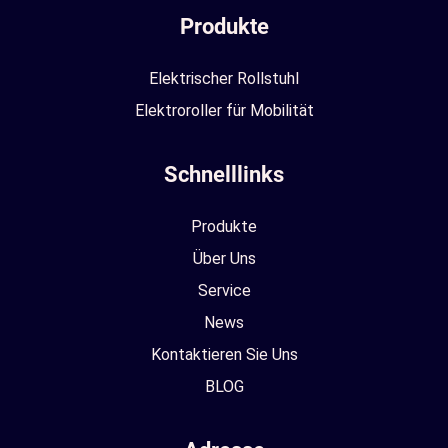
Produkte
Elektrischer Rollstuhl
Elektroroller für Mobilität
Schnelllinks
Produkte
Über Uns
Service
News
Kontaktieren Sie Uns
BLOG