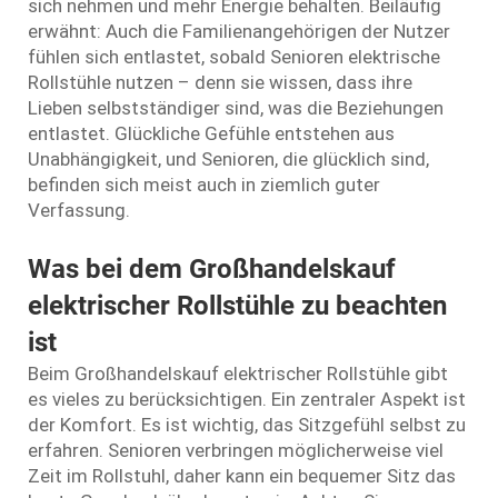
sich nehmen und mehr Energie behalten. Beiläufig
erwähnt: Auch die Familienangehörigen der Nutzer
fühlen sich entlastet, sobald Senioren elektrische
Rollstühle nutzen – denn sie wissen, dass ihre
Lieben selbstständiger sind, was die Beziehungen
entlastet. Glückliche Gefühle entstehen aus
Unabhängigkeit, und Senioren, die glücklich sind,
befinden sich meist auch in ziemlich guter
Verfassung.
Was bei dem Großhandelskauf
elektrischer Rollstühle zu beachten
ist
Beim Großhandelskauf elektrischer Rollstühle gibt
es vieles zu berücksichtigen. Ein zentraler Aspekt ist
der Komfort. Es ist wichtig, das Sitzgefühl selbst zu
erfahren. Senioren verbringen möglicherweise viel
Zeit im Rollstuhl, daher kann ein bequemer Sitz das