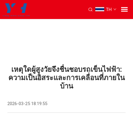
TH
เหตุใดผู้สูงวัยจึงชื่นชอบรถเข็นไฟฟ้า:
ความเป็นอิสระและการเคลื่อนที่ภายใน
บ้าน
2026-03-25 18:19:55