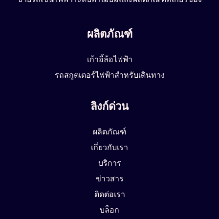
ผลิตภัณฑ์
เก้าอี้ล้อไฟฟ้า
รถสกูตเตอร์ไฟฟ้าสำหรับเดินทาง
ลิงก์ด่วน
ผลิตภัณฑ์
เกี่ยวกับเรา
บริการ
ข่าวสาร
ติดต่อเรา
บล็อก