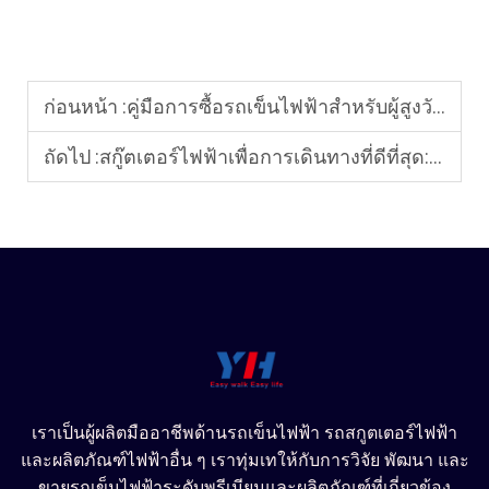
ก่อนหน้า :
คู่มือการซื้อรถเข็นไฟฟ้าสำหรับผู้สูงวัย: คุณสมบัติด้านความปลอดภัยและเคล็ดลับเพื่อความสบาย
ถัดไป :
สกู๊ตเตอร์ไฟฟ้าเพื่อการเดินทางที่ดีที่สุด: เหมาะสำหรับใช้ภายในบ้าน กลางแจ้ง และการเดินทาง
เราเป็นผู้ผลิตมืออาชีพด้านรถเข็นไฟฟ้า รถสกูตเตอร์ไฟฟ้า
และผลิตภัณฑ์ไฟฟ้าอื่น ๆ เราทุ่มเทให้กับการวิจัย พัฒนา และ
ขายรถเข็นไฟฟ้าระดับพรีเมียมและผลิตภัณฑ์ที่เกี่ยวข้อง