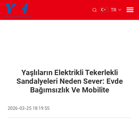
TR
Yaşlıların Elektrikli Tekerlekli
Sandalyeleri Neden Sever: Evde
Bağımsızlık Ve Mobilite
2026-03-25 18:19:55