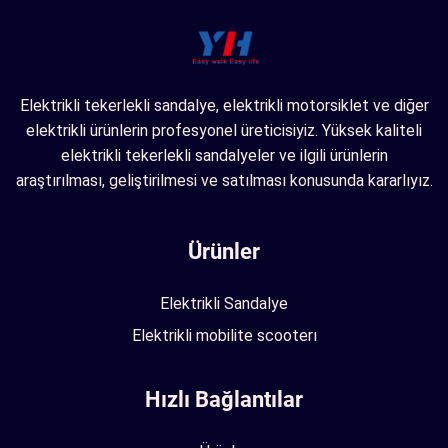
Elektrikli tekerlekli sandalye, elektrikli motorsiklet ve diğer
elektrikli ürünlerin profesyonel üreticisiyiz. Yüksek kaliteli
elektrikli tekerlekli sandalyeler ve ilgili ürünlerin
araştırılması, geliştirilmesi ve satılması konusunda kararlıyız.
Ürünler
Elektrikli Sandalye
Elektrikli mobilite scooterı
Hızlı Bağlantılar