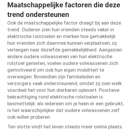
Maatschappelijke factoren die deze
trend ondersteunen
Ook de maatschappelijke factor draagt bij aan deze
trend. Ouderen zien hun vrienden steeds vaker in
elektrische rolstoelen en merken hoe gemakkelijk
hun vrienden zich daarmee kunnen verplaatsen; zij
verlangen naar dezelfde gemakkelijkheid. Aangezien
andere oudere volwassenen van hun elektrische
rolstoel genieten, voelen oudere volwassenen zich
gemotiveerd om ook hun eigen mobiliteit te
overwegen. Bovendien zijn familieleden en
verzorgers vaak ondersteunend, omdat zij zien welk
voordeel het voor hun dierbaren oplevert. Positieve
bekrachtiging rond elektrische rolstoelen is
besmettelijk: als iedereen om je heen er een gebruikt,
is het waarschijnlijker dat oudere volwassenen zelf
ook willen proberen.
Ten slotte vindt het leven steeds meer online plaats.