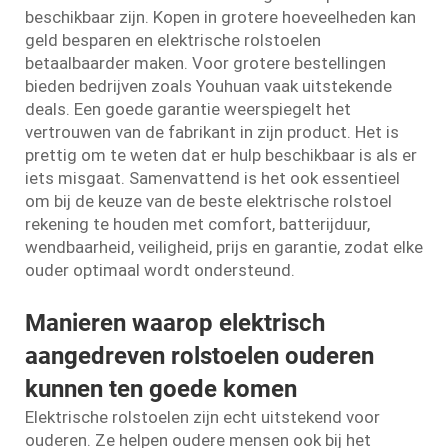
beschikbaar zijn. Kopen in grotere hoeveelheden kan
geld besparen en elektrische rolstoelen
betaalbaarder maken. Voor grotere bestellingen
bieden bedrijven zoals Youhuan vaak uitstekende
deals. Een goede garantie weerspiegelt het
vertrouwen van de fabrikant in zijn product. Het is
prettig om te weten dat er hulp beschikbaar is als er
iets misgaat. Samenvattend is het ook essentieel
om bij de keuze van de beste elektrische rolstoel
rekening te houden met comfort, batterijduur,
wendbaarheid, veiligheid, prijs en garantie, zodat elke
ouder optimaal wordt ondersteund.
Manieren waarop elektrisch
aangedreven rolstoelen ouderen
kunnen ten goede komen
Elektrische rolstoelen zijn echt uitstekend voor
ouderen. Ze helpen oudere mensen ook bij het