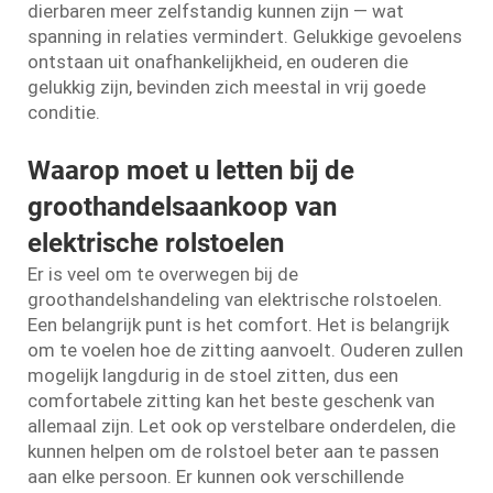
dierbaren meer zelfstandig kunnen zijn — wat
spanning in relaties vermindert. Gelukkige gevoelens
ontstaan uit onafhankelijkheid, en ouderen die
gelukkig zijn, bevinden zich meestal in vrij goede
conditie.
Waarop moet u letten bij de
groothandelsaankoop van
elektrische rolstoelen
Er is veel om te overwegen bij de
groothandelshandeling van elektrische rolstoelen.
Een belangrijk punt is het comfort. Het is belangrijk
om te voelen hoe de zitting aanvoelt. Ouderen zullen
mogelijk langdurig in de stoel zitten, dus een
comfortabele zitting kan het beste geschenk van
allemaal zijn. Let ook op verstelbare onderdelen, die
kunnen helpen om de rolstoel beter aan te passen
aan elke persoon. Er kunnen ook verschillende