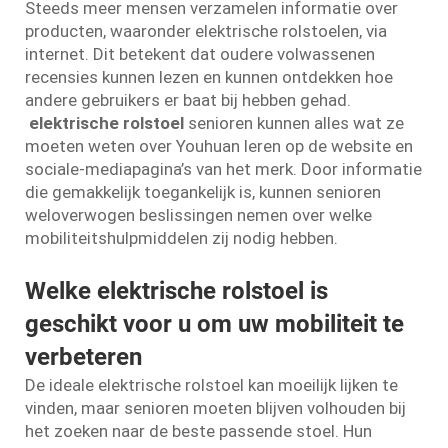
Steeds meer mensen verzamelen informatie over
producten, waaronder elektrische rolstoelen, via
internet. Dit betekent dat oudere volwassenen
recensies kunnen lezen en kunnen ontdekken hoe
andere gebruikers er baat bij hebben gehad.
elektrische rolstoel
senioren kunnen alles wat ze
moeten weten over Youhuan leren op de website en
sociale-mediapagina’s van het merk. Door informatie
die gemakkelijk toegankelijk is, kunnen senioren
weloverwogen beslissingen nemen over welke
mobiliteitshulpmiddelen zij nodig hebben.
Welke elektrische rolstoel is
geschikt voor u om uw mobiliteit te
verbeteren
De ideale elektrische rolstoel kan moeilijk lijken te
vinden, maar senioren moeten blijven volhouden bij
het zoeken naar de beste passende stoel. Hun