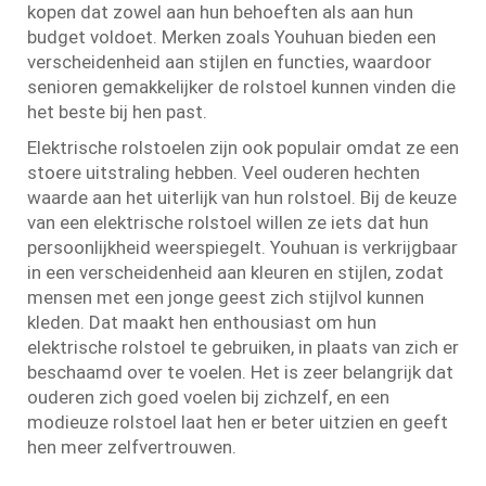
kopen dat zowel aan hun behoeften als aan hun
budget voldoet. Merken zoals Youhuan bieden een
verscheidenheid aan stijlen en functies, waardoor
senioren gemakkelijker de rolstoel kunnen vinden die
het beste bij hen past.
Elektrische rolstoelen zijn ook populair omdat ze een
stoere uitstraling hebben. Veel ouderen hechten
waarde aan het uiterlijk van hun rolstoel. Bij de keuze
van een elektrische rolstoel willen ze iets dat hun
persoonlijkheid weerspiegelt. Youhuan is verkrijgbaar
in een verscheidenheid aan kleuren en stijlen, zodat
mensen met een jonge geest zich stijlvol kunnen
kleden. Dat maakt hen enthousiast om hun
elektrische rolstoel te gebruiken, in plaats van zich er
beschaamd over te voelen. Het is zeer belangrijk dat
ouderen zich goed voelen bij zichzelf, en een
modieuze rolstoel laat hen er beter uitzien en geeft
hen meer zelfvertrouwen.