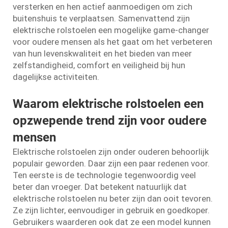
versterken en hen actief aanmoedigen om zich
buitenshuis te verplaatsen. Samenvattend zijn
elektrische rolstoelen een mogelijke game-changer
voor oudere mensen als het gaat om het verbeteren
van hun levenskwaliteit en het bieden van meer
zelfstandigheid, comfort en veiligheid bij hun
dagelijkse activiteiten.
Waarom elektrische rolstoelen een
opzwepende trend zijn voor oudere
mensen
Elektrische rolstoelen zijn onder ouderen behoorlijk
populair geworden. Daar zijn een paar redenen voor.
Ten eerste is de technologie tegenwoordig veel
beter dan vroeger. Dat betekent natuurlijk dat
elektrische rolstoelen nu beter zijn dan ooit tevoren.
Ze zijn lichter, eenvoudiger in gebruik en goedkoper.
Gebruikers waarderen ook dat ze een model kunnen