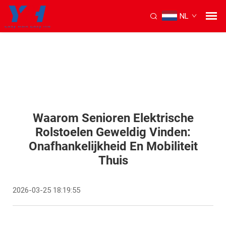
NL
Waarom Senioren Elektrische
Rolstoelen Geweldig Vinden:
Onafhankelijkheid En Mobiliteit
Thuis
2026-03-25 18:19:55