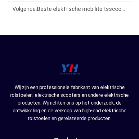
Volgende:
Beste elektrische mobiliteitsscooter: geschikt voor thuis, buiten en reizen
Wij zijn een professionele fabrikant van elektrische
rolstoelen, elektrische scooters en andere elektrische
producten. Wij richten ons op het onderzoek, de
ontwikkeling en de verkoop van high-end elektrische
rolstoelen en gerelateerde producten.