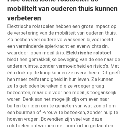
mobiliteit van ouderen thuis kunnen
verbeteren
Elektrische rolstoelen hebben een grote impact op
de verbetering van de mobiliteit van ouderen thuis.
Zo hebben veel oudere volwassenen bijvoorbeeld
een verminderde spierkracht en evenwichtszin,
waardoor lopen moeilijk is.
Elektrische rolstoel
biedt hen gemakkelijke beweging van de ene naar de
andere ruimte, zonder vermoeidheid en risico’s. Met
één druk op de knop kunnen ze overal heen. Dit geeft
hen meer zelfstandigheid in hun leven. Ze kunnen
zelfs gebieden bereiken die ze vroeger graag
bezochten, maar die voor hen moeilijk toegankelijk
waren. Denk aan het mogelijk zijn om even naar
buiten te rijden om te genieten van wat zon of om
een buurman of -vrouw te bezoeken, zonder hulp te
hoeven vragen. Bovendien zijn veel van deze
rolstoelen ontworpen met comfort in gedachten.