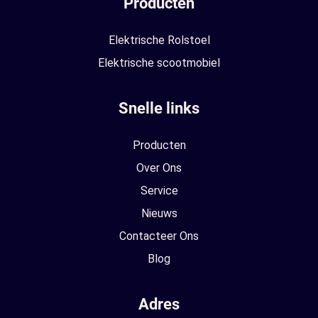
Producten
Elektrische Rolstoel
Elektrische scootmobiel
Snelle links
Producten
Over Ons
Service
Nieuws
Contacteer Ons
Blog
Adres