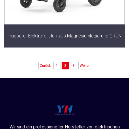
Tragbarer Elektrorollstuhl aus Magnesiumlegierung GRÜN
Zurück
1
2
3
Weiter
Wir sind ein professioneller Hersteller von elektrischen