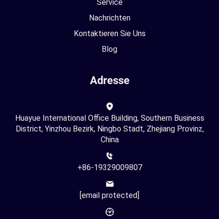
Service
Nachrichten
Kontaktieren Sie Uns
Blog
Adresse
Huayue International Office Building, Southern Business
District, Yinzhou Bezirk, Ningbo Stadt, Zhejiang Provinz,
China
+86-19329009807
[email protected]