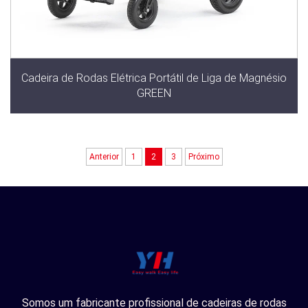
Cadeira de Rodas Elétrica Portátil de Liga de Magnésio
GREEN
Anterior
1
2
3
Próximo
Somos um fabricante profissional de cadeiras de rodas