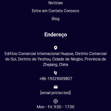
Notícias
Entre em Contato Conosco
Blog
Endereço
Edifício Comercial Internacional Huayue, Distrito Comercial
do Sul, Distrito de Yinzhou, Cidade de Ningbo, Província de
Zhejiang, China
+86-19329009807
[email protected]
Mon - Fri: 9:00 - 17:00