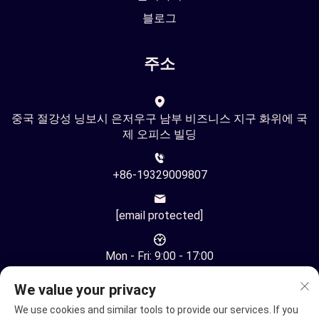
블로그
주소
중국 절강성 닝보시 은저우구 남부 비즈니스 지구 화위에 국
제 오피스 빌딩
+86-19329009807
[email protected]
Mon - Fri: 9:00 - 17:00
We value your privacy
We use cookies and similar tools to provide our services. If you