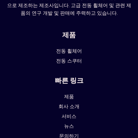
으로 제조하는 제조사입니다. 고급 전동 휠체어 및 관련 제
품의 연구 개발 및 판매에 주력하고 있습니다.
제품
전동 휠체어
전동 스쿠터
빠른 링크
제품
회사 소개
서비스
뉴스
문의하기