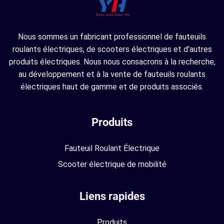
Nous sommes un fabricant professionnel de fauteuils
roulants électriques, de scooters électriques et d'autres
produits électriques. Nous nous consacrons à la recherche,
au développement et à la vente de fauteuils roulants
électriques haut de gamme et de produits associés.
Produits
Fauteuil Roulant Électrique
Scooter électrique de mobilité
Liens rapides
Produits