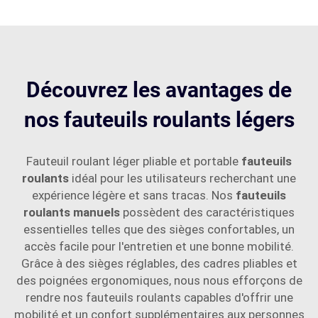
Découvrez les avantages de
nos fauteuils roulants légers
Fauteuil roulant léger pliable et portable
fauteuils
roulants
idéal pour les utilisateurs recherchant une
expérience légère et sans tracas. Nos
fauteuils
roulants manuels
possèdent des caractéristiques
essentielles telles que des sièges confortables, un
accès facile pour l'entretien et une bonne mobilité.
Grâce à des sièges réglables, des cadres pliables et
des poignées ergonomiques, nous nous efforçons de
rendre nos fauteuils roulants capables d'offrir une
mobilité et un confort supplémentaires aux personnes