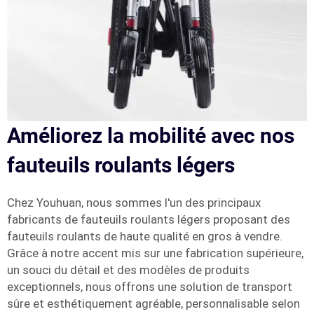
Améliorez la mobilité avec nos
fauteuils roulants légers
Chez Youhuan, nous sommes l'un des principaux
fabricants de fauteuils roulants légers proposant des
fauteuils roulants de haute qualité en gros à vendre.
Grâce à notre accent mis sur une fabrication supérieure,
un souci du détail et des modèles de produits
exceptionnels, nous offrons une solution de transport
sûre et esthétiquement agréable, personnalisable selon