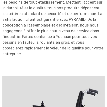
les besoins de tout établissement. Mettant l'accent sur
la durabilité et la qualité, tous nos produits dépassent
les critères standard de sécurité et de performance. La
satisfaction client est garantie avec PYRAMID. De la
conception à l'assemblage et à la livraison, nous nous
engageons à offrir le plus haut niveau de service dans
l'industrie. Faites confiance à Youhuan pour tous vos
besoins en fauteuils roulants en gros, et vous
apprécierez rapidement la valeur de la qualité pour votre
entreprise.