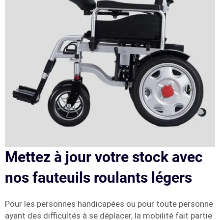
Mettez à jour votre stock avec
nos fauteuils roulants légers
Pour les personnes handicapées ou pour toute personne
ayant des difficultés à se déplacer, la mobilité fait partie