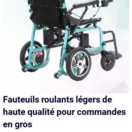
Fauteuils roulants légers de
haute qualité pour commandes
en gros