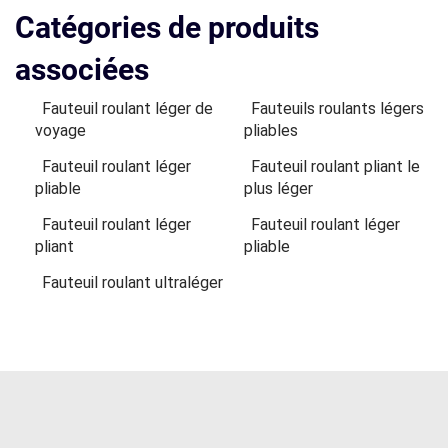
Catégories de produits
associées
Fauteuil roulant léger de
Fauteuils roulants légers
voyage
pliables
Fauteuil roulant léger
Fauteuil roulant pliant le
pliable
plus léger
Fauteuil roulant léger
Fauteuil roulant léger
pliant
pliable
Fauteuil roulant ultraléger