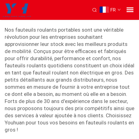
FR
fauteuils roulants légers
Nos fauteuils roulants portables sont une véritable
révolution pour les entreprises souhaitant
approvisionner leur stock avec les meilleurs produits
de mobilité. Conçus pour être efficaces et fabriqués
pour offrir durabilité, performance et confort, nos
fauteuils roulants quotidiens constituent un choix idéal
en tant que fauteuil roulant non électrique en gros. Des
petits détaillants aux grands distributeurs, nous
sommes en mesure de fournir à votre entreprise tout
ce dont elle a besoin, au moment où elle en a besoin.
Forts de plus de 30 ans d'expérience dans le secteur,
nous proposons toujours des prix compétitifs ainsi que
des services à valeur ajoutée à nos clients. Choisissez
Youhuan pour tous vos besoins en fauteuils roulants en
gros !