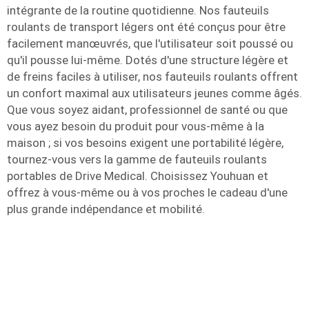
intégrante de la routine quotidienne. Nos fauteuils
roulants de transport légers ont été conçus pour être
facilement manœuvrés, que l'utilisateur soit poussé ou
qu'il pousse lui-même. Dotés d'une structure légère et
de freins faciles à utiliser, nos fauteuils roulants offrent
un confort maximal aux utilisateurs jeunes comme âgés.
Que vous soyez aidant, professionnel de santé ou que
vous ayez besoin du produit pour vous-même à la
maison ; si vos besoins exigent une portabilité légère,
tournez-vous vers la gamme de fauteuils roulants
portables de Drive Medical. Choisissez Youhuan et
offrez à vous-même ou à vos proches le cadeau d'une
plus grande indépendance et mobilité.