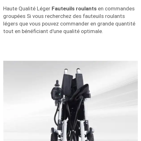
Haute Qualité Léger
Fauteuils roulants
en commandes
groupées Si vous recherchez des fauteuils roulants
légers que vous pouvez commander en grande quantité
tout en bénéficiant d'une qualité optimale.