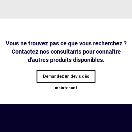
Vous ne trouvez pas ce que vous recherchez ?
Contactez nos consultants pour connaître
d'autres produits disponibles.
Demandez un devis dès
maintenant