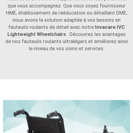
que vous accompagnez. Que vous soyez fournisseur
HME, établissement de rééducation ou détaillant DME,
nous avons la solution adaptée à vos besoins en
fauteuils roulants de détail avec notre
Invacare IVC
Lightweight Wheelchairs
. Découvrez les avantages
de nos fauteuils roulants ultralégers et améliorez ainsi
le niveau de vos soins et services.