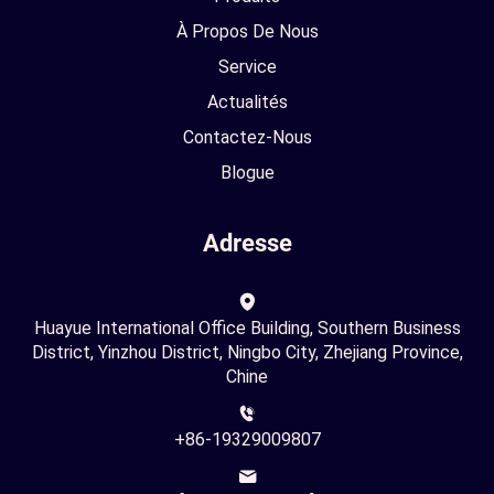
À Propos De Nous
Service
Actualités
Contactez-Nous
Blogue
Adresse
Huayue International Office Building, Southern Business
District, Yinzhou District, Ningbo City, Zhejiang Province,
Chine
+86-19329009807