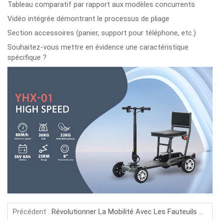
Tableau comparatif par rapport aux modèles concurrents
Vidéo intégrée démontrant le processus de pliage
Section accessoires (panier, support pour téléphone, etc.)
Souhaitez-vous mettre en évidence une caractéristique
spécifique ?
Précédent :
Révolutionner La Mobilité Avec Les Fauteuils Roulants Électriques : L'avenir De La Puissance Et Du Confort