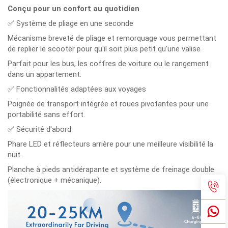
Conçu pour un confort au quotidien
✅ Système de pliage en une seconde
Mécanisme breveté de pliage et remorquage vous permettant
de replier le scooter pour qu'il soit plus petit qu'une valise
Parfait pour les bus, les coffres de voiture ou le rangement
dans un appartement.
✅ Fonctionnalités adaptées aux voyages
Poignée de transport intégrée et roues pivotantes pour une
portabilité sans effort.
✅ Sécurité d'abord
Phare LED et réflecteurs arrière pour une meilleure visibilité la
nuit.
Planche à pieds antidérapante et système de freinage double
(électronique + mécanique).