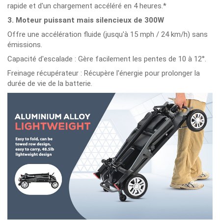
rapide et d'un chargement accéléré en 4 heures.*
3. Moteur puissant mais silencieux de 300W
Offre une accélération fluide (jusqu'à 15 mph / 24 km/h) sans
émissions.
Capacité d'escalade : Gère facilement les pentes de 10 à 12°.
Freinage récupérateur : Récupère l'énergie pour prolonger la
durée de vie de la batterie.