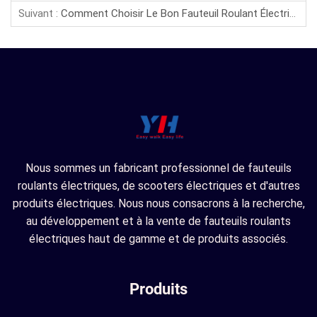
Suivant :
Comment Choisir Le Bon Fauteuil Roulant Électrique
Nous sommes un fabricant professionnel de fauteuils
roulants électriques, de scooters électriques et d'autres
produits électriques. Nous nous consacrons à la recherche,
au développement et à la vente de fauteuils roulants
électriques haut de gamme et de produits associés.
Produits