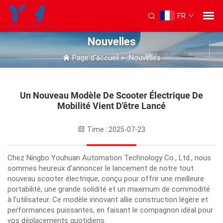
FR
Nouvelles
Page d'accueil
>
Nouvelles
Un Nouveau Modèle De Scooter Électrique De
Mobilité Vient D'être Lancé
Time : 2025-07-23
Chez Ningbo Youhuan Automation Technology Co., Ltd., nous
sommes heureux d'annoncer le lancement de notre tout
nouveau scooter électrique, conçu pour offrir une meilleure
portabilité, une grande solidité et un maximum de commodité
à l'utilisateur. Ce modèle innovant allie construction légère et
performances puissantes, en faisant le compagnon idéal pour
vos déplacements quotidiens.