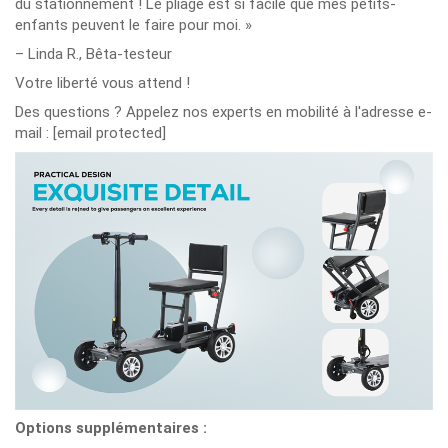
du stationnement ! Le pliage est si facile que mes petits-
enfants peuvent le faire pour moi. »
– Linda R., Bêta-testeur
Votre liberté vous attend !
Des questions ? Appelez nos experts en mobilité à l'adresse e-
mail :
[email protected]
Options supplémentaires :