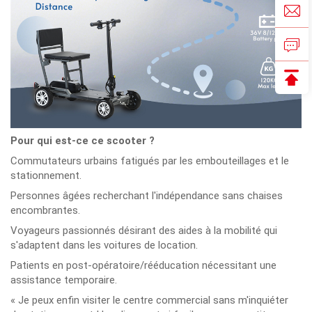
Pour qui est-ce ce scooter ?
Commutateurs urbains fatigués par les embouteillages et le
stationnement.
Personnes âgées recherchant l'indépendance sans chaises
encombrantes.
Voyageurs passionnés désirant des aides à la mobilité qui
s'adaptent dans les voitures de location.
Patients en post-opératoire/rééducation nécessitant une
assistance temporaire.
« Je peux enfin visiter le centre commercial sans m'inquiéter