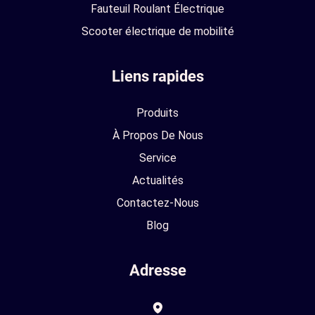
Fauteuil Roulant Électrique
Scooter électrique de mobilité
Liens rapides
Produits
À Propos De Nous
Service
Actualités
Contactez-Nous
Blog
Adresse