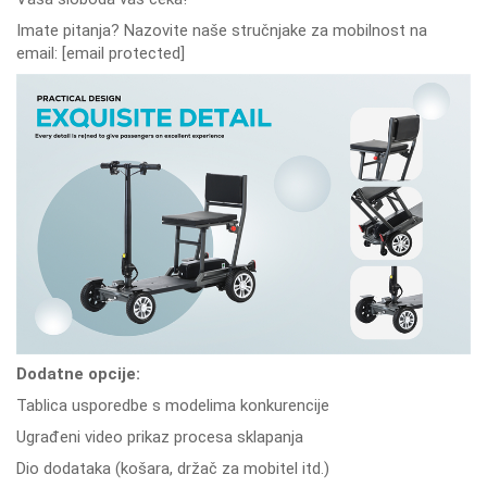
Imate pitanja? Nazovite naše stručnjake za mobilnost na
email:
[email protected]
Dodatne opcije:
Tablica usporedbe s modelima konkurencije
Ugrađeni video prikaz procesa sklapanja
Dio dodataka (košara, držač za mobitel itd.)