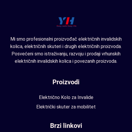
Mi smo profesionalni proizvođač električnih invalidskih
kolica, električnih skuteri i drugih električnih proizvoda.
Posvećeni smo istraživanju, razvoju i prodaji vrhunskih
električnih invalidskih kolica i povezanih proizvoda.
Proizvodi
Električno Kolo za Invalide
Električki skuter za mobilitet
Brzi linkovi