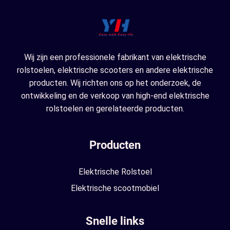
Wij zijn een professionele fabrikant van elektrische
rolstoelen, elektrische scooters en andere elektrische
producten. Wij richten ons op het onderzoek, de
ontwikkeling en de verkoop van high-end elektrische
rolstoelen en gerelateerde producten.
Producten
Elektrische Rolstoel
Elektrische scootmobiel
Snelle links