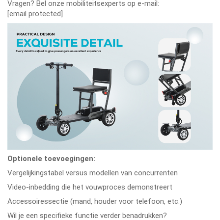
Vragen? Bel onze mobiliteitsexperts op e-mail:
[email protected]
Optionele toevoegingen:
Vergelijkingstabel versus modellen van concurrenten
Video-inbedding die het vouwproces demonstreert
Accessoiressectie (mand, houder voor telefoon, etc.)
Wil je een specifieke functie verder benadrukken?