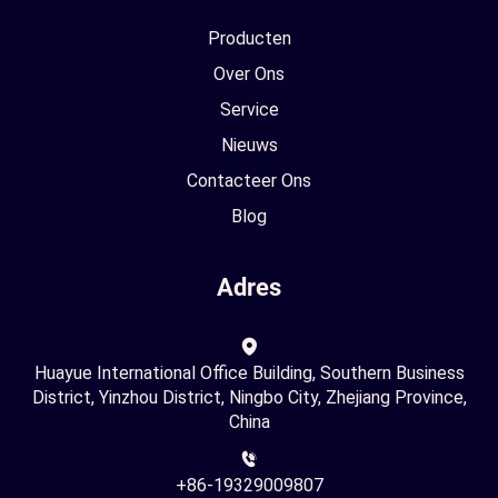
Producten
Over Ons
Service
Nieuws
Contacteer Ons
Blog
Adres
Huayue International Office Building, Southern Business
District, Yinzhou District, Ningbo City, Zhejiang Province,
China
+86-19329009807