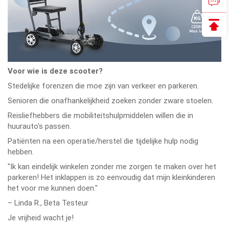
Voor wie is deze scooter?
Stedelijke forenzen die moe zijn van verkeer en parkeren.
Senioren die onafhankelijkheid zoeken zonder zware stoelen.
Reisliefhebbers die mobiliteitshulpmiddelen willen die in
huurauto's passen.
Patiënten na een operatie/herstel die tijdelijke hulp nodig
hebben.
"Ik kan eindelijk winkelen zonder me zorgen te maken over het
parkeren! Het inklappen is zo eenvoudig dat mijn kleinkinderen
het voor me kunnen doen."
– Linda R., Beta Testeur
Je vrijheid wacht je!