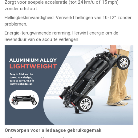
Zorgt voor soepele acceleratie (tot 24 km/u of 15 mph)
zonder uitstoot.
Hellingbeklimvaardigheid: Verwerkt hellingen van 10-12° zonder
problemen.
Energie-terugwinnende remming: Herwint energie om de
levensduur van de accu te verlengen.
Ontworpen voor alledaagse gebruiksgemak