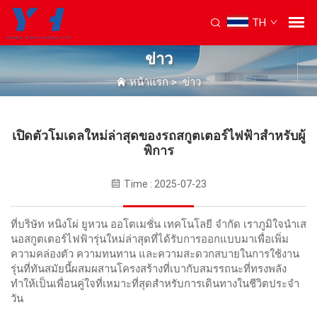
TH
ข่าว
หน้าแรก
>
ข่าว
เปิดตัวโมเดลใหม่ล่าสุดของรถสกูตเตอร์ไฟฟ้าสำหรับผู้
พิการ
Time : 2025-07-23
ที่บริษัท หนิงโผ่ ยูหวน ออโตเมชั่น เทคโนโลยี จำกัด เราภูมิใจนำเส
นอสกูตเตอร์ไฟฟ้ารุ่นใหม่ล่าสุดที่ได้รับการออกแบบมาเพื่อเพิ่ม
ความคล่องตัว ความทนทาน และความสะดวกสบายในการใช้งาน
รุ่นที่ทันสมัยนี้ผสมผสานโครงสร้างที่เบากับสมรรถนะที่ทรงพลัง
ทำให้เป็นเพื่อนคู่ใจที่เหมาะที่สุดสำหรับการเดินทางในชีวิตประจำ
วัน