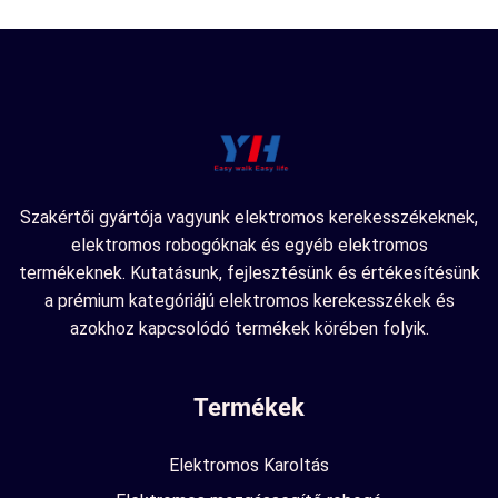
Szakértői gyártója vagyunk elektromos kerekesszékeknek,
elektromos robogóknak és egyéb elektromos
termékeknek. Kutatásunk, fejlesztésünk és értékesítésünk
a prémium kategóriájú elektromos kerekesszékek és
azokhoz kapcsolódó termékek körében folyik.
Termékek
Elektromos Karoltás