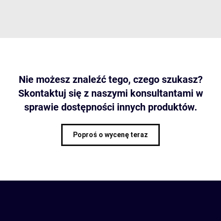
Nie możesz znaleźć tego, czego szukasz?
Skontaktuj się z naszymi konsultantami w
sprawie dostępności innych produktów.
Poproś o wycenę teraz