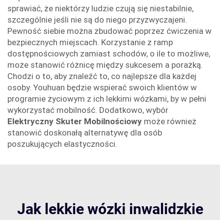
sprawiać, że niektórzy ludzie czują się niestabilnie,
szczególnie jeśli nie są do niego przyzwyczajeni.
Pewność siebie można zbudować poprzez ćwiczenia w
bezpiecznych miejscach. Korzystanie z ramp
dostępnościowych zamiast schodów, o ile to możliwe,
może stanowić różnicę między sukcesem a porażką.
Chodzi o to, aby znaleźć to, co najlepsze dla każdej
osoby. Youhuan będzie wspierać swoich klientów w
programie życiowym z ich lekkimi wózkami, by w pełni
wykorzystać mobilność. Dodatkowo, wybór
Elektryczny Skuter Mobilnościowy
może również
stanowić doskonałą alternatywę dla osób
poszukujących elastyczności.
Jak lekkie wózki inwalidzkie