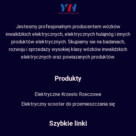
Jestesmy profesjonalnym producentem wózków
inwalidzkich elektrycznych, elektrycznych hulajnóg i innych
produktów elektrycznych. Skupiamy sie na badaniach,
rozwoju i sprzedaży wysokiej klasy wózków inwalidzkich
elektrycznych oraz powiazanych produktów.
Produkty
Elektryczne Krzesło Rzeczowe
Elektryczny scooter do przemieszczania się
Szybkie linki