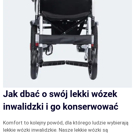
Jak dbać o swój lekki wózek
inwalidzki i go konserwować
Komfort to kolejny powód, dla którego ludzie wybierają
lekkie wózki inwalidzkie. Nasze lekkie wózki są