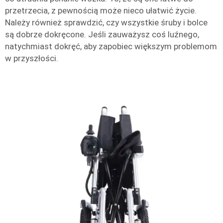
przetrzecia, z pewnością może nieco ułatwić życie.
Należy również sprawdzić, czy wszystkie śruby i bolce
są dobrze dokręcone. Jeśli zauważysz coś luźnego,
natychmiast dokręć, aby zapobiec większym problemom
w przyszłości.