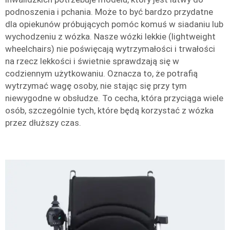
podnoszenia i pchania. Może to być bardzo przydatne
dla opiekunów próbujących pomóc komuś w siadaniu lub
wychodzeniu z wózka. Nasze wózki lekkie (lightweight
wheelchairs) nie poświęcają wytrzymałości i trwałości
na rzecz lekkości i świetnie sprawdzają się w
codziennym użytkowaniu. Oznacza to, że potrafią
wytrzymać wagę osoby, nie stając się przy tym
niewygodne w obsłudze. To cecha, która przyciąga wiele
osób, szczególnie tych, które będą korzystać z wózka
przez dłuższy czas.