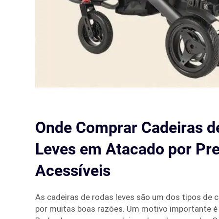
Onde Comprar Cadeiras d
Leves em Atacado por Pr
Acessíveis
As cadeiras de rodas leves são um dos tipos de
por muitas boas razões. Um motivo importante é 