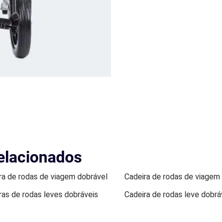
elacionados
ra de rodas de viagem dobrável
Cadeira de rodas de viagem
ras de rodas leves dobráveis
Cadeira de rodas leve dobrá