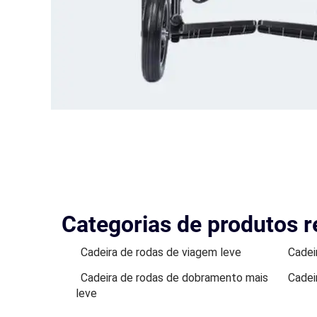
Categorias de produtos r
Cadeira de rodas de viagem leve
Cadei
Cadeira de rodas de dobramento mais
Cadei
leve