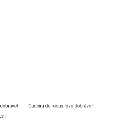
 dobrável
Cadeira de rodas leve dobrável
vel