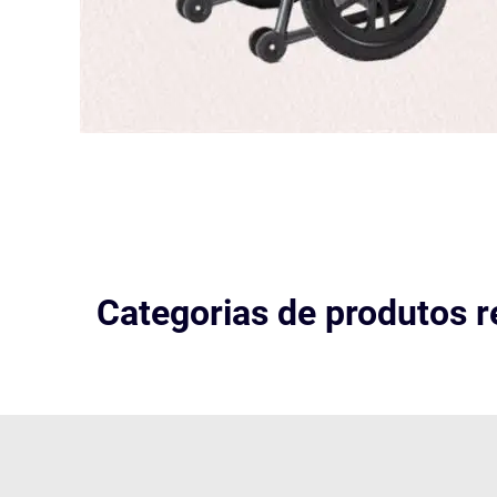
Categorias de produtos r