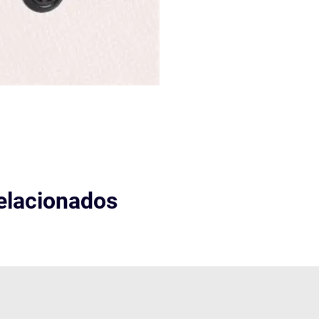
elacionados