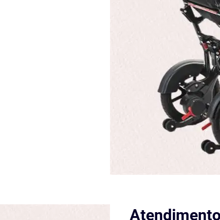
Atendimento 