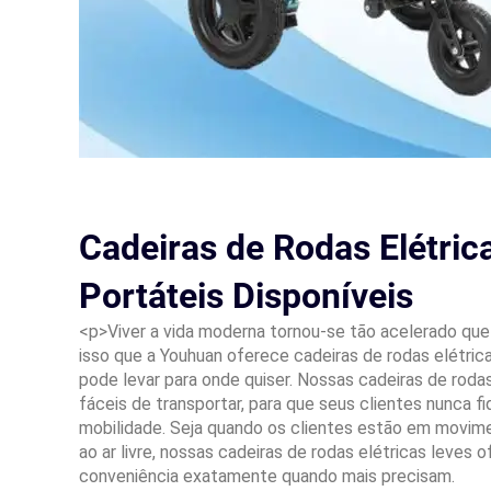
Cadeiras de Rodas Elétric
Portáteis Disponíveis
<p>Viver a vida moderna tornou-se tão acelerado que 
isso que a Youhuan oferece cadeiras de rodas elétric
pode levar para onde quiser. Nossas cadeiras de rodas
fáceis de transportar, para que seus clientes nunca
mobilidade. Seja quando os clientes estão em movi
ao ar livre, nossas cadeiras de rodas elétricas leves 
conveniência exatamente quando mais precisam.