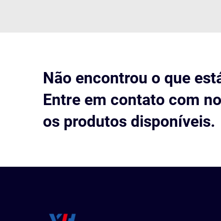
Não encontrou o que est
Entre em contato com no
os produtos disponíveis.