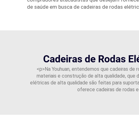
de saúde em busca de cadeiras de rodas elétric
Cadeiras de Rodas El
<p>Na Youhuan, entendemos que cadeiras de rod
materiais e construção de alta qualidade, que
elétricas de alta qualidade são feitas para supor
oferece cadeiras de rodas 