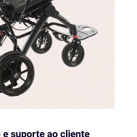
e suporte ao cliente