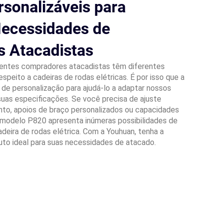
sonalizáveis para
Necessidades de
 Atacadistas
entes compradores atacadistas têm diferentes
speito a cadeiras de rodas elétricas. É por isso que a
de personalização para ajudá-lo a adaptar nossos
uas especificações. Se você precisa de ajuste
ento, apoios de braço personalizados ou capacidades
 modelo P820 apresenta inúmeras possibilidades de
deira de rodas elétrica. Com a Youhuan, tenha a
to ideal para suas necessidades de atacado.