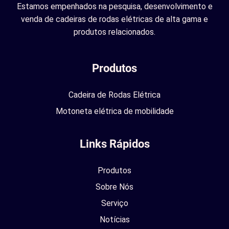
Estamos empenhados na pesquisa, desenvolvimento e
venda de cadeiras de rodas elétricas de alta gama e
produtos relacionados.
Produtos
Cadeira de Rodas Elétrica
Motoneta elétrica de mobilidade
Links Rápidos
Produtos
Sobre Nós
Serviço
Notícias