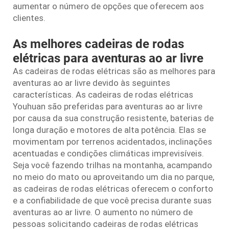
aumentar o número de opções que oferecem aos
clientes.
As melhores cadeiras de rodas
elétricas para aventuras ao ar livre
As cadeiras de rodas elétricas são as melhores para
aventuras ao ar livre devido às seguintes
características. As cadeiras de rodas elétricas
Youhuan são preferidas para aventuras ao ar livre
por causa da sua construção resistente, baterias de
longa duração e motores de alta potência. Elas se
movimentam por terrenos acidentados, inclinações
acentuadas e condições climáticas imprevisíveis.
Seja você fazendo trilhas na montanha, acampando
no meio do mato ou aproveitando um dia no parque,
as cadeiras de rodas elétricas oferecem o conforto
e a confiabilidade de que você precisa durante suas
aventuras ao ar livre. O aumento no número de
pessoas solicitando cadeiras de rodas elétricas