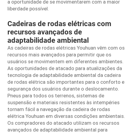
a oportunidade de se movimentarem com a maior
liberdade possível.
Cadeiras de rodas elétricas com
recursos avançados de
adaptabilidade ambiental
As cadeiras de rodas elétricas Youhuan vêm com os
recursos mais avançados para permitir que os
usuários se movimentem em diferentes ambientes.
As oportunidades de atacado para atualizações da
tecnologia de adaptabilidade ambiental da cadeira
de rodas elétrica são importantes para o conforto e
segurança dos usuários durante o deslocamento.
Pneus para todos os terrenos, sistemas de
suspensão e materiais resistentes às intempéries
tornam fácil a navegação da cadeira de rodas
elétrica Youhuan em diversas condições ambientais.
Os compradores do atacado utilizam os recursos
avançados de adaptabilidade ambiental para