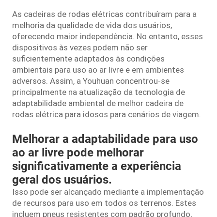
As cadeiras de rodas elétricas contribuíram para a
melhoria da qualidade de vida dos usuários,
oferecendo maior independência. No entanto, esses
dispositivos às vezes podem não ser
suficientemente adaptados às condições
ambientais para uso ao ar livre e em ambientes
adversos. Assim, a Youhuan concentrou-se
principalmente na atualização da tecnologia de
adaptabilidade ambiental de
melhor cadeira de
rodas elétrica para idosos
para cenários de viagem.
Melhorar a adaptabilidade para uso
ao ar livre pode melhorar
significativamente a experiência
geral dos usuários.
Isso pode ser alcançado mediante a implementação
de recursos para uso em todos os terrenos. Estes
incluem pneus resistentes com padrão profundo,