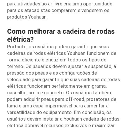
para atividades ao ar livre cria uma oportunidade
para os atacadistas comprarem e venderem os
produtos Youhuan.
Como melhorar a cadeira de rodas
elétrica?
Portanto, os usuários podem garantir que suas
cadeiras de rodas elétricas Youhuan funcionem de
forma eficiente e eficaz em todos os tipos de
terreno. Os usuários devem ajustar a suspensão, a
pressão dos pneus e as configurações de
velocidade para garantir que suas cadeiras de rodas
elétricas funcionem perfeitamente em grama,
cascalho, areia e concreto. Os usuários também
podem adquirir pneus para off-road, protetores de
lama e uma capa impermeável para aumentar a
versatilidade do equipamento. Em conclusão, os
usuários devem instalar a Youhuan
cadeira de rodas
elétrica dobrável
recursos exclusivos e maximizar