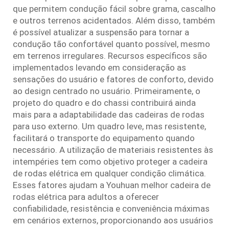
que permitem condução fácil sobre grama, cascalho
e outros terrenos acidentados. Além disso, também
é possível atualizar a suspensão para tornar a
condução tão confortável quanto possível, mesmo
em terrenos irregulares. Recursos específicos são
implementados levando em consideração as
sensações do usuário e fatores de conforto, devido
ao design centrado no usuário. Primeiramente, o
projeto do quadro e do chassi contribuirá ainda
mais para a adaptabilidade das cadeiras de rodas
para uso externo. Um quadro leve, mas resistente,
facilitará o transporte do equipamento quando
necessário. A utilização de materiais resistentes às
intempéries tem como objetivo proteger a cadeira
de rodas elétrica em qualquer condição climática.
Esses fatores ajudam a Youhuan
melhor cadeira de
rodas elétrica para adultos
a oferecer
confiabilidade, resistência e conveniência máximas
em cenários externos, proporcionando aos usuários