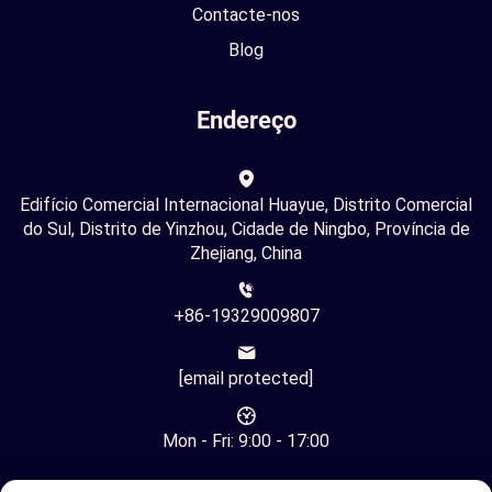
Contacte-nos
Blog
Endereço
Edifício Comercial Internacional Huayue, Distrito Comercial
do Sul, Distrito de Yinzhou, Cidade de Ningbo, Província de
Zhejiang, China
+86-19329009807
[email protected]
Mon - Fri: 9:00 - 17:00