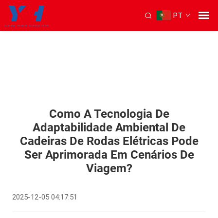
PT
Como A Tecnologia De
Adaptabilidade Ambiental De
Cadeiras De Rodas Elétricas Pode
Ser Aprimorada Em Cenários De
Viagem?
2025-12-05 04:17:51