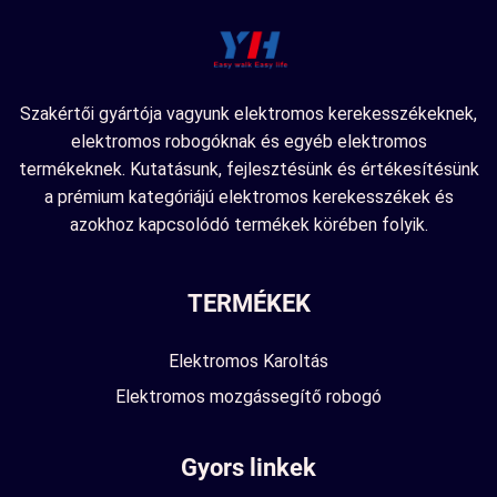
Szakértői gyártója vagyunk elektromos kerekesszékeknek,
elektromos robogóknak és egyéb elektromos
termékeknek. Kutatásunk, fejlesztésünk és értékesítésünk
a prémium kategóriájú elektromos kerekesszékek és
azokhoz kapcsolódó termékek körében folyik.
TERMÉKEK
Elektromos Karoltás
Elektromos mozgássegítő robogó
Gyors linkek