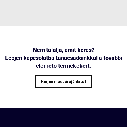
Nem találja, amit keres?
Lépjen kapcsolatba tanácsadóinkkal a további
elérhető termékekért.
Kérjen most árajánlatot