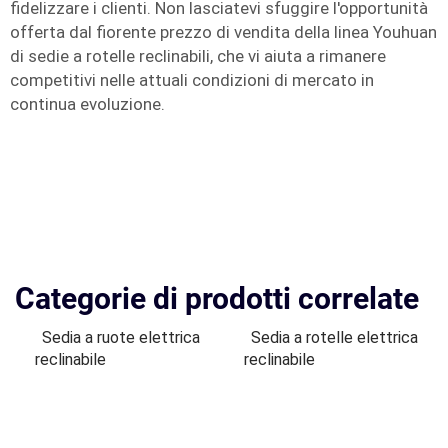
fidelizzare i clienti. Non lasciatevi sfuggire l'opportunità
offerta dal fiorente prezzo di vendita della linea Youhuan
di sedie a rotelle reclinabili, che vi aiuta a rimanere
competitivi nelle attuali condizioni di mercato in
continua evoluzione.
Categorie di prodotti correlate
Sedia a ruote elettrica
Sedia a rotelle elettrica
reclinabile
reclinabile