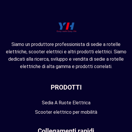
Siamo un produttore professionista di sedie a rotelle
elettriche, scooter elettrici e altri prodotti elettrici. Siamo
dedicati alla ricerca, sviluppo e vendita di sedie a rotelle
elettriche di alta gamma e prodotti correlati.
PRODOTTI
Sedia A Ruote Elettrica
Scooter elettrico per mobilità
Collegamenti rapidi