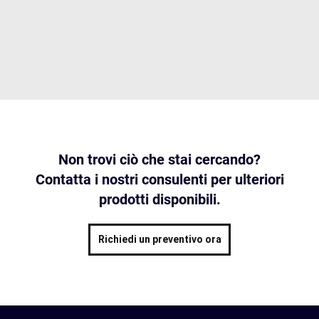
Non trovi ciò che stai cercando?
Contatta i nostri consulenti per ulteriori
prodotti disponibili.
Richiedi un preventivo ora