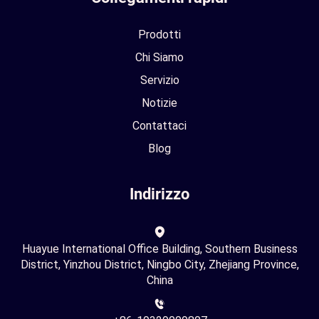
Prodotti
Chi Siamo
Servizio
Notizie
Contattaci
Blog
Indirizzo
Huayue International Office Building, Southern Business
District, Yinzhou District, Ningbo City, Zhejiang Province,
China