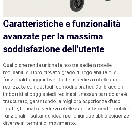
Caratteristiche e funzionalità
avanzate per la massima
soddisfazione dell'utente
Quello che rende uniche le nostre sedie a rotelle
reclinabili è il loro elevato grado di regolabilità e le
funzionalità aggiuntive. Tutte le sedie a rotelle sono
realizzate con dettagli comodi e pratici. Dai braccioli
imbottiti ai poggiapiedi reclinabili, nessun particolare è
trascurato, garantendo la migliore esperienza d'uso.
Inoltre, le nostre sedie a rotelle sono altamente mobili e
funzionali, risultando ideali per chiunque abbia esigenze
diverse in termini di movimento.