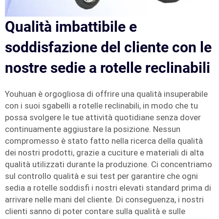
Qualità imbattibile e
soddisfazione del cliente con le
nostre sedie a rotelle reclinabili
Youhuan è orgogliosa di offrire una qualità insuperabile
con i suoi sgabelli a rotelle reclinabili, in modo che tu
possa svolgere le tue attività quotidiane senza dover
continuamente aggiustare la posizione. Nessun
compromesso è stato fatto nella ricerca della qualità
dei nostri prodotti, grazie a cuciture e materiali di alta
qualità utilizzati durante la produzione. Ci concentriamo
sul controllo qualità e sui test per garantire che ogni
sedia a rotelle soddisfi i nostri elevati standard prima di
arrivare nelle mani del cliente. Di conseguenza, i nostri
clienti sanno di poter contare sulla qualità e sulle