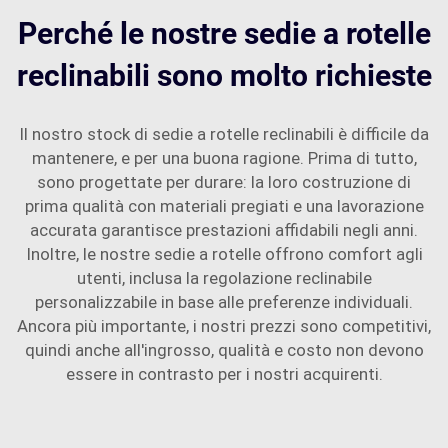
Perché le nostre sedie a rotelle
reclinabili sono molto richieste
Il nostro stock di sedie a rotelle reclinabili è difficile da
mantenere, e per una buona ragione. Prima di tutto,
sono progettate per durare: la loro costruzione di
prima qualità con materiali pregiati e una lavorazione
accurata garantisce prestazioni affidabili negli anni.
Inoltre, le nostre sedie a rotelle offrono comfort agli
utenti, inclusa la regolazione reclinabile
personalizzabile in base alle preferenze individuali.
Ancora più importante, i nostri prezzi sono competitivi,
quindi anche all'ingrosso, qualità e costo non devono
essere in contrasto per i nostri acquirenti.