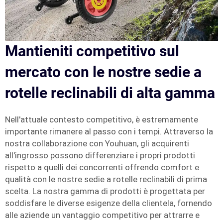
Mantieniti competitivo sul
mercato con le nostre sedie a
rotelle reclinabili di alta gamma
Nell'attuale contesto competitivo, è estremamente
importante rimanere al passo con i tempi. Attraverso la
nostra collaborazione con Youhuan, gli acquirenti
all'ingrosso possono differenziare i propri prodotti
rispetto a quelli dei concorrenti offrendo comfort e
qualità con le nostre sedie a rotelle reclinabili di prima
scelta. La nostra gamma di prodotti è progettata per
soddisfare le diverse esigenze della clientela, fornendo
alle aziende un vantaggio competitivo per attrarre e