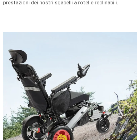
prestazioni dei nostri sgabelli a rotelle reclinabili.