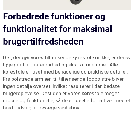
Forbedrede funktioner og
funktionalitet for maksimal
brugertilfredsheden
Det, der gør vores tillænsende kørestole unikke, er deres
høje grad af justerbarhed og ekstra funktioner. Alle
kørestole er lavet med behagelige og praktiske detaljer.
Fra polstrede armlæn til tillænsende fodbolstre bliver
ingen detalje overset, hvilket resulterer i den bedste
brugeroplevelse. Desuden er vores kørestole meget
mobile og funktionelle, så de er ideelle for enhver med et
bredt udvalg af bevægelsesbehov.