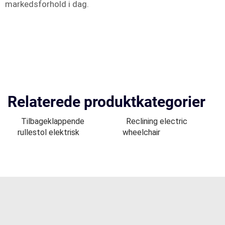
markedsforhold i dag.
Relaterede produktkategorier
Tilbageklappende
Reclining electric
rullestol elektrisk
wheelchair