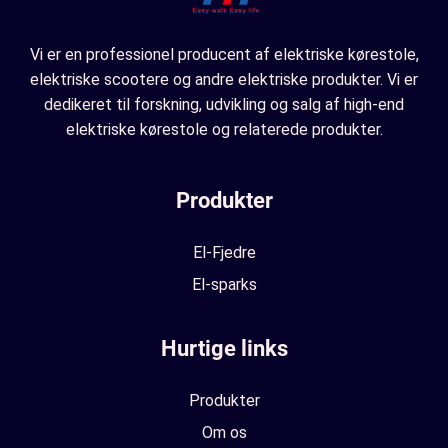
Vi er en professionel producent af elektriske kørestole,
elektriske scootere og andre elektriske produkter. Vi er
dedikeret til forskning, udvikling og salg af high-end
elektriske kørestole og relaterede produkter.
Produkter
El-Fjedre
El-sparks
Hurtige links
Produkter
Om os