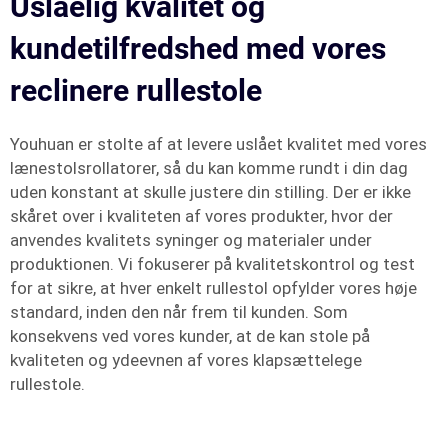
Uslåelig kvalitet og
kundetilfredshed med vores
reclinere rullestole
Youhuan er stolte af at levere uslået kvalitet med vores
lænestolsrollatorer, så du kan komme rundt i din dag
uden konstant at skulle justere din stilling. Der er ikke
skåret over i kvaliteten af vores produkter, hvor der
anvendes kvalitets syninger og materialer under
produktionen. Vi fokuserer på kvalitetskontrol og test
for at sikre, at hver enkelt rullestol opfylder vores høje
standard, inden den når frem til kunden. Som
konsekvens ved vores kunder, at de kan stole på
kvaliteten og ydeevnen af vores klapsættelege
rullestole.