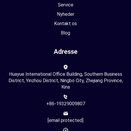
Service
Nyheder
Kontakt os
Blog
Adresse
Huayue International Office Building, Southern Business
District, Yinzhou District, Ningbo City, Zhejiang Province,
Kina
+86-19329009807
[email protected]