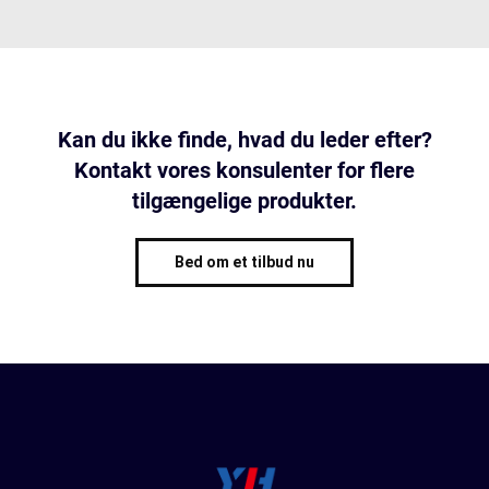
Kan du ikke finde, hvad du leder efter?
Kontakt vores konsulenter for flere
tilgængelige produkter.
Bed om et tilbud nu