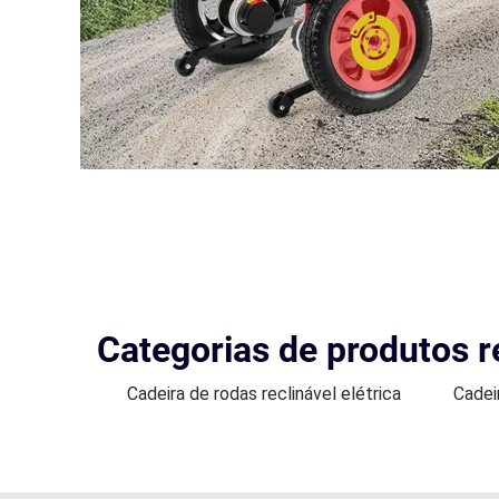
Categorias de produtos r
Cadeira de rodas reclinável elétrica
Cadei