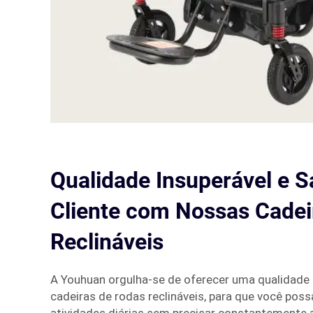
Qualidade Insuperável e S
Cliente com Nossas Cadei
Reclináveis
A Youhuan orgulha-se de oferecer uma qualidade
cadeiras de rodas reclináveis, para que você poss