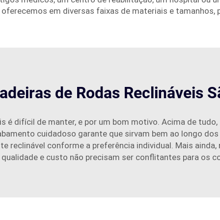
s
oferecemos em diversas faixas de materiais e tamanhos, 
adeiras de Rodas Reclináveis S
s é difícil de manter, e por um bom motivo. Acima de tudo, 
abamento cuidadoso garante que sirvam bem ao longo dos 
te reclinável conforme a preferência individual. Mais aind
 qualidade e custo não precisam ser conflitantes para os 