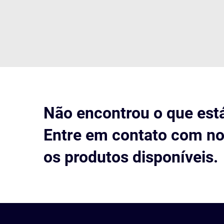
Não encontrou o que est
Entre em contato com no
os produtos disponíveis.