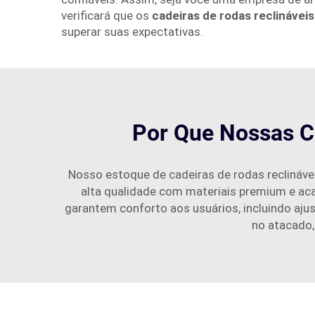
verificará que os
cadeiras de rodas reclinávei
superar suas expectativas.
Por Que Nossas C
Nosso estoque de cadeiras de rodas reclinávei
alta qualidade com materiais premium e ac
garantem conforto aos usuários, incluindo ajus
no atacado,