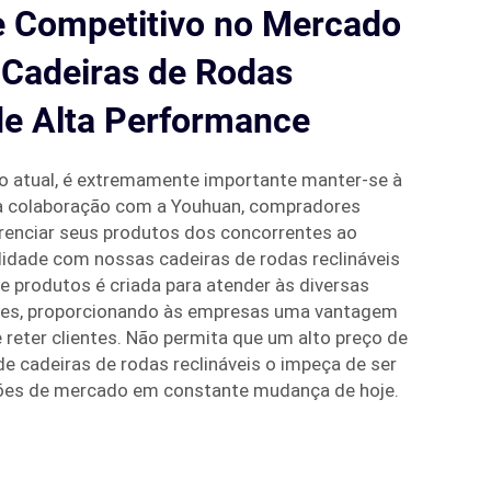
 Competitivo no Mercado
Cadeiras de Rodas
de Alta Performance
o atual, é extremamente importante manter-se à
sa colaboração com a Youhuan, compradores
renciar seus produtos dos concorrentes ao
lidade com nossas cadeiras de rodas reclináveis
 produtos é criada para atender às diversas
tes, proporcionando às empresas uma vantagem
e reter clientes. Não permita que um alto preço de
de cadeiras de rodas reclináveis o impeça de ser
ões de mercado em constante mudança de hoje.