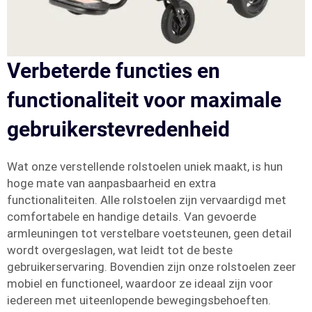
Verbeterde functies en
functionaliteit voor maximale
gebruikerstevredenheid
Wat onze verstellende rolstoelen uniek maakt, is hun
hoge mate van aanpasbaarheid en extra
functionaliteiten. Alle rolstoelen zijn vervaardigd met
comfortabele en handige details. Van gevoerde
armleuningen tot verstelbare voetsteunen, geen detail
wordt overgeslagen, wat leidt tot de beste
gebruikerservaring. Bovendien zijn onze rolstoelen zeer
mobiel en functioneel, waardoor ze ideaal zijn voor
iedereen met uiteenlopende bewegingsbehoeften.