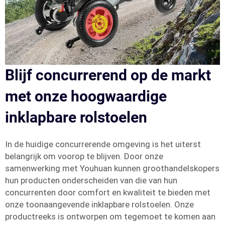
Blijf concurrerend op de markt
met onze hoogwaardige
inklapbare rolstoelen
In de huidige concurrerende omgeving is het uiterst
belangrijk om voorop te blijven. Door onze
samenwerking met Youhuan kunnen groothandelskopers
hun producten onderscheiden van die van hun
concurrenten door comfort en kwaliteit te bieden met
onze toonaangevende inklapbare rolstoelen. Onze
productreeks is ontworpen om tegemoet te komen aan