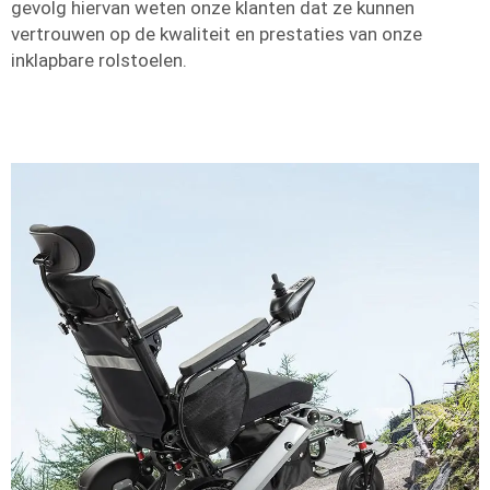
gevolg hiervan weten onze klanten dat ze kunnen
vertrouwen op de kwaliteit en prestaties van onze
inklapbare rolstoelen.