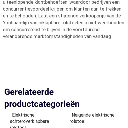
uiteenlopende klantbehoeften, waardoor bedrijven een
concurrentievoordeel krijgen om klanten aan te trekken
en te behouden. Laat een stijgende verkoopprijs van de
Youhuan-lijn van inklapbare rolstoelen u niet weerhouden
om concurrerend te blijven in de voortdurend
veranderende marktomstandigheden van vandaag.
Gerelateerde
productcategorieën
Elektrische
Neigende elektrische
achteroverklapbare
rolstoel
rolstoel