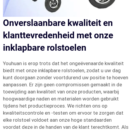
Onverslaanbare kwaliteit en
klanttevredenheid met onze
inklapbare rolstoelen
Youhuan is erop trots dat het ongeëvenaarde kwaliteit
biedt met onze inklapbare rolstoelen, zodat u uw dag
kunt doorgaan zonder voortdurend uw positie te hoeven
aanpassen. Er zijn geen compromissen gemaakt in de
toewijding aan kwaliteit van onze producten, waarbij
hoogwaardige naden en materialen worden gebruikt
tijdens het productieproces. We richten ons op
kwaliteitscontrole en -testen om ervoor te zorgen dat
elke rolstoel voldoet aan onze hoge standaarden
voordat deze in de handen van de klant terechtkomt. Als