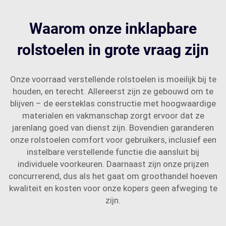
Waarom onze inklapbare
rolstoelen in grote vraag zijn
Onze voorraad verstellende rolstoelen is moeilijk bij te
houden, en terecht. Allereerst zijn ze gebouwd om te
blijven – de eersteklas constructie met hoogwaardige
materialen en vakmanschap zorgt ervoor dat ze
jarenlang goed van dienst zijn. Bovendien garanderen
onze rolstoelen comfort voor gebruikers, inclusief een
instelbare verstellende functie die aansluit bij
individuele voorkeuren. Daarnaast zijn onze prijzen
concurrerend, dus als het gaat om groothandel hoeven
kwaliteit en kosten voor onze kopers geen afweging te
zijn.