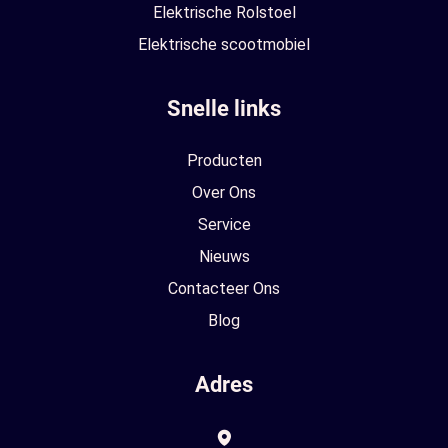
Elektrische Rolstoel
Elektrische scootmobiel
Snelle links
Producten
Over Ons
Service
Nieuws
Contacteer Ons
Blog
Adres