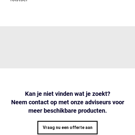
Kan je niet vinden wat je zoekt?
Neem contact op met onze adviseurs voor
meer beschikbare producten.
Vraag nu een offerte aan