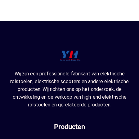
Wij zijn een professionele fabrikant van elektrische
rolstoelen, elektrische scooters en andere elektrische
producten. Wij richten ons op het onderzoek, de
ontwikkeling en de verkoop van high-end elektrische
rolstoelen en gerelateerde producten.
Producten