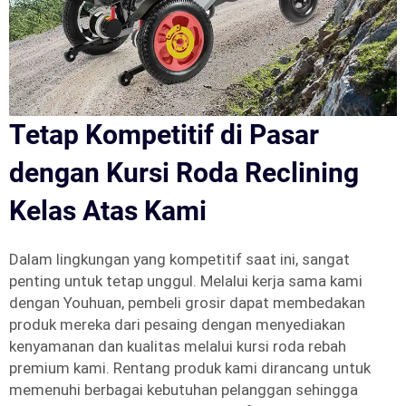
Tetap Kompetitif di Pasar
dengan Kursi Roda Reclining
Kelas Atas Kami
Dalam lingkungan yang kompetitif saat ini, sangat
penting untuk tetap unggul. Melalui kerja sama kami
dengan Youhuan, pembeli grosir dapat membedakan
produk mereka dari pesaing dengan menyediakan
kenyamanan dan kualitas melalui kursi roda rebah
premium kami. Rentang produk kami dirancang untuk
memenuhi berbagai kebutuhan pelanggan sehingga