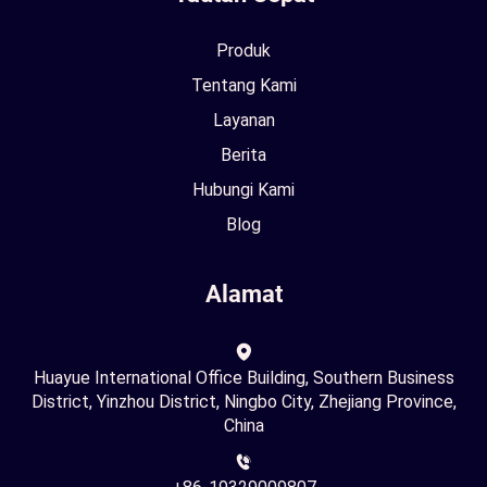
Produk
Tentang Kami
Layanan
Berita
Hubungi Kami
Blog
Alamat
Huayue International Office Building, Southern Business
District, Yinzhou District, Ningbo City, Zhejiang Province,
China