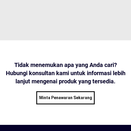
Tidak menemukan apa yang Anda cari?
Hubungi konsultan kami untuk informasi lebih
lanjut mengenai produk yang tersedia.
Minta Penawaran Sekarang