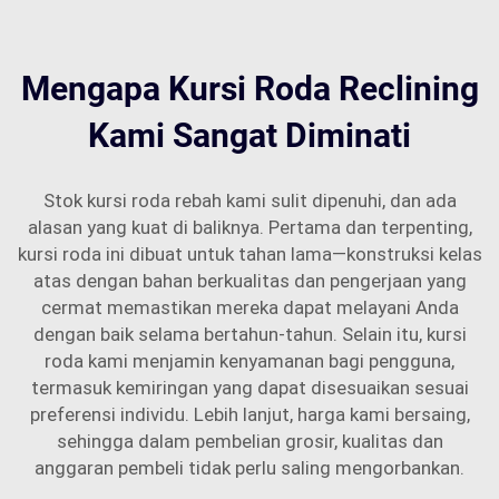
Mengapa Kursi Roda Reclining
Kami Sangat Diminati
Stok kursi roda rebah kami sulit dipenuhi, dan ada
alasan yang kuat di baliknya. Pertama dan terpenting,
kursi roda ini dibuat untuk tahan lama—konstruksi kelas
atas dengan bahan berkualitas dan pengerjaan yang
cermat memastikan mereka dapat melayani Anda
dengan baik selama bertahun-tahun. Selain itu, kursi
roda kami menjamin kenyamanan bagi pengguna,
termasuk kemiringan yang dapat disesuaikan sesuai
preferensi individu. Lebih lanjut, harga kami bersaing,
sehingga dalam pembelian grosir, kualitas dan
anggaran pembeli tidak perlu saling mengorbankan.