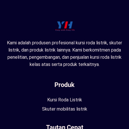
Kami adalah produsen profesional kursi roda listrik, skuter
listrik, dan produk listrik lainnya. Kami berkomitmen pada
penelitian, pengembangan, dan penjualan kursi roda listrik
kelas atas serta produk terkaitnya.
Produk
Kursi Roda Listrik
Skuter mobilitas listrik
Tautan Cepat