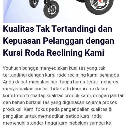
Kualitas Tak Tertandingi dan
Kepuasan Pelanggan dengan
Kursi Roda Reclining Kami
Youhuan bangga menyediakan kualitas yang tak
tertandingi dengan kursi roda reclining kami, sehingga
Anda dapat menjalani hari tanpa harus terus-menerus
menyesuaikan posisi. Tidak ada kompromi dalam
komitmen terhadap kualitas produk kami, dengan jahitan
dan bahan berkualitas yang digunakan selama proses
produksi. Kami fokus pada pengendalian kualitas &
pengujian untuk memastikan setiap kursi roda
memenuhi standar tinggi kami sebelum sampai ke