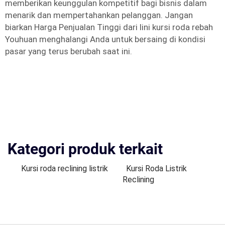
memberikan keunggulan kompetitif bagi bisnis dalam
menarik dan mempertahankan pelanggan. Jangan
biarkan Harga Penjualan Tinggi dari lini kursi roda rebah
Youhuan menghalangi Anda untuk bersaing di kondisi
pasar yang terus berubah saat ini.
Kategori produk terkait
Kursi roda reclining listrik
Kursi Roda Listrik
Reclining