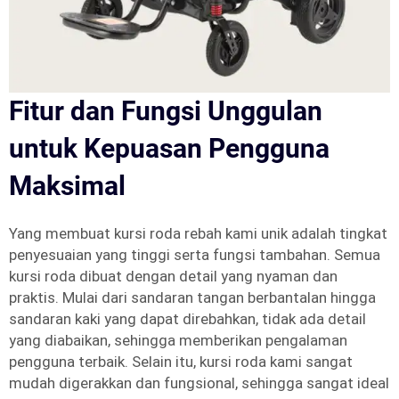
Fitur dan Fungsi Unggulan
untuk Kepuasan Pengguna
Maksimal
Yang membuat kursi roda rebah kami unik adalah tingkat
penyesuaian yang tinggi serta fungsi tambahan. Semua
kursi roda dibuat dengan detail yang nyaman dan
praktis. Mulai dari sandaran tangan berbantalan hingga
sandaran kaki yang dapat direbahkan, tidak ada detail
yang diabaikan, sehingga memberikan pengalaman
pengguna terbaik. Selain itu, kursi roda kami sangat
mudah digerakkan dan fungsional, sehingga sangat ideal