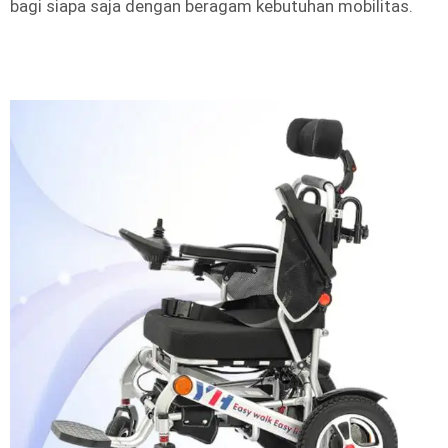
bagi siapa saja dengan beragam kebutuhan mobilitas.