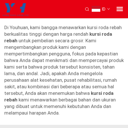
ID
kursi roda reclining
Di Youhuan, kami bangga menawarkan kursi roda rebah
berkualitas tinggi dengan harga rendah
kursi roda
rebah
untuk pembelian secara grosir. Kami
mengembangkan produk kami dengan
mempertimbangkan pengguna, fokus pada kepastian
bahwa Anda dapat menikmati dan mempercayai produk
kami serta bahwa produk tersebut konsisten, tahan
lama, dan andal. Jadi, apakah Anda mengelola
perusahaan alat kesehatan, pusat rehabilitasi, rumah
sakit, atau kombinasi dari beberapa atau semua hal
tersebut, Anda akan menemukan bahwa
kursi roda
rebah
kami menawarkan berbagai bahan dan ukuran
yang dibuat untuk memenuhi kebutuhan Anda dan
melampaui harapan Anda.