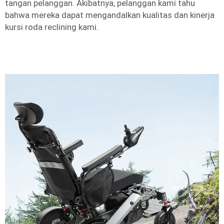
tangan pelanggan. Akibatnya, pelanggan kami tahu
bahwa mereka dapat mengandalkan kualitas dan kinerja
kursi roda reclining kami.