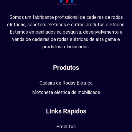
Somos um fabricante profissional de cadeiras de rodas
elétricas, scooters elétricos e outros produtos elétricos.
Estamos empenhados na pesquisa, desenvolvimento e
venda de cadeiras de rodas elétricas de alta gama e
produtos relacionados.
Produtos
Cadeira de Rodas Elétrica
Motoneta elétrica de mobilidade
Links Rápidos
Produtos