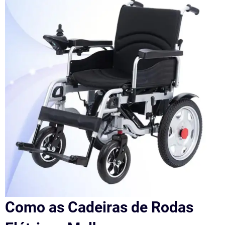
Como as Cadeiras de Rodas