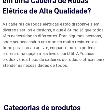
em uma Cadeira de Rodas
Elétrica de Alta Qualidade?
As cadeiras de rodas elétricas estão disponíveis em
diversos estilos e designs, o que é ótimo, já que todos
têm necessidades diferentes. Para algumas pessoas,
pode ser necessário um modelo muito resistente e
firme para uso ao ar livre, enquanto outras podem
preferir uma opção mais leve e portátil. A Youhuan
produz vários tipos de cadeiras de rodas elétricas para
atender às necessidades de todos.
Categorias de produtos