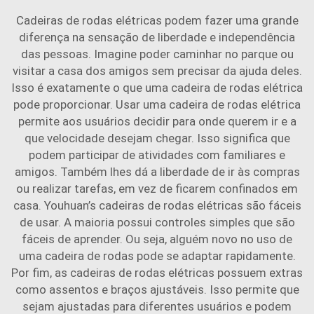
Cadeiras de rodas elétricas podem fazer uma grande
diferença na sensação de liberdade e independência
das pessoas. Imagine poder caminhar no parque ou
visitar a casa dos amigos sem precisar da ajuda deles.
Isso é exatamente o que uma cadeira de rodas elétrica
pode proporcionar. Usar uma cadeira de rodas elétrica
permite aos usuários decidir para onde querem ir e a
que velocidade desejam chegar. Isso significa que
podem participar de atividades com familiares e
amigos. Também lhes dá a liberdade de ir às compras
ou realizar tarefas, em vez de ficarem confinados em
casa. Youhuan’s
cadeiras de rodas elétricas
são fáceis
de usar. A maioria possui controles simples que são
fáceis de aprender. Ou seja, alguém novo no uso de
uma cadeira de rodas pode se adaptar rapidamente.
Por fim, as cadeiras de rodas elétricas possuem extras
como assentos e braços ajustáveis. Isso permite que
sejam ajustadas para diferentes usuários e podem