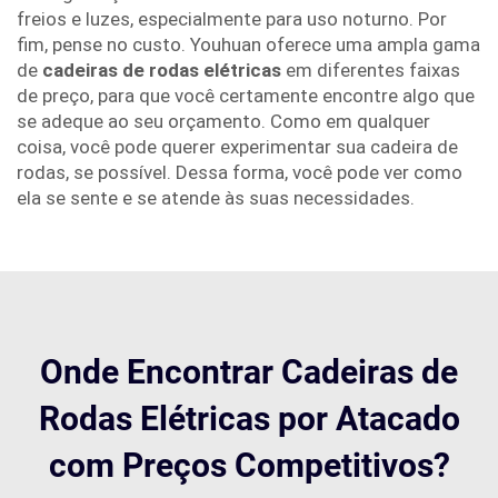
freios e luzes, especialmente para uso noturno. Por
fim, pense no custo. Youhuan oferece uma ampla gama
de
cadeiras de rodas elétricas
em diferentes faixas
de preço, para que você certamente encontre algo que
se adeque ao seu orçamento. Como em qualquer
coisa, você pode querer experimentar sua cadeira de
rodas, se possível. Dessa forma, você pode ver como
ela se sente e se atende às suas necessidades.
Onde Encontrar Cadeiras de
Rodas Elétricas por Atacado
com Preços Competitivos?