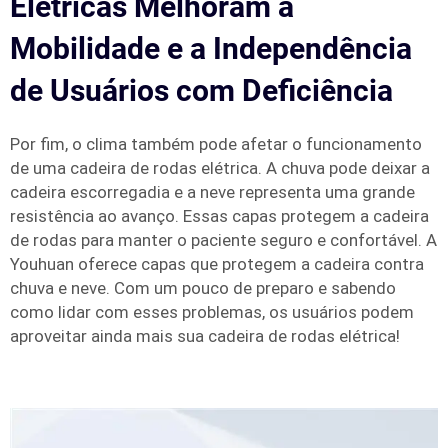
Elétricas Melhoram a
Mobilidade e a Independência
de Usuários com Deficiência
Por fim, o clima também pode afetar o funcionamento
de uma cadeira de rodas elétrica. A chuva pode deixar a
cadeira escorregadia e a neve representa uma grande
resistência ao avanço. Essas capas protegem a cadeira
de rodas para manter o paciente seguro e confortável. A
Youhuan oferece capas que protegem a cadeira contra
chuva e neve. Com um pouco de preparo e sabendo
como lidar com esses problemas, os usuários podem
aproveitar ainda mais sua cadeira de rodas elétrica!