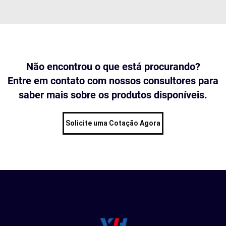
Não encontrou o que está procurando?
Entre em contato com nossos consultores para
saber mais sobre os produtos disponíveis.
Solicite uma Cotação Agora