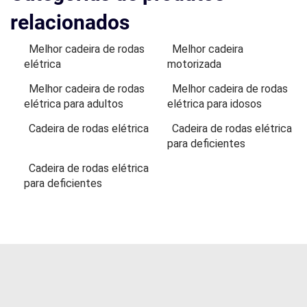
relacionados
Melhor cadeira de rodas
Melhor cadeira
elétrica
motorizada
Melhor cadeira de rodas
Melhor cadeira de rodas
elétrica para adultos
elétrica para idosos
Cadeira de rodas elétrica
Cadeira de rodas elétrica
para deficientes
Cadeira de rodas elétrica
para deficientes