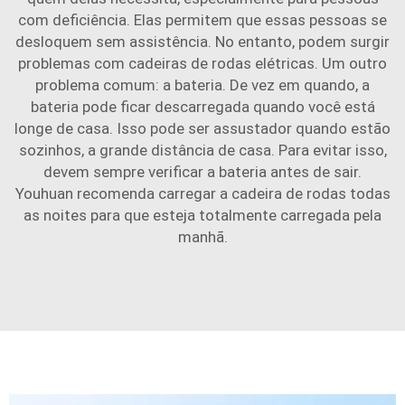
com deficiência. Elas permitem que essas pessoas se
desloquem sem assistência. No entanto, podem surgir
problemas com cadeiras de rodas elétricas. Um outro
problema comum: a bateria. De vez em quando, a
bateria pode ficar descarregada quando você está
longe de casa. Isso pode ser assustador quando estão
sozinhos, a grande distância de casa. Para evitar isso,
devem sempre verificar a bateria antes de sair.
Youhuan recomenda carregar a cadeira de rodas todas
as noites para que esteja totalmente carregada pela
manhã.