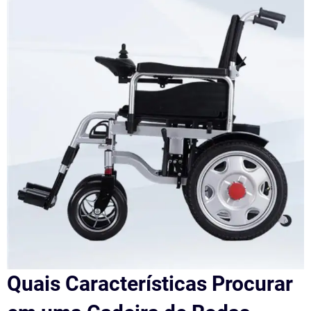
Quais Características Procurar