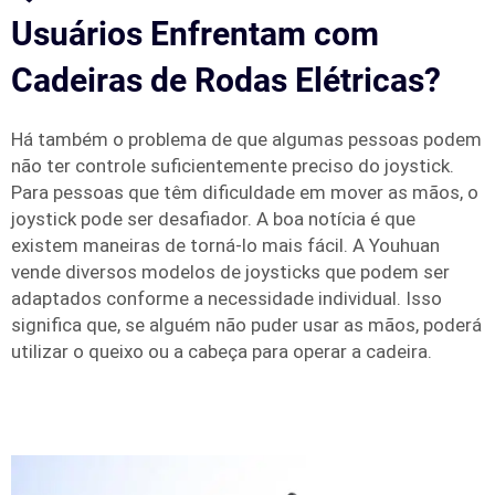
Usuários Enfrentam com
Cadeiras de Rodas Elétricas?
Há também o problema de que algumas pessoas podem
não ter controle suficientemente preciso do joystick.
Para pessoas que têm dificuldade em mover as mãos, o
joystick pode ser desafiador. A boa notícia é que
existem maneiras de torná-lo mais fácil. A Youhuan
vende diversos modelos de joysticks que podem ser
adaptados conforme a necessidade individual. Isso
significa que, se alguém não puder usar as mãos, poderá
utilizar o queixo ou a cabeça para operar a cadeira.