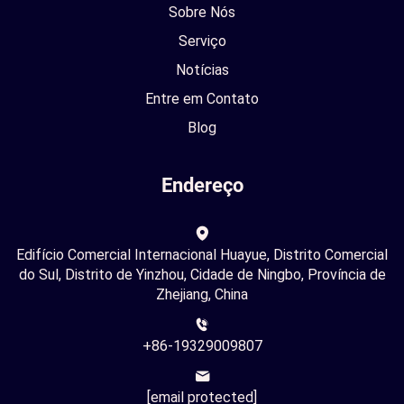
Sobre Nós
Serviço
Notícias
Entre em Contato
Blog
Endereço
Edifício Comercial Internacional Huayue, Distrito Comercial
do Sul, Distrito de Yinzhou, Cidade de Ningbo, Província de
Zhejiang, China
+86-19329009807
[email protected]