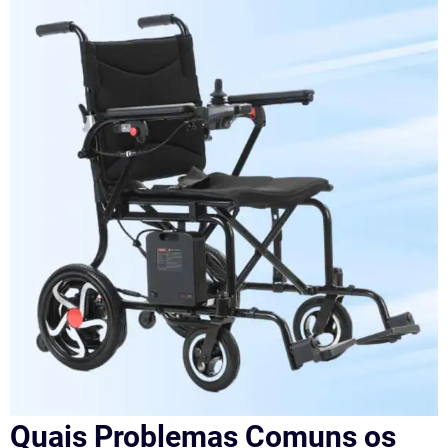
Quais Problemas Comuns os