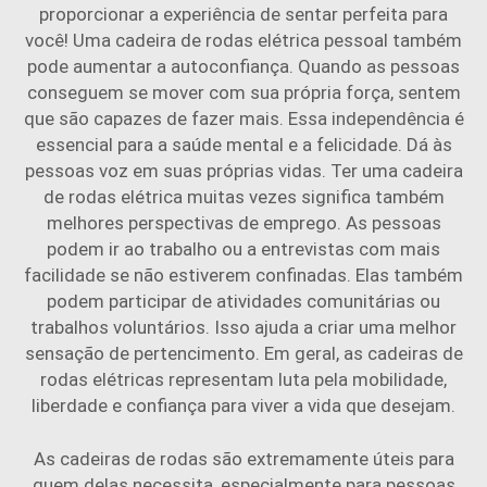
proporcionar a experiência de sentar perfeita para
você! Uma cadeira de rodas elétrica pessoal também
pode aumentar a autoconfiança. Quando as pessoas
conseguem se mover com sua própria força, sentem
que são capazes de fazer mais. Essa independência é
essencial para a saúde mental e a felicidade. Dá às
pessoas voz em suas próprias vidas. Ter uma cadeira
de rodas elétrica muitas vezes significa também
melhores perspectivas de emprego. As pessoas
podem ir ao trabalho ou a entrevistas com mais
facilidade se não estiverem confinadas. Elas também
podem participar de atividades comunitárias ou
trabalhos voluntários. Isso ajuda a criar uma melhor
sensação de pertencimento. Em geral, as cadeiras de
rodas elétricas representam luta pela mobilidade,
liberdade e confiança para viver a vida que desejam.
As cadeiras de rodas são extremamente úteis para
quem delas necessita, especialmente para pessoas