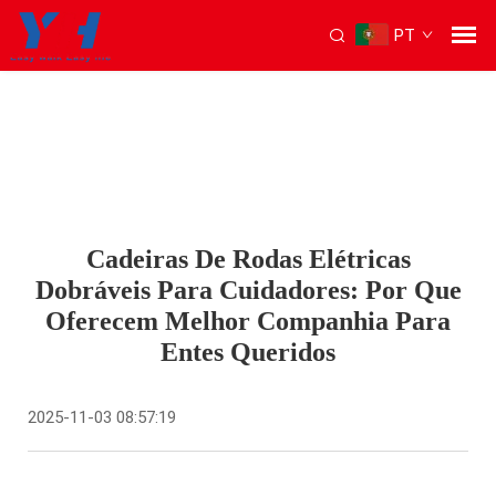
PT
Cadeiras De Rodas Elétricas
Dobráveis Para Cuidadores: Por Que
Oferecem Melhor Companhia Para
Entes Queridos
2025-11-03 08:57:19