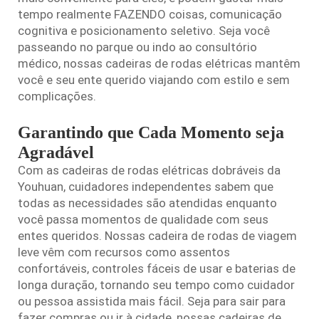
tempo realmente FAZENDO coisas, comunicação
cognitiva e posicionamento seletivo. Seja você
passeando no parque ou indo ao consultório
médico, nossas cadeiras de rodas elétricas mantêm
você e seu ente querido viajando com estilo e sem
complicações.
Garantindo que Cada Momento seja
Agradável
Com as cadeiras de rodas elétricas dobráveis da
Youhuan, cuidadores independentes sabem que
todas as necessidades são atendidas enquanto
você passa momentos de qualidade com seus
entes queridos. Nossas
cadeira de rodas de viagem
leve
vêm com recursos como assentos
confortáveis, controles fáceis de usar e baterias de
longa duração, tornando seu tempo como cuidador
ou pessoa assistida mais fácil. Seja para sair para
fazer compras ou ir à cidade, nossas cadeiras de