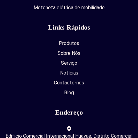
Motoneta elétrica de mobilidade
Links Rápidos
Produtos
Sobre Nós
Serviço
Notícias
Contacte-nos
Blog
Endereço
Edifício Comercial Internacional Huayue, Distrito Comercial