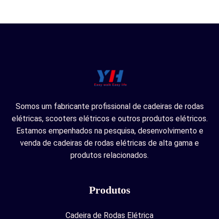
Somos um fabricante profissional de cadeiras de rodas
elétricas, scooters elétricos e outros produtos elétricos.
Estamos empenhados na pesquisa, desenvolvimento e
venda de cadeiras de rodas elétricas de alta gama e
produtos relacionados.
Produtos
Cadeira de Rodas Elétrica