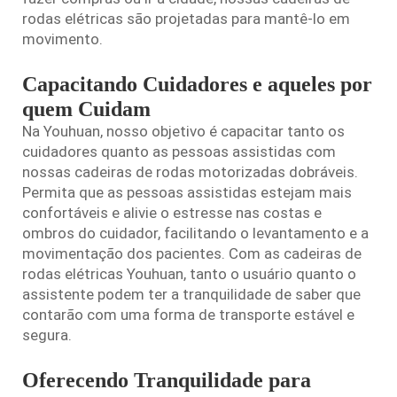
rodas elétricas são projetadas para mantê-lo em
movimento.
Capacitando Cuidadores e aqueles por
quem Cuidam
Na Youhuan, nosso objetivo é capacitar tanto os
cuidadores quanto as pessoas assistidas com
nossas cadeiras de rodas motorizadas dobráveis.
Permita que as pessoas assistidas estejam mais
confortáveis e alivie o estresse nas costas e
ombros do cuidador, facilitando o levantamento e a
movimentação dos pacientes. Com as cadeiras de
rodas elétricas Youhuan, tanto o usuário quanto o
assistente podem ter a tranquilidade de saber que
contarão com uma forma de transporte estável e
segura.
Oferecendo Tranquilidade para