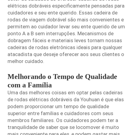
elétricas dobráveis especificamente pensadas para
cuidadores e seu ente querido. Essas
cadeira de
rodas de viagem dobrável
são mais convenientes e
permitem ao cuidador levar seu ente querido de um
ponto A a B sem interrupções. Mecanismos de
dobragem fáceis e materiais leves tornam nossas
cadeiras de rodas eletrônicas ideais para qualquer
atacadista que deseje oferecer aos seus clientes o
melhor cuidado.
Melhorando o Tempo de Qualidade
com a Família
Uma das melhores coisas em optar pelas cadeiras
de rodas elétricas dobráveis da Youhuan é que elas
podem proporcionar um tempo de qualidade
superior entre famílias e cuidadores com seus
membros familiares. Os cuidadores podem ter a
tranquilidade de saber que se locomover é muito
mais conveniente para eles, e podem gastar mais