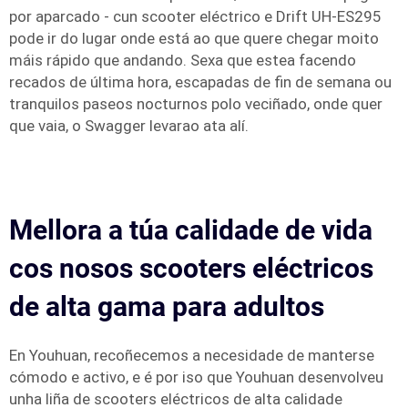
por aparcado - cun scooter eléctrico e Drift UH-ES295
pode ir do lugar onde está ao que quere chegar moito
máis rápido que andando. Sexa que estea facendo
recados de última hora, escapadas de fin de semana ou
tranquilos paseos nocturnos polo veciñado, onde quer
que vaia, o Swagger levarao ata alí.
Mellora a túa calidade de vida
cos nosos scooters eléctricos
de alta gama para adultos
En Youhuan, recoñecemos a necesidade de manterse
cómodo e activo, e é por iso que Youhuan desenvolveu
unha liña de scooters eléctricos de alta calidade