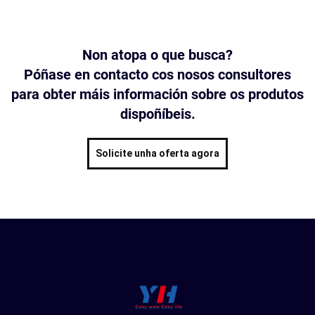
Non atopa o que busca?
Póñase en contacto cos nosos consultores
para obter máis información sobre os produtos
dispoñíbeis.
Solicite unha oferta agora