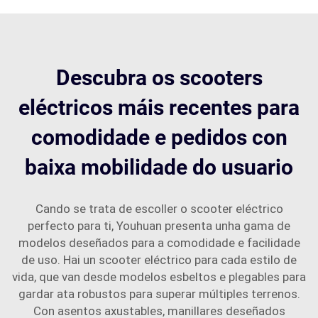
Descubra os scooters
eléctricos máis recentes para
comodidade e pedidos con
baixa mobilidade do usuario
Cando se trata de escoller o scooter eléctrico
perfecto para ti, Youhuan presenta unha gama de
modelos deseñados para a comodidade e facilidade
de uso. Hai un scooter eléctrico para cada estilo de
vida, que van desde modelos esbeltos e plegables para
gardar ata robustos para superar múltiples terrenos.
Con asentos axustables, manillares deseñados