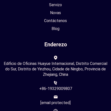
Servizo
Novas
Contáctenos
Blog
Enderezo
Edificio de Oficinas Huayue Internacional, Distrito Comercial
do Sur, Distrito de Yinzhou, Cidade de Ningbo, Provincia de
Zhejiang, China
+86-19329009807
[email protected]