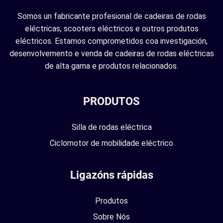
Somos un fabricante profesional de cadeiras de rodas
eléctricas, scooters eléctricos e outros produtos
eléctricos. Estamos comprometidos coa investigación,
desenvolvemento e venda de cadeiras de rodas eléctricas
de alta gama e produtos relacionados.
PRODUTOS
Silla de rodas eléctrica
Ciclomotor de mobilidade eléctrico
Ligazóns rápidas
Produtos
Sobre Nós