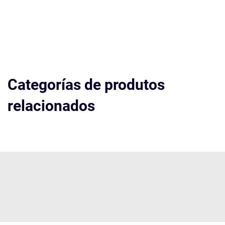
Categorías de produtos
relacionados