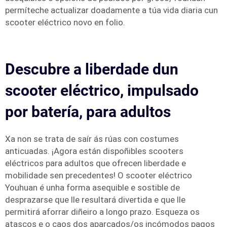
permíteche actualizar doadamente a túa vida diaria cun
scooter eléctrico novo en folio.
Descubre a liberdade dun
scooter eléctrico, impulsado
por batería, para adultos
Xa non se trata de saír ás rúas con costumes
anticuadas. ¡Agora están dispoñibles scooters
eléctricos para adultos que ofrecen liberdade e
mobilidade sen precedentes! O scooter eléctrico
Youhuan é unha forma asequible e sostible de
desprazarse que lle resultará divertida e que lle
permitirá aforrar diñeiro a longo prazo. Esqueza os
atascos e o caos dos aparcados/os incómodos pagos