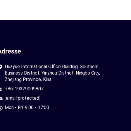
Adresse
Huayue International Office Building, Southern
Business District, Yinzhou District, Ningbo City,
Zhejiang Province, Kina
+86-19329009807
[email protected]
Mon - Fri: 9:00 - 17:00