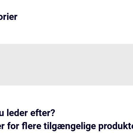
rier
u leder efter?
 for flere tilgængelige produkt