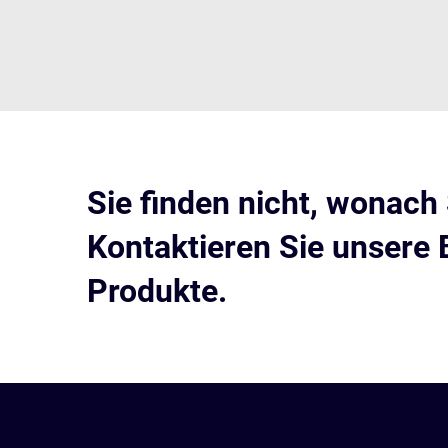
Sie finden nicht, wonach
Kontaktieren Sie unsere 
Produkte.