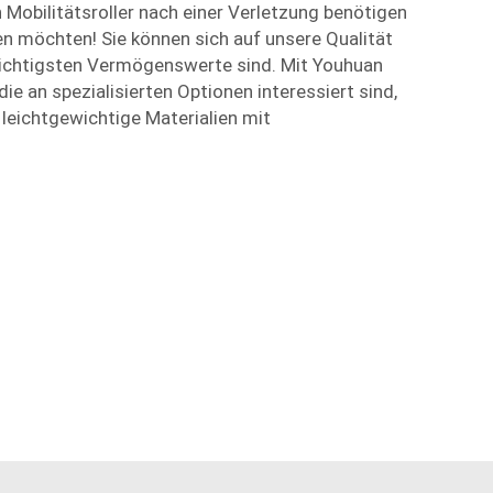
n Mobilitätsroller nach einer Verletzung benötigen
en möchten! Sie können sich auf unsere Qualität
 wichtigsten Vermögenswerte sind. Mit Youhuan
die an spezialisierten Optionen interessiert sind,
 leichtgewichtige Materialien mit