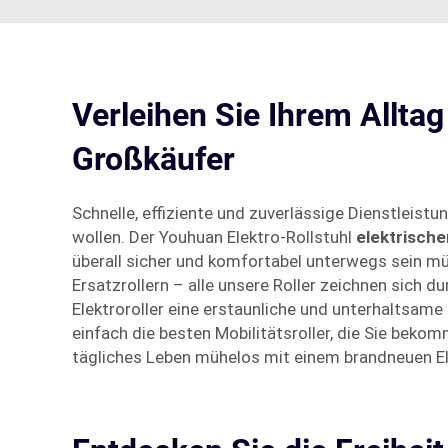
Verleihen Sie Ihrem Alltag
Großkäufer
Schnelle, effiziente und zuverlässige Dienstleis
wollen. Der Youhuan Elektro-Rollstuhl
elektrische
überall sicher und komfortabel unterwegs sein mü
Ersatzrollern – alle unsere Roller zeichnen sich d
Elektroroller eine erstaunliche und unterhaltsame
einfach die besten Mobilitätsroller, die Sie bek
tägliches Leben mühelos mit einem brandneuen Ele