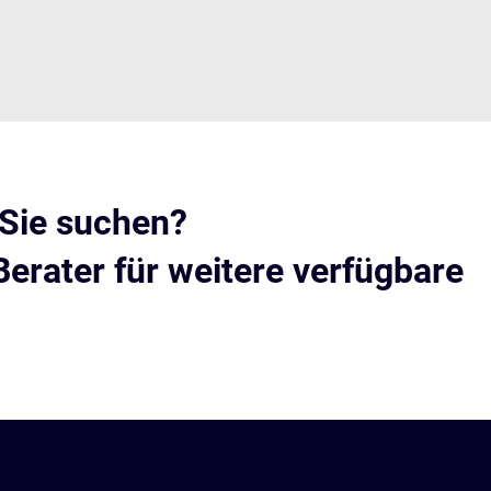
 Sie suchen?
Berater für weitere verfügbare