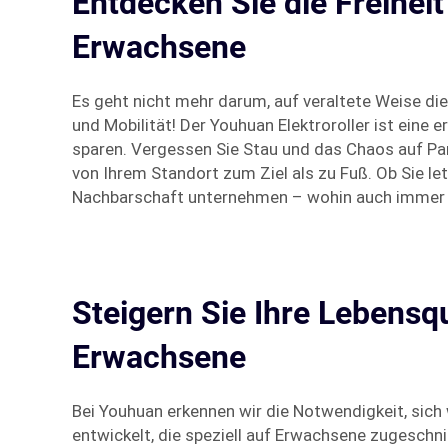
Entdecken Sie die Freiheit
Erwachsene
Es geht nicht mehr darum, auf veraltete Weise die
und Mobilität! Der Youhuan Elektroroller ist eine
sparen. Vergessen Sie Stau und das Chaos auf Par
von Ihrem Standort zum Ziel als zu Fuß. Ob Sie l
Nachbarschaft unternehmen – wohin auch immer Si
Steigern Sie Ihre Lebensqu
Erwachsene
Bei Youhuan erkennen wir die Notwendigkeit, sich 
entwickelt, die speziell auf Erwachsene zugesch