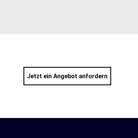
Jetzt ein Angebot anfordern