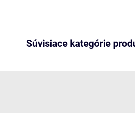
Súvisiace kategórie prod