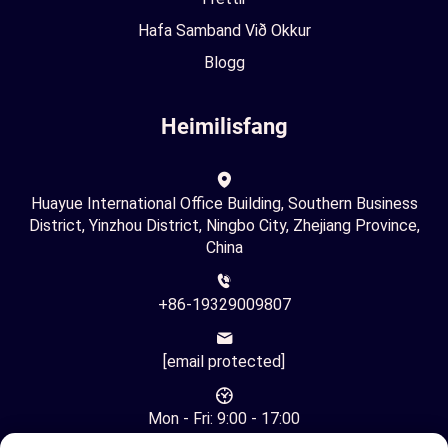
Hafa Samband Við Okkur
Blogg
Heimilisfang
Huayue International Office Building, Southern Business
District, Yinzhou District, Ningbo City, Zhejiang Province,
China
+86-19329009807
[email protected]
Mon - Fri: 9:00 - 17:00