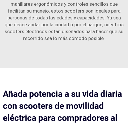
manillares ergonómicos y controles sencillos que
facilitan su manejo, estos scooters son ideales para
personas de todas las edades y capacidades. Ya sea
que desee andar por la ciudad o por el parque, nuestros
scooters eléctricos están diseñados para hacer que su
recorrido sea lo más cómodo posible.
Añada potencia a su vida diaria
con scooters de movilidad
eléctrica para compradores al