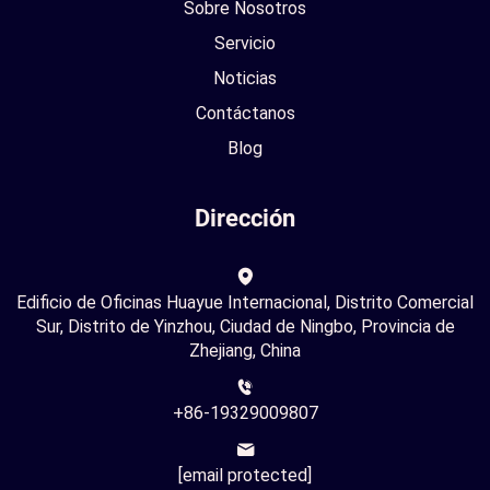
Sobre Nosotros
Servicio
Noticias
Contáctanos
Blog
Dirección
Edificio de Oficinas Huayue Internacional, Distrito Comercial
Sur, Distrito de Yinzhou, Ciudad de Ningbo, Provincia de
Zhejiang, China
+86-19329009807
[email protected]