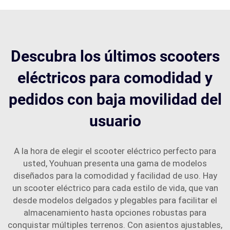
Descubra los últimos scooters
eléctricos para comodidad y
pedidos con baja movilidad del
usuario
A la hora de elegir el scooter eléctrico perfecto para
usted, Youhuan presenta una gama de modelos
diseñados para la comodidad y facilidad de uso. Hay
un scooter eléctrico para cada estilo de vida, que van
desde modelos delgados y plegables para facilitar el
almacenamiento hasta opciones robustas para
conquistar múltiples terrenos. Con asientos ajustables,