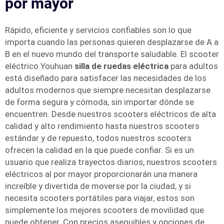
por mayor
Rápido, eficiente y servicios confiables son lo que
importa cuando las personas quieren desplazarse de A a
B en el nuevo mundo del transporte saludable. El scooter
eléctrico Youhuan
silla de ruedas eléctrica
para adultos
está diseñado para satisfacer las necesidades de los
adultos modernos que siempre necesitan desplazarse
de forma segura y cómoda, sin importar dónde se
encuentren. Desde nuestros scooters eléctricos de alta
calidad y alto rendimiento hasta nuestros scooters
estándar y de repuesto, todos nuestros scooters
ofrecen la calidad en la que puede confiar. Si es un
usuario que realiza trayectos diarios, nuestros scooters
eléctricos al por mayor proporcionarán una manera
increíble y divertida de moverse por la ciudad, y si
necesita scooters portátiles para viajar, estos son
simplemente los mejores scooters de movilidad que
puede obtener. Con precios asequibles y opciones de