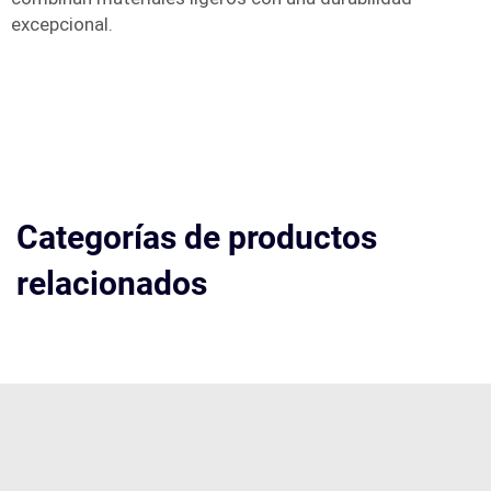
excepcional.
Categorías de productos
relacionados