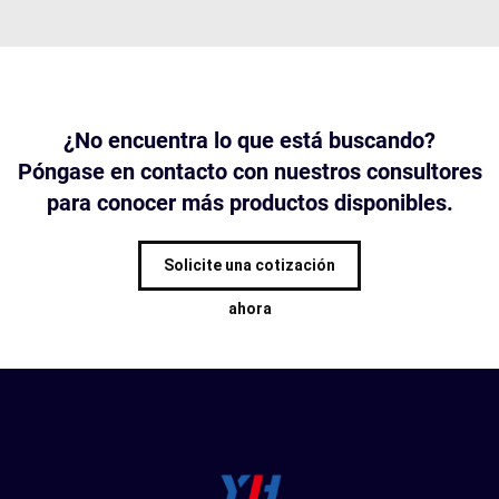
¿No encuentra lo que está buscando?
Póngase en contacto con nuestros consultores
para conocer más productos disponibles.
Solicite una cotización
ahora