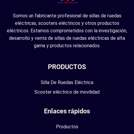
Somos un fabricante profesional de sillas de ruedas
eléctricas, scooters eléctricos y otros productos
eléctricos. Estamos comprometidos con la investigación,
desarrollo y venta de sillas de ruedas eléctricas de alta
gama y productos relacionados.
PRODUCTOS
Silla De Ruedas Eléctrica
Scooter eléctrico de movilidad
Enlaces rápidos
Productos