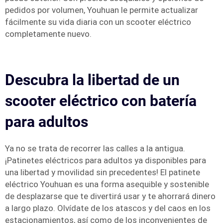
pedidos por volumen, Youhuan le permite actualizar
fácilmente su vida diaria con un scooter eléctrico
completamente nuevo.
Descubra la libertad de un
scooter eléctrico con batería
para adultos
Ya no se trata de recorrer las calles a la antigua.
¡Patinetes eléctricos para adultos ya disponibles para
una libertad y movilidad sin precedentes! El patinete
eléctrico Youhuan es una forma asequible y sostenible
de desplazarse que te divertirá usar y te ahorrará dinero
a largo plazo. Olvídate de los atascos y del caos en los
estacionamientos, así como de los inconvenientes de