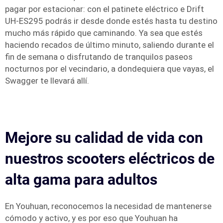
pagar por estacionar: con el patinete eléctrico e Drift
UH-ES295 podrás ir desde donde estés hasta tu destino
mucho más rápido que caminando. Ya sea que estés
haciendo recados de último minuto, saliendo durante el
fin de semana o disfrutando de tranquilos paseos
nocturnos por el vecindario, a dondequiera que vayas, el
Swagger te llevará allí.
Mejore su calidad de vida con
nuestros scooters eléctricos de
alta gama para adultos
En Youhuan, reconocemos la necesidad de mantenerse
cómodo y activo, y es por eso que Youhuan ha