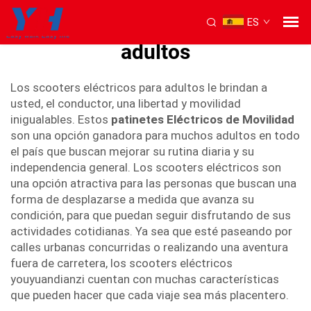
ES
Scooters eléctricos para
adultos
Los scooters eléctricos para adultos le brindan a
usted, el conductor, una libertad y movilidad
inigualables. Estos
patinetes Eléctricos de Movilidad
son una opción ganadora para muchos adultos en todo
el país que buscan mejorar su rutina diaria y su
independencia general. Los scooters eléctricos son
una opción atractiva para las personas que buscan una
forma de desplazarse a medida que avanza su
condición, para que puedan seguir disfrutando de sus
actividades cotidianas. Ya sea que esté paseando por
calles urbanas concurridas o realizando una aventura
fuera de carretera, los scooters eléctricos
youyuandianzi cuentan con muchas características
que pueden hacer que cada viaje sea más placentero.