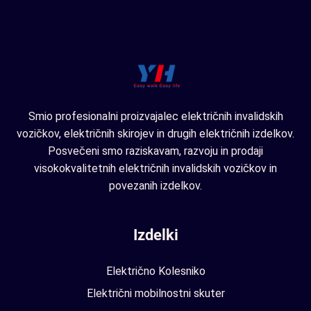
Smio profesionalni proizvajalec električnih invalidskih
vozičkov, električnih skirojev in drugih električnih izdelkov.
Posvečeni smo raziskavam, razvoju in prodaji
visokokvalitetnih električnih invalidskih vozičkov in
povezanih izdelkov.
Izdelki
Električno Kolesniko
Električni mobilnostni skuter