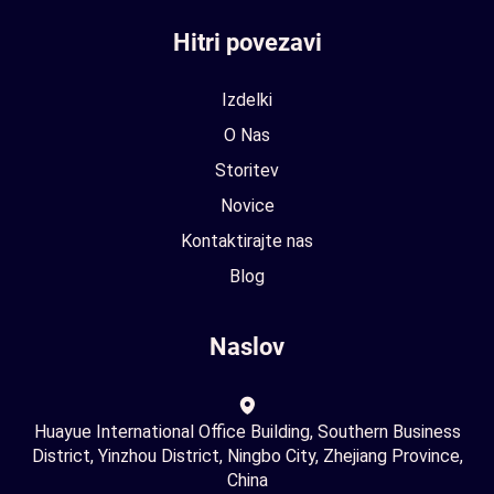
Hitri povezavi
Izdelki
O Nas
Storitev
Novice
Kontaktirajte nas
Blog
Naslov
Huayue International Office Building, Southern Business
District, Yinzhou District, Ningbo City, Zhejiang Province,
China