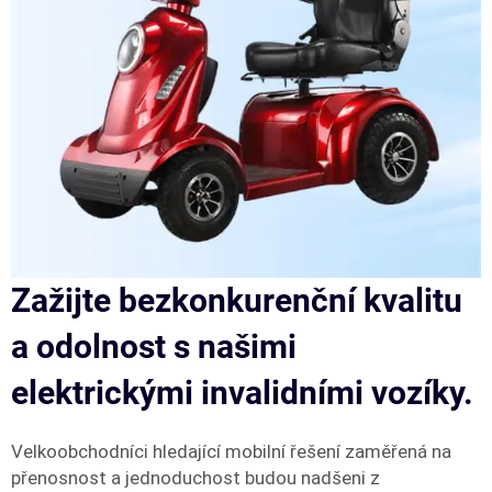
Zažijte bezkonkurenční kvalitu
a odolnost s našimi
elektrickými invalidními vozíky.
Velkoobchodníci hledající mobilní řešení zaměřená na
přenosnost a jednoduchost budou nadšeni z