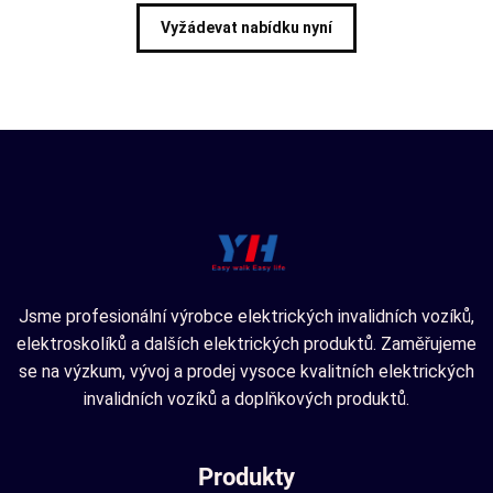
Vyžádevat nabídku nyní
Jsme profesionální výrobce elektrických invalidních vozíků,
elektroskolíků a dalších elektrických produktů. Zaměřujeme
se na výzkum, vývoj a prodej vysoce kvalitních elektrických
invalidních vozíků a doplňkových produktů.
Produkty