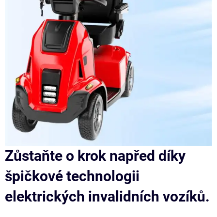
Zůstaňte o krok napřed díky
špičkové technologii
elektrických invalidních vozíků.