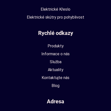
Elektrické Křeslo
Elektrické skútry pro pohyblivost
Rychlé odkazy
Produkty
Informace o nás
Služba
Aktuality
Kontaktujte nás
Blog
Adresa