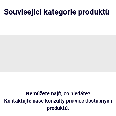
Související kategorie produktů
Nemůžete najít, co hledáte?
Kontaktujte naše konzulty pro více dostupných
produktů.