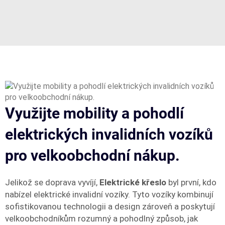
Využijte mobility a pohodlí
elektrických invalidních vozíků
pro velkoobchodní nákup.
Jelikož se doprava vyvíjí,
Elektrické křeslo
byl první, kdo
nabízel elektrické invalidní vozíky. Tyto vozíky kombinují
sofistikovanou technologii a design zároveň a poskytují
velkoobchodníkům rozumný a pohodlný způsob, jak