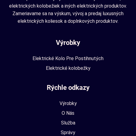
elektrických kolobežiek a iných elektrických produktov.
Zameriavame sa na výskum, vývoj a predaj luxusných
elektrických koliesok a doplnkových produktov.
Výrobky
Elektrické Kolo Pre Postihnutých
Elektrické kolobežky
Rýchle odkazy
Výrobky
O Nás
Služba
Správy