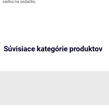
sadnú na sedačku.
Súvisiace kategórie produktov