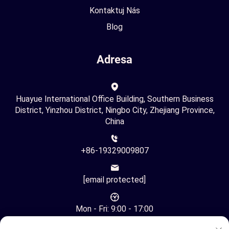
Kontaktuj Nás
Blog
Adresa
Huayue International Office Building, Southern Business
District, Yinzhou District, Ningbo City, Zhejiang Province,
China
+86-19329009807
[email protected]
Mon - Fri: 9:00 - 17:00