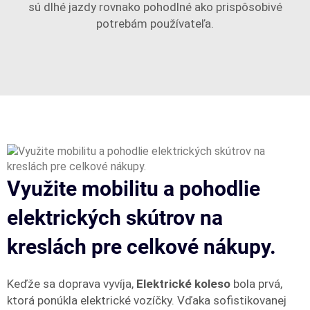
sú dlhé jazdy rovnako pohodlné ako prispôsobivé
potrebám používateľa.
Využite mobilitu a pohodlie
elektrických skútrov na
kreslách pre celkové nákupy.
Keďže sa doprava vyvíja,
Elektrické koleso
bola prvá,
ktorá ponúkla elektrické vozíčky. Vďaka sofistikovanej