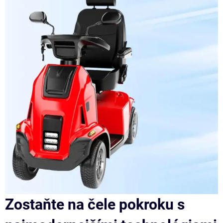
Zostaňte na čele pokroku s