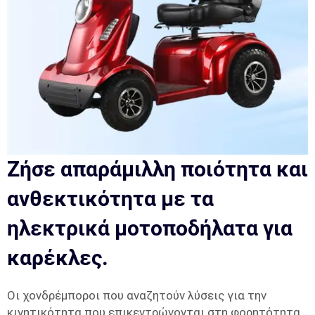
Ζήσε απαράμιλλη ποιότητα και
ανθεκτικότητα με τα
ηλεκτρικά μοτοποδήλατα για
καρέκλες.
Οι χονδρέμποροι που αναζητούν λύσεις για την
κινητικότητα που επικεντρώνονται στη φορητότητα