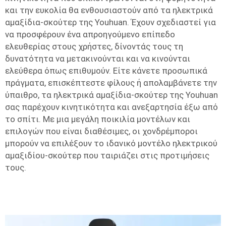
και την ευκολία θα ενθουσιαστούν από τα ηλεκτρικά
αμαξίδια-σκούτερ της Youhuan. Έχουν σχεδιαστεί για
να προσφέρουν ένα απροηγούμενο επίπεδο
ελευθερίας στους χρήστες, δίνοντάς τους τη
δυνατότητα να μετακινούνται και να κινούνται
ελεύθερα όπως επιθυμούν. Είτε κάνετε προσωπικά
πράγματα, επισκέπτεστε φίλους ή απολαμβάνετε την
ύπαιθρο, τα ηλεκτρικά αμαξίδια-σκούτερ της Youhuan
σας παρέχουν κινητικότητα και ανεξαρτησία έξω από
το σπίτι. Με μια μεγάλη ποικιλία μοντέλων και
επιλογών που είναι διαθέσιμες, οι χονδρέμποροι
μπορούν να επιλέξουν το ιδανικό μοντέλο ηλεκτρικού
αμαξιδίου-σκούτερ που ταιριάζει στις προτιμήσεις
τους.