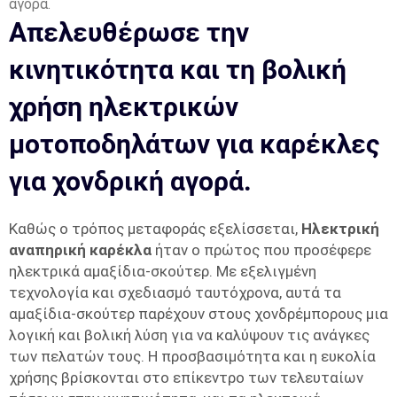
Απελευθέρωσε την
κινητικότητα και τη βολική
χρήση ηλεκτρικών
μοτοποδηλάτων για καρέκλες
για χονδρική αγορά.
Καθώς ο τρόπος μεταφοράς εξελίσσεται,
Ηλεκτρική
αναπηρική καρέκλα
ήταν ο πρώτος που προσέφερε
ηλεκτρικά αμαξίδια-σκούτερ. Με εξελιγμένη
τεχνολογία και σχεδιασμό ταυτόχρονα, αυτά τα
αμαξίδια-σκούτερ παρέχουν στους χονδρέμπορους μια
λογική και βολική λύση για να καλύψουν τις ανάγκες
των πελατών τους. Η προσβασιμότητα και η ευκολία
χρήσης βρίσκονται στο επίκεντρο των τελευταίων