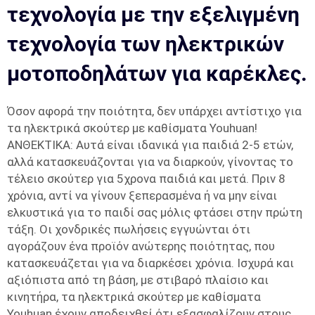
τεχνολογία με την εξελιγμένη
τεχνολογία των ηλεκτρικών
μοτοποδηλάτων για καρέκλες.
Όσον αφορά την ποιότητα, δεν υπάρχει αντίστιχο για
τα ηλεκτρικά σκούτερ με καθίσματα Youhuan!
ΑΝΘΕΚΤΙΚΑ: Αυτά είναι ιδανικά για παιδιά 2-5 ετών,
αλλά κατασκευάζονται για να διαρκούν, γίνοντας το
τέλειο σκούτερ για 5χρονα παιδιά και μετά. Πριν 8
χρόνια, αντί να γίνουν ξεπερασμένα ή να μην είναι
ελκυστικά για το παιδί σας μόλις φτάσει στην πρώτη
τάξη. Οι χονδρικές πωλήσεις εγγυώνται ότι
αγοράζουν ένα προϊόν ανώτερης ποιότητας, που
κατασκευάζεται για να διαρκέσει χρόνια. Ισχυρά και
αξιόπιστα από τη βάση, με στιβαρό πλαίσιο και
κινητήρα, τα ηλεκτρικά σκούτερ με καθίσματα
Youhuan έχουν αποδειχθεί ότι εξασφαλίζουν στους