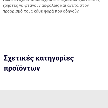
χρήστες να φτάνουν ασφαλώς και άνετα στον
προορισμό τους κάθε φορά που οδηγούν.
Σχετικές κατηγορίες
προϊόντων