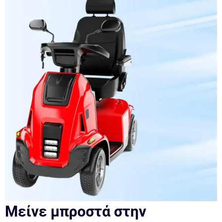
Μείνε μπροστά στην