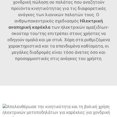
χονδρική πώληση σε πελάτες που αναζητούν
προϊόντα κινητικότητας για τις διαφορετικές
ανάγκες των λιανικών πελατών τους. Ο
ανθρωποκεντρικός σχεδιασμός
Ηλεκτρική
αναπηρική καρέκλα
των ηλεκτρικών αμαξιδίων-
σκούτερ του/της επιτρέπει στους χρήστες να
οδηγούν ομαλά και με στυλ. Χάρη στα ρυθμιζόμενα
χαρακτηριστικά και τα επενδυμένα καθίσματα, οι
μεγάλες διαδρομές είναι τόσο άνετες όσο και
προσαρμοστικές στις ανάγκες του χρήστη.