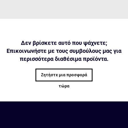
Δεν βρίσκετε αυτό που ψάχνετε;
Επικοινωνήστε με τους συμβούλους μας για
περισσότερα διαθέσιμα προϊόντα.
Ζητήστε μια προσφορά
τώρα