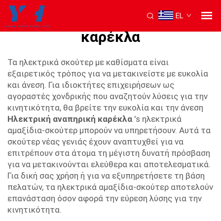
EL
ηλεκτρικό μοτοποδήλατο για
καρέκλα
Τα ηλεκτρικά σκούτερ με καθίσματα είναι
εξαιρετικός τρόπος για να μετακινείστε με ευκολία
και άνεση. Για ιδιοκτήτες επιχειρήσεων ως
αγοραστές χονδρικής που αναζητούν λύσεις για την
κινητικότητα, θα βρείτε την ευκολία και την άνεση
Ηλεκτρική αναπηρική καρέκλα
's ηλεκτρικά
αμαξίδια-σκούτερ μπορούν να υπηρετήσουν. Αυτά τα
σκούτερ νέας γενιάς έχουν αναπτυχθεί για να
επιτρέπουν στα άτομα τη μέγιστη δυνατή πρόσβαση
για να μετακινούνται ελεύθερα και αποτελεσματικά.
Για δική σας χρήση ή για να εξυπηρετήσετε τη βάση
πελατών, τα ηλεκτρικά αμαξίδια-σκούτερ αποτελούν
επανάσταση όσον αφορά την εύρεση λύσης για την
κινητικότητα.