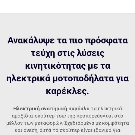
Ανακάλυψε τα πιο πρόσφατα
τεύχη στις λύσεις
κινητικότητας με τα
ηλεκτρικά μοτοποδήλατα για
καρέκλες.
Ηλεκτρική αναπηρική καρέκλα
τα ηλεκτρικά
αμαξίδια-σκούτερ του/της προπορεύονται στο
μέλλον των μεταφορών. Σχεδιασμένα με κομψότητα
και άνεση, αυτά τα σκούτερ είναι ιδανικά για