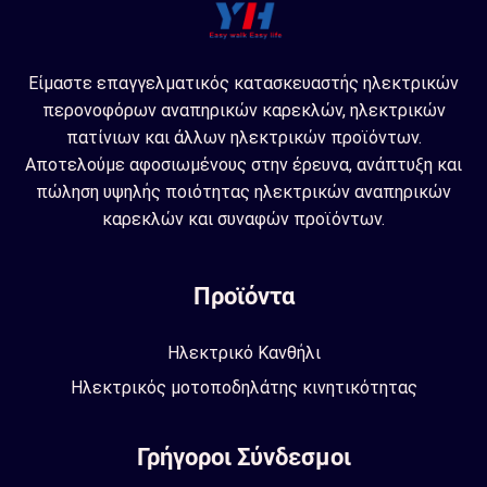
Είμαστε επαγγελματικός κατασκευαστής ηλεκτρικών
περονοφόρων αναπηρικών καρεκλών, ηλεκτρικών
πατίνιων και άλλων ηλεκτρικών προϊόντων.
Αποτελούμε αφοσιωμένους στην έρευνα, ανάπτυξη και
πώληση υψηλής ποιότητας ηλεκτρικών αναπηρικών
καρεκλών και συναφών προϊόντων.
Προϊόντα
Ηλεκτρικό Κανθήλι
Ηλεκτρικός μοτοποδηλάτης κινητικότητας
Γρήγοροι Σύνδεσμοι