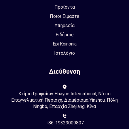
Προϊόντα
Ποιοι Είμαστε
Υπηρεσία
Ειδήσεις
Epi Koinonia
Ιστολόγιο
Διεύθυνση
Κτίριο Γραφείων Huayue International, Νότια
Επαγγελματική Περιοχή, Διαμέρισμα Yinzhou, Πόλη
Ningbo, Επαρχία Zhejiang, Κίνα
+86-19329009807