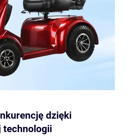
nkurencję dzięki
 technologii