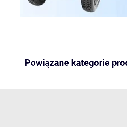
Powiązane kategorie pr